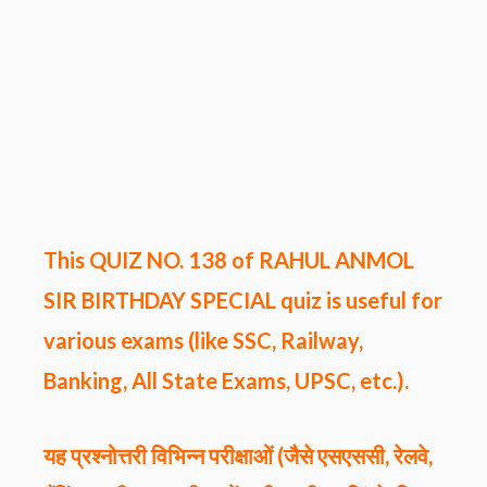
This QUIZ NO. 138 of
RAHUL ANMOL
SIR
BIRTHDAY SPECIAL
quiz
is useful for
various exams (like SSC, Railway,
Banking, All State Exams, UPSC, etc.).
यह प्रश्नोत्तरी विभिन्न परीक्षाओं (जैसे एसएससी, रेलवे,