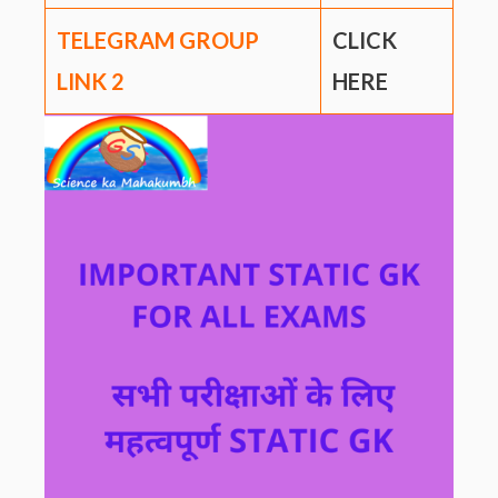
TELEGRAM GROUP
CLICK
LINK
2
HERE