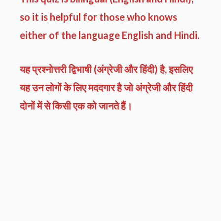
so it is helpful for those who knows
either of the language English and Hindi.
यह प्रश्नोत्तरी द्विभाषी (अंग्रेजी और हिंदी) है, इसलिए
यह उन लोगों के लिए मददगार है जो अंग्रेजी और हिंदी
दोनों में से किसी एक को जानते हैं।