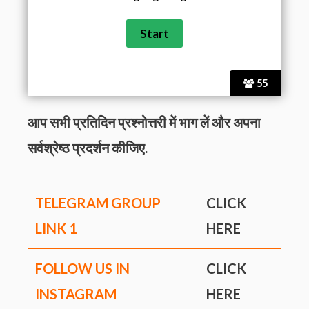
55
आप सभी प्रतिदिन प्रश्नोत्तरी में भाग लें और अपना
सर्वश्रेष्ठ प्रदर्शन कीजिए.
TELEGRAM GROUP
CLICK
LINK
1
HERE
FOLLOW US IN
CLICK
INSTAGRAM
HERE