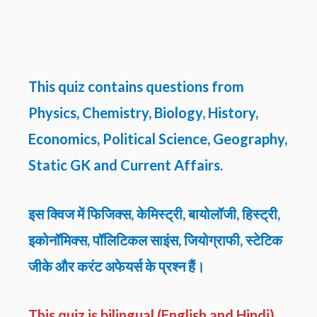
This quiz contains questions from
Physics, Chemistry, Biology, History,
Economics, Political Science, Geography,
Static GK and Current Affairs.
इस क्विज में फिजिक्स, केमिस्ट्री, बायोलॉजी, हिस्ट्री,
इकोनॉमिक्स, पॉलिटिकल साइंस, जियोग्राफी, स्टेटिक
जीके और करंट अफेयर्स के प्रश्न हैं।
This quiz is bilingual (English and Hindi),