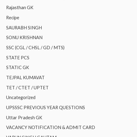
Rajasthan GK
Recipe
SAURABH SINGH
SONU KRISHNAN
SSC (CGL / CHSL / GD / MTS)
STATE PCS
STATIC GK
TEJPAL KUMAVAT
TET / CTET / UPTET
Uncategorized
UPSSSC PREVIOUS YEAR QUESTIONS
Uttar Pradesh GK
VACANCY NOTIFICATION & ADMIT CARD