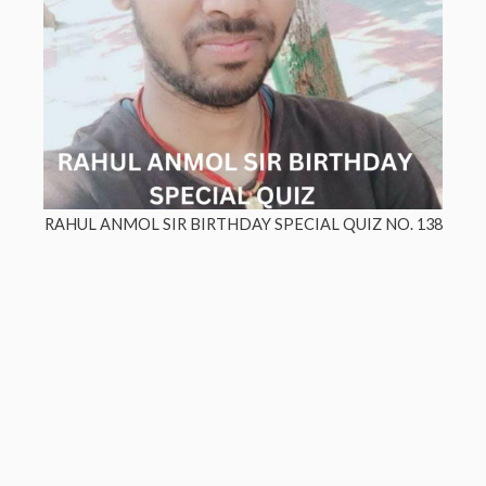
RAHUL ANMOL SIR BIRTHDAY SPECIAL QUIZ NO. 138