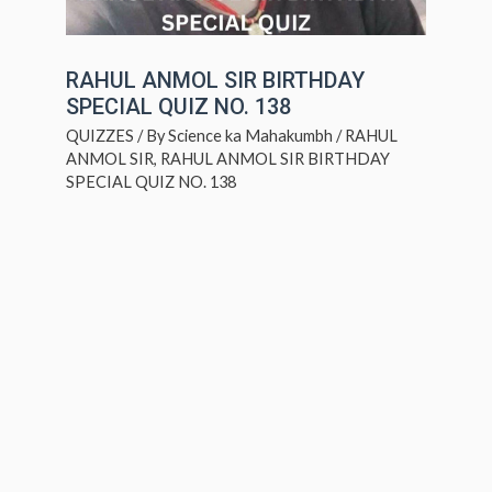
RAHUL ANMOL SIR BIRTHDAY
SPECIAL QUIZ NO. 138
QUIZZES
/ By
Science ka Mahakumbh
/
RAHUL
ANMOL SIR
,
RAHUL ANMOL SIR BIRTHDAY
SPECIAL QUIZ NO. 138