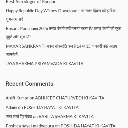
Best Astrologer of Kanpur
Happy Republic Day Wishes Download | गणतंत्र दिवस की हार्दिक
शुभकामनाएं
Basant Panchami 2026 बसंत पंचमी क्यों मनाया जाता है? बसंत पंचमी की पूजा
मुहूर्त और शुभ योग
MAKAR SANKRANTI मकर संक्रांति कब है 14 या 15 जनवरी को? आइए
जानते हैं…
JAYA SHARMA PRIYAMVADA KI KAVITA
Recent Comments
Ankit Kumar
on
ABHIJEET CHATURVEDI KI KAVITA
Admin
on
POSHIDA HAYAT KI KAVITA
जया शर्मा प्रियंवदा
on
BABITA SHARMA KI KAVITA
Poshida hayat madhepura
on
POSHIDA HAYAT KI KAVITA