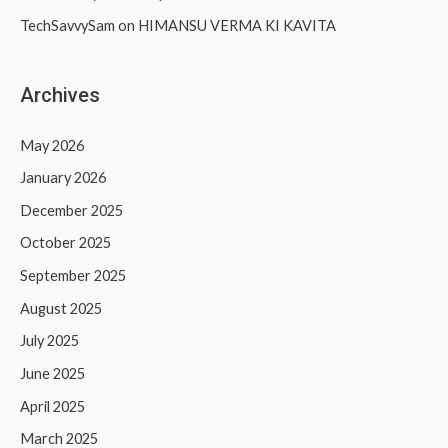
TechSavvySam
on
HIMANSU VERMA KI KAVITA
Archives
May 2026
January 2026
December 2025
October 2025
September 2025
August 2025
July 2025
June 2025
April 2025
March 2025