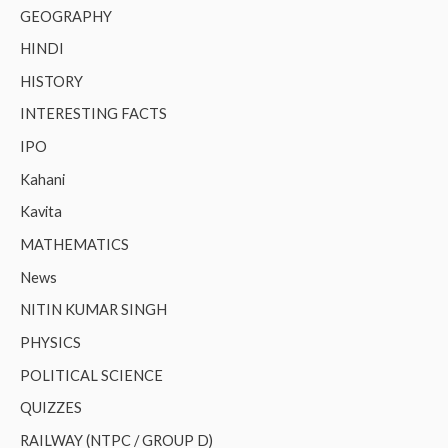
GEOGRAPHY
HINDI
HISTORY
INTERESTING FACTS
IPO
Kahani
Kavita
MATHEMATICS
News
NITIN KUMAR SINGH
PHYSICS
POLITICAL SCIENCE
QUIZZES
RAILWAY (NTPC / GROUP D)