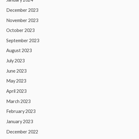
December 2023
November 2023
October 2023
September 2023
August 2023
July 2023
June 2023
May 2023
April 2023
March 2023
February 2023
January 2023
December 2022