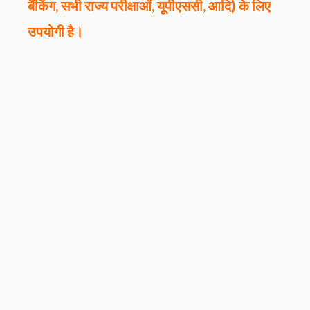
बैंकिंग, सभी राज्य परीक्षाओं, यूपीएससी, आदि) के लिए
उपयोगी है।