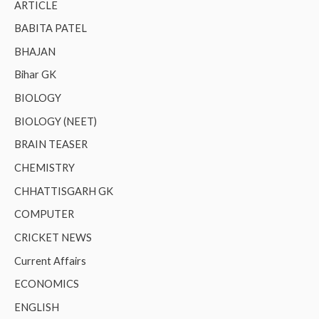
ARTICLE
BABITA PATEL
BHAJAN
Bihar GK
BIOLOGY
BIOLOGY (NEET)
BRAIN TEASER
CHEMISTRY
CHHATTISGARH GK
COMPUTER
CRICKET NEWS
Current Affairs
ECONOMICS
ENGLISH