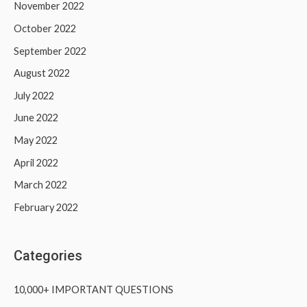
November 2022
October 2022
September 2022
August 2022
July 2022
June 2022
May 2022
April 2022
March 2022
February 2022
Categories
10,000+ IMPORTANT QUESTIONS