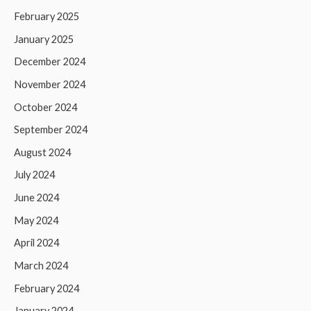
February 2025
January 2025
December 2024
November 2024
October 2024
September 2024
August 2024
July 2024
June 2024
May 2024
April 2024
March 2024
February 2024
January 2024