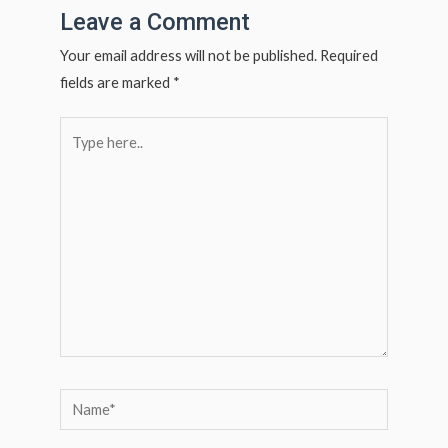
Leave a Comment
Your email address will not be published.
Required
fields are marked
*
Type
here..
Name*