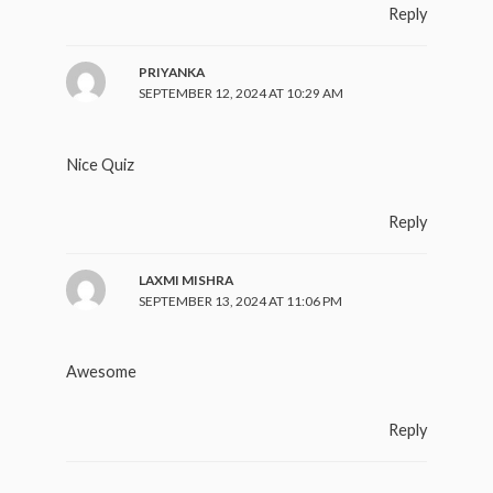
Reply
PRIYANKA
SEPTEMBER 12, 2024 AT 10:29 AM
Nice Quiz
Reply
LAXMI MISHRA
SEPTEMBER 13, 2024 AT 11:06 PM
Awesome
Reply