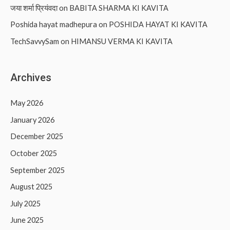
जया शर्मा प्रियंवदा
on
BABITA SHARMA KI KAVITA
Poshida hayat madhepura
on
POSHIDA HAYAT KI KAVITA
TechSavvySam
on
HIMANSU VERMA KI KAVITA
Archives
May 2026
January 2026
December 2025
October 2025
September 2025
August 2025
July 2025
June 2025