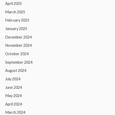
April 2025
March 2025
February 2025
January 2025
December 2024
November 2024
October 2024
September 2024
August 2024
July 2024
June 2024
May 2024
April 2024
March 2024