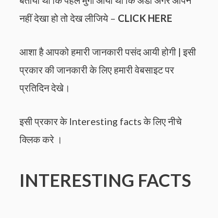
बताया था कि पहले मुर्गी आयी थी कि अंडा अगर आपने
नहीं देखा हो तो देख लीजिये –
CLICK HERE
आशा है आपको हमारी जानकारी पसंद आयी होगी | इसी
प्रकार की जानकारी के लिए हमारी वेबसाइट पर
प्रतिदिन देखे।
इसी प्रकार के Interesting facts के लिए नीचे
क्लिक करे ।
INTERESTING FACTS