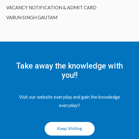
VACANCY NOTIFICATION & ADMIT CARD
VARUN SINGH GAUTAM
Take away the knowledge with
you!!
Visit our website everyday and gain the knowledge
everyday!!
Keep Visiting