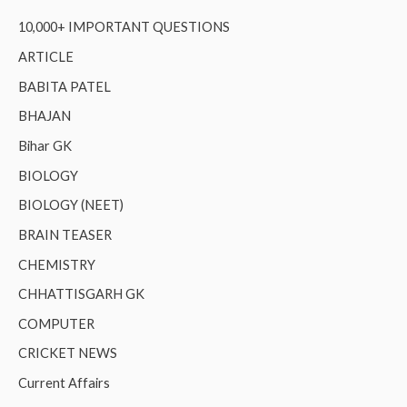
10,000+ IMPORTANT QUESTIONS
ARTICLE
BABITA PATEL
BHAJAN
Bihar GK
BIOLOGY
BIOLOGY (NEET)
BRAIN TEASER
CHEMISTRY
CHHATTISGARH GK
COMPUTER
CRICKET NEWS
Current Affairs