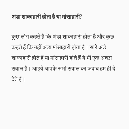
अंडा शाकाहारी होता है या मांसाहारी?
कुछ लोग कहते हैं कि अंडा शाकाहारी होता है और कुछ
कहते हैं कि नहीं अंडा मांसाहारी होता है। सारे अंडे
शाकाहारी होते हैं या मांसाहारी होते हैं ये भी एक अच्छा
सवाल है। आइये आपके सभी सवाल का जवाब हम ही दे
देते हैं।