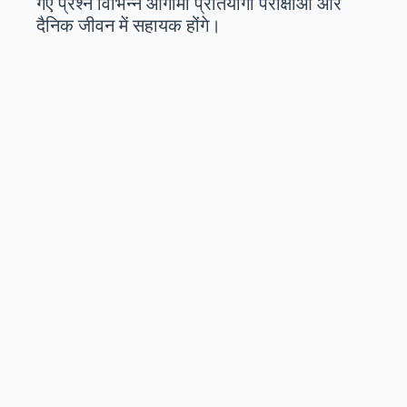
गए प्रश्न विभिन्न आगामी प्रतियोगी परीक्षाओं और
दैनिक जीवन में सहायक होंगे।