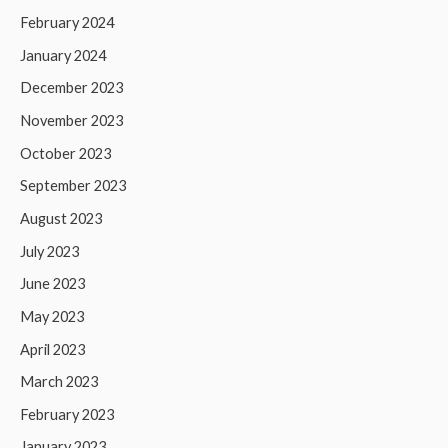
February 2024
January 2024
December 2023
November 2023
October 2023
September 2023
August 2023
July 2023
June 2023
May 2023
April 2023
March 2023
February 2023
January 2023