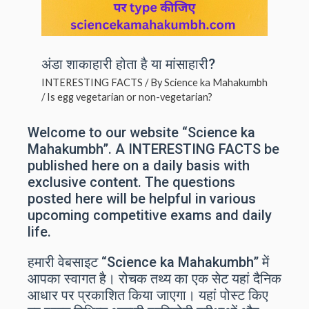
अंडा शाकाहारी होता है या मांसाहारी?
INTERESTING FACTS
/ By
Science ka Mahakumbh
/
Is egg vegetarian or non-vegetarian?
Welcome to our website “Science ka
Mahakumbh”. A INTERESTING FACTS be
published here on a daily basis with
exclusive content. The questions
posted here will be helpful in various
upcoming competitive exams and daily
life.
हमारी वेबसाइट “Science ka Mahakumbh” में
आपका स्वागत है। रोचक तथ्य का एक सेट यहां दैनिक
आधार पर प्रकाशित किया जाएगा। यहां पोस्ट किए