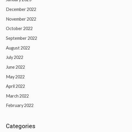
December 2022
November 2022
October 2022
September 2022
August 2022
July 2022
June 2022
May 2022
April 2022
March 2022
February 2022
Categories