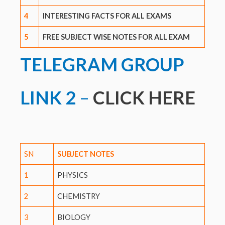
4
INTERESTING FACTS FOR ALL EXAMS
5
FREE SUBJECT WISE NOTES FOR ALL EXAM
TELEGRAM GROUP
LINK
2
–
CLICK HERE
SN
SUBJECT NOTES
1
PHYSICS
2
CHEMISTRY
3
BIOLOGY