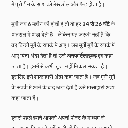
में प्रोटीन के साथ कोलेस्ट्रोल और फैट होता है।
मुर्गी जब 6 महीने की होती है तो वो हर
24 से 26 घंटे
के
अंतराल में अंडा देती है। लेकिन यह जरूरी नहीं है कि
वह किसी मुर्गे के संपर्क में आए। जब मुर्गी मुर्गे के संपर्क में
आए बिना अंडा देती है तो उसे
अनफर्टिलाइज्ड एग
कहा
जाता हैं। इनमें से कभी चूजा नहीं निकल सकता है।
इसलिए इसे शाकाहारी अंडा कहा जाता है। जब मुर्गी मुर्गे
के संपर्क में आने के बाद अंडा देती है उसे मांसाहारी अंडा
कहा जाता हैं।
इससे पहले हमने आपको अपनी पोस्ट के माध्यम से