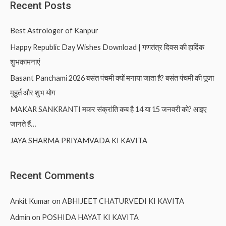
Recent Posts
Best Astrologer of Kanpur
Happy Republic Day Wishes Download | गणतंत्र दिवस की हार्दिक
शुभकामनाएं
Basant Panchami 2026 बसंत पंचमी क्यों मनाया जाता है? बसंत पंचमी की पूजा
मुहूर्त और शुभ योग
MAKAR SANKRANTI मकर संक्रांति कब है 14 या 15 जनवरी को? आइए
जानते हैं…
JAYA SHARMA PRIYAMVADA KI KAVITA
Recent Comments
Ankit Kumar
on
ABHIJEET CHATURVEDI KI KAVITA
Admin
on
POSHIDA HAYAT KI KAVITA