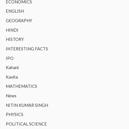
ECONOMICS
ENGLISH
GEOGRAPHY
HINDI
HISTORY
INTERESTING FACTS
IPO
Kahani
Kavita
MATHEMATICS
News
NITIN KUMAR SINGH
PHYSICS
POLITICAL SCIENCE