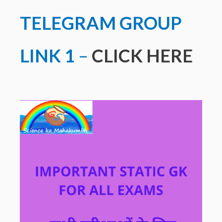
TELEGRAM GROUP
LINK
1
–
CLICK HERE