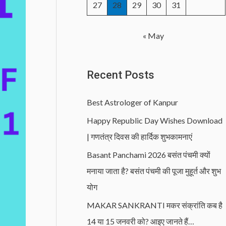
27
28
29
30
31
« May
Recent Posts
Best Astrologer of Kanpur
Happy Republic Day Wishes Download
| गणतंत्र दिवस की हार्दिक शुभकामनाएं
Basant Panchami 2026 बसंत पंचमी क्यों
मनाया जाता है? बसंत पंचमी की पूजा मुहूर्त और शुभ
योग
MAKAR SANKRANTI मकर संक्रांति कब है
14 या 15 जनवरी को? आइए जानते हैं…