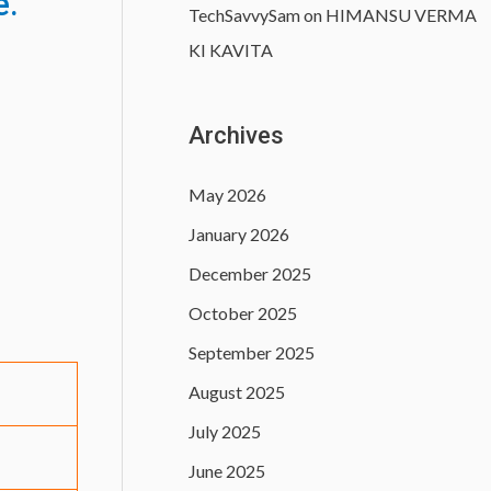
e.
TechSavvySam
on
HIMANSU VERMA
KI KAVITA
Archives
May 2026
January 2026
December 2025
October 2025
September 2025
August 2025
July 2025
June 2025