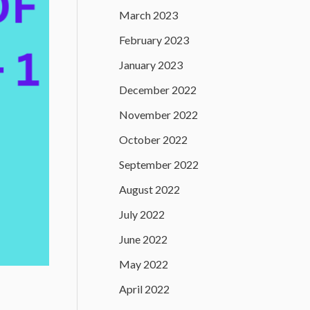
March 2023
February 2023
January 2023
December 2022
November 2022
October 2022
September 2022
August 2022
July 2022
June 2022
May 2022
April 2022