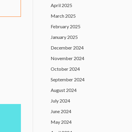
April 2025
March 2025
February 2025
January 2025
December 2024
November 2024
October 2024
September 2024
August 2024
July 2024
June 2024
May 2024