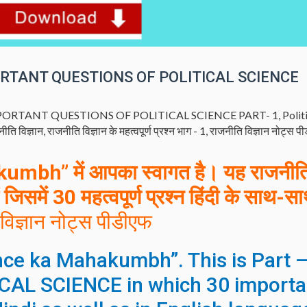
 – 1 IMPORTANT QUESTIONS OF POLITICAL SCIENCE
ORTANT QUESTIONS OF POLITICAL SCIENCE PART- 1
,
Polit
ीति विज्ञान
,
राजनीति विज्ञान के महत्वपूर्ण प्रश्न भाग - 1
,
राजनीति विज्ञान नोट्स प
umbh” में आपका स्वागत है। यह
राजनीत
ं जिसमें 30 महत्वपूर्ण प्रश्न
हिंदी
के साथ-सा
विज्ञान नोट्स पीडीएफ
ce ka Mahakumbh”. This is Part –
ICAL SCIENCE in which 30 importa