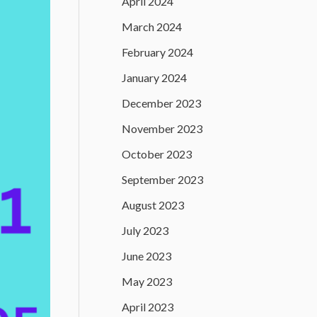
April 2024
March 2024
February 2024
January 2024
December 2023
November 2023
October 2023
September 2023
August 2023
July 2023
June 2023
May 2023
April 2023