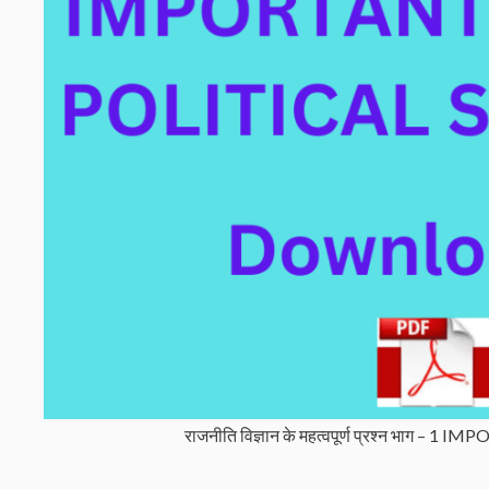
राजनीति विज्ञान के महत्वपूर्ण प्रश्न भ