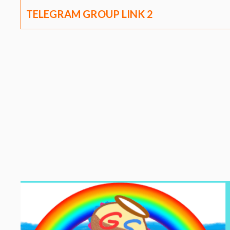
TELEGRAM GROUP LINK
2