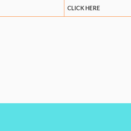
CLICK HERE