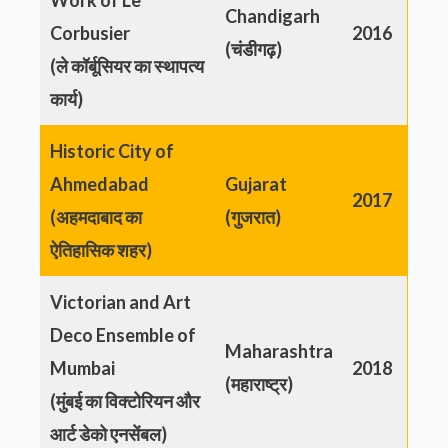
Chandigarh
Corbusier
2016
(चंडीगढ़)
(ले कॉर्बूसियर का स्थापत्य
कार्य)
Historic City of
Ahmedabad
Gujarat
2017
(अहमदाबाद का
(गुजरात)
ऐतिहासिक शहर)
Victorian and Art
Deco Ensemble of
Maharashtra
Mumbai
2018
(महाराष्ट्र)
(मुंबई का विक्टोरियन और
आर्ट डेको एनसेंबल)