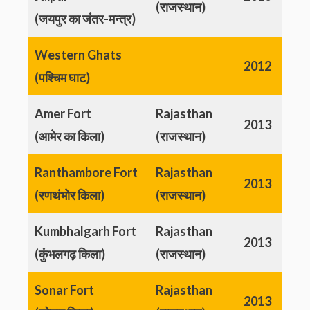
(राजस्थान)
(जयपुर का जंतर-मन्त्र)
Western Ghats
2012
(पश्चिम घाट)
Amer Fort
Rajasthan
2013
(आमेर का किला)
(राजस्थान)
Ranthambore Fort
Rajasthan
2013
(रणथंभोर किला)
(राजस्थान)
Kumbhalgarh Fort
Rajasthan
2013
(कुंभलगढ़ किला)
(राजस्थान)
Sonar Fort
Rajasthan
2013