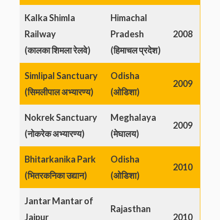
Kalka Shimla
Himachal
Railway
Pradesh
2008
(कालका शिमला रेलवे)
(हिमाचल प्रदेश)
Simlipal Sanctuary
Odisha
2009
(सिमलीपाल अभ्यारण्य)
(ओडिशा)
Nokrek Sanctuary
Meghalaya
2009
(नोकरेक अभ्यारण्य)
(मेघालय)
Bhitarkanika Park
Odisha
2010
(भितरकनिका उद्यान)
(ओडिशा)
Jantar Mantar of
Rajasthan
Jaipur
2010