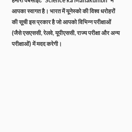
हमारी वेबसाइट “
Science ka Mahakumbh
” में
आपका स्वागत है। भारत में यूनेस्को की विश्व धरोहरों
की सूची इस प्रकार है जो आपको विभिन्न परीक्षाओं
(जैसे एसएससी, रेलवे, यूपीएससी, राज्य परीक्षा और अन्य
परीक्षाओं) में मदद करेगी।