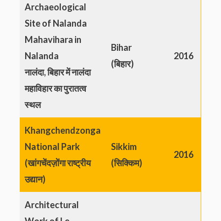
Archaeological
Site of Nalanda
Mahavihara in
Bihar
Nalanda
2016
(बिहार)
नालंदा, बिहार में नालंदा
महाविहार का पुरातत्व
स्थल
Khangchendzonga
National Park
Sikkim
2016
(खांगचेंदज़ोंगा राष्ट्रीय
(सिक्किम)
उद्यान)
Architectural
Work of Le