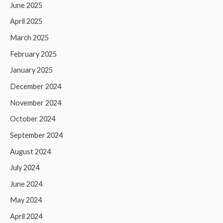
June 2025
April 2025
March 2025
February 2025
January 2025
December 2024
November 2024
October 2024
September 2024
August 2024
July 2024
June 2024
May 2024
April 2024