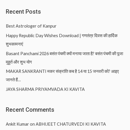
Recent Posts
Best Astrologer of Kanpur
Happy Republic Day Wishes Download | गणतंत्र दिवस की हार्दिक
शुभकामनाएं
Basant Panchami 2026 बसंत पंचमी क्यों मनाया जाता है? बसंत पंचमी की पूजा
मुहूर्त और शुभ योग
MAKAR SANKRANTI मकर संक्रांति कब है 14 या 15 जनवरी को? आइए
जानते हैं…
JAYA SHARMA PRIYAMVADA KI KAVITA
Recent Comments
Ankit Kumar
on
ABHIJEET CHATURVEDI KI KAVITA