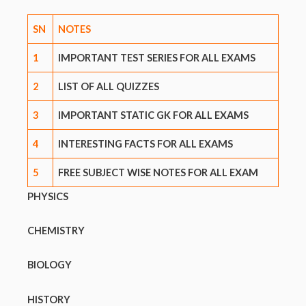
SN
NOTES
1
IMPORTANT TEST SERIES FOR ALL EXAMS
2
LIST OF ALL QUIZZES
3
IMPORTANT STATIC GK FOR ALL EXAMS
4
INTERESTING FACTS FOR ALL EXAMS
5
FREE SUBJECT WISE NOTES FOR ALL EXAM
PHYSICS
CHEMISTRY
BIOLOGY
HISTORY