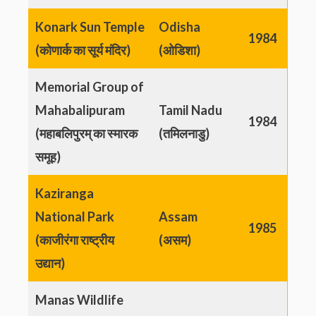
Konark Sun Temple
Odisha
1984
(कोणार्क का सूर्य मंदिर)
(ओडिशा)
Memorial Group of
Mahabalipuram
Tamil Nadu
1984
(महाबलिपुरम् का स्मारक
(तमिलनाडु)
समूह)
Kaziranga
National Park
Assam
1985
(काजीरंगा राष्ट्रीय
(असम)
उद्यान)
Manas Wildlife