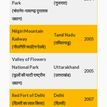
Park
(गुजरात)
(चंपानेर-पावागढ़ पुरातत्व
उद्यान)
Nilgiri Mountain
Tamil Nadu
Railway
2005
(तमिलनाडु)
(नीलगिरि माउंटेन रेलवे)
Valley of Flowers
National Park
Uttarakhand
2005
(फूलों की घाटी राष्ट्रीय
(उत्तराखंड)
उद्यान)
Red Fort of Delhi
Delhi
2007
(दिल्ली का लाल किला)
(दिल्ली)