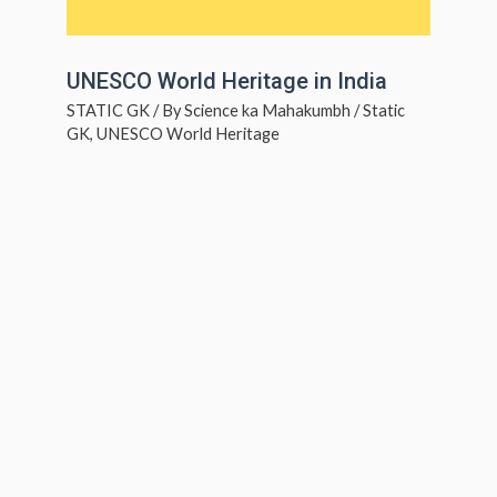
UNESCO World Heritage in India
STATIC GK
/ By
Science ka Mahakumbh
/
Static
GK
,
UNESCO World Heritage