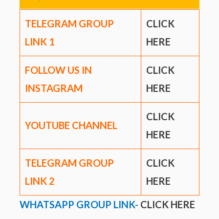
TELEGRAM GROUP
CLICK
LINK
1
HERE
FOLLOW US IN
CLICK
INSTAGRAM
HERE
CLICK
YOUTUBE CHANNEL
HERE
TELEGRAM GROUP
CLICK
LINK
2
HERE
WHATSAPP GROUP LINK-
CLICK HERE