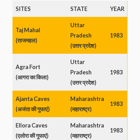
SITES
STATE
YEAR
Uttar
Taj Mahal
Pradesh
1983
(ताजमहल)
(उत्तर प्रदेश)
Uttar
Agra Fort
Pradesh
1983
(आगरा का किला)
(उत्तर प्रदेश)
Ajanta Caves
Maharashtra
1983
(अजंता की गुफाएं)
(महाराष्ट्र)
Ellora Caves
Maharashtra
1983
(एलोरा की गुफाएं)
(महाराष्ट्र)