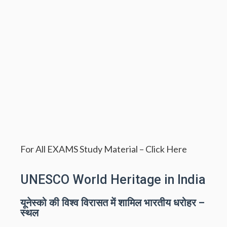
For All EXAMS Study Material –
Click Here
UNESCO World Heritage in India
यूनेस्को की विश्व विरासत में शामिल भारतीय धरोहर –
स्थल