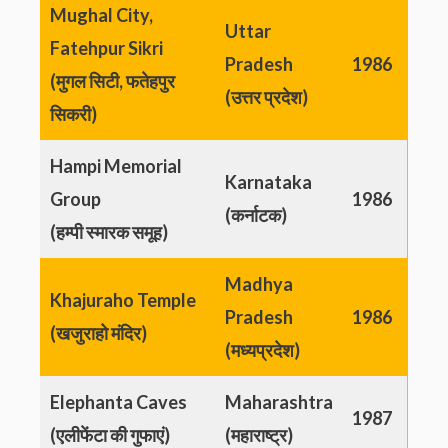
Mughal City,
Uttar
Fatehpur Sikri
Pradesh
1986
(मुगल सिटी, फतेहपुर
(उत्तर प्रदेश)
सिकरी)
Hampi Memorial
Karnataka
Group
1986
(कर्नाटक)
(हम्पी स्मारक समूह)
Madhya
Khajuraho Temple
Pradesh
1986
(खजुराहो मंदिर)
(मध्यप्रदेश)
Elephanta Caves
Maharashtra
1987
(एलीफेंटा की गुफाएं)
(महाराष्ट्र)