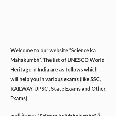
Welcome to our website “Science ka
Mahakumbh”. The list of UNESCO World
Heritage in India are as follows which
will help you in various exams (like SSC,
RAILWAY, UPSC , State Exams and
Other
Exams
)