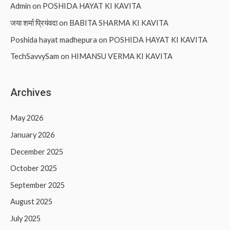
Admin
on
POSHIDA HAYAT KI KAVITA
जया शर्मा प्रियंवदा
on
BABITA SHARMA KI KAVITA
Poshida hayat madhepura
on
POSHIDA HAYAT KI KAVITA
TechSavvySam
on
HIMANSU VERMA KI KAVITA
Archives
May 2026
January 2026
December 2025
October 2025
September 2025
August 2025
July 2025