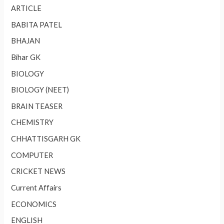
ARTICLE
BABITA PATEL
BHAJAN
Bihar GK
BIOLOGY
BIOLOGY (NEET)
BRAIN TEASER
CHEMISTRY
CHHATTISGARH GK
COMPUTER
CRICKET NEWS
Current Affairs
ECONOMICS
ENGLISH