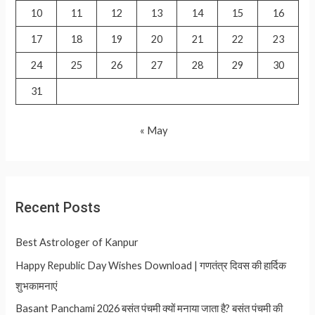
10
11
12
13
14
15
16
17
18
19
20
21
22
23
24
25
26
27
28
29
30
31
« May
Recent Posts
Best Astrologer of Kanpur
Happy Republic Day Wishes Download | गणतंत्र दिवस की हार्दिक
शुभकामनाएं
Basant Panchami 2026 बसंत पंचमी क्यों मनाया जाता है? बसंत पंचमी की