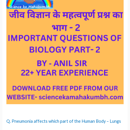
Q. Pneumonia affects which part of the Human Body – Lungs