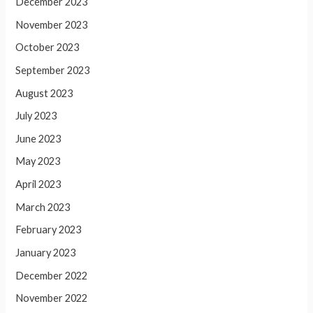
December 2023
November 2023
October 2023
September 2023
August 2023
July 2023
June 2023
May 2023
April 2023
March 2023
February 2023
January 2023
December 2022
November 2022