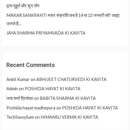
पूजा मुहूर्त और शुभ योग
MAKAR SANKRANTI मकर संक्रांति कब है 14 या 15 जनवरी को? आइए
जानते हैं…
JAYA SHARMA PRIYAMVADA KI KAVITA
Recent Comments
Ankit Kumar
on
ABHIJEET CHATURVEDI KI KAVITA
Admin
on
POSHIDA HAYAT KI KAVITA
जया शर्मा प्रियंवदा
on
BABITA SHARMA KI KAVITA
Poshida hayat madhepura
on
POSHIDA HAYAT KI KAVITA
TechSavvySam
on
HIMANSU VERMA KI KAVITA