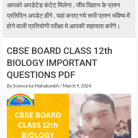
आपको अपडेटेड कंटेट मिलेगा . जीव विज्ञान के प्रश्न
प्रतिदिन अपडेट होंगे . यहां कराए गये सभी प्रश्न भविष्य में
होने वाली प्रतियोगी परीक्षा मे आपकी सहायता करेंगे।
CBSE BOARD CLASS 12th
BIOLOGY IMPORTANT
QUESTIONS PDF
By
Science ka Mahakumbh
/
March 9, 2024