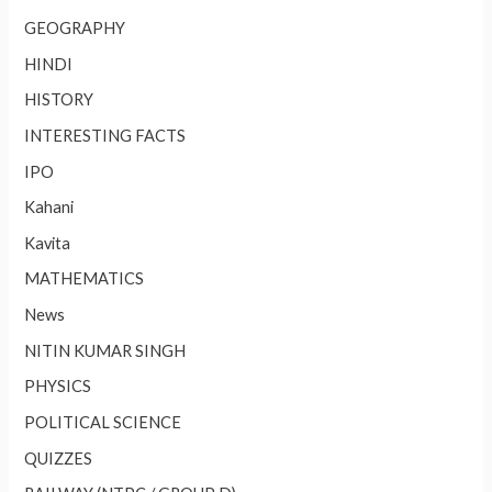
GEOGRAPHY
HINDI
HISTORY
INTERESTING FACTS
IPO
Kahani
Kavita
MATHEMATICS
News
NITIN KUMAR SINGH
PHYSICS
POLITICAL SCIENCE
QUIZZES