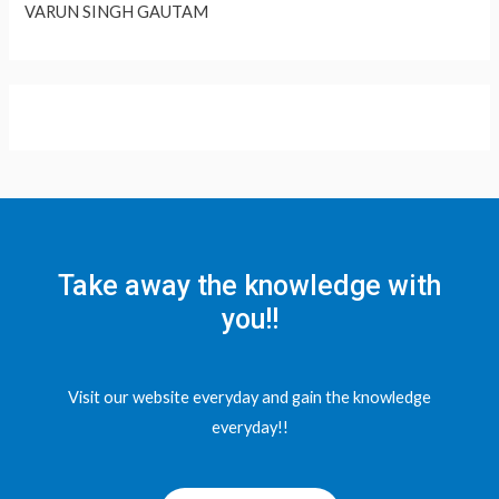
VARUN SINGH GAUTAM
Take away the knowledge with
you!!
Visit our website everyday and gain the knowledge
everyday!!