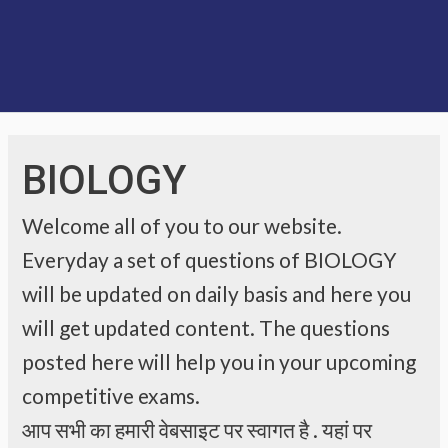
BIOLOGY
Welcome all of you to our website.
Everyday a set of questions of BIOLOGY
will be updated on daily basis and here you
will get updated content. The questions
posted here will help you in your upcoming
competitive exams.
आप सभी का हमारी वेबसाइट पर स्वागत है . यहां पर