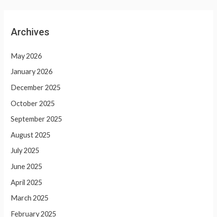
Archives
May 2026
January 2026
December 2025
October 2025
September 2025
August 2025
July 2025
June 2025
April 2025
March 2025
February 2025