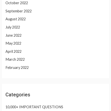
October 2022
September 2022
August 2022
July 2022
June 2022
May 2022
April 2022
March 2022
February 2022
Categories
10,000+ IMPORTANT QUESTIONS