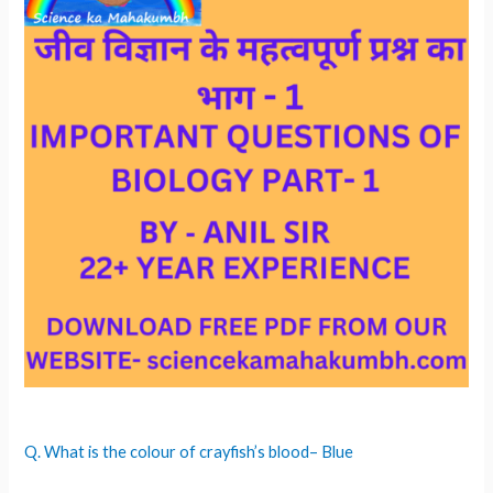
Q. What is the colour of crayfish’s blood– Blue