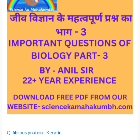
Q. fibrous protein– Keratin