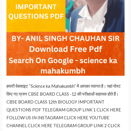
हमारी वेबसाइट “Science ka Mahakumbh” में आपका स्वागत है। यहां पोस्ट
किए गए प्रश्न CBSE BOARD CLASS -12 की परीक्षाओं सहायक होते हैं।
CBSE BOARD CLASS 12th BIOLOGY IMPORTANT
QUESTIONS PDF TELEGRAM GROUP LINK 1 CLICK HERE
FOLLOW US IN INSTAGRAM CLICK HERE YOUTUBE
CHANNEL CLICK HERE TELEGRAM GROUP LINK 2 CLICK