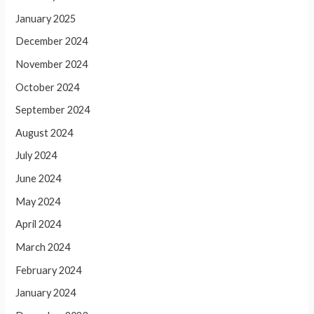
January 2025
December 2024
November 2024
October 2024
September 2024
August 2024
July 2024
June 2024
May 2024
April 2024
March 2024
February 2024
January 2024