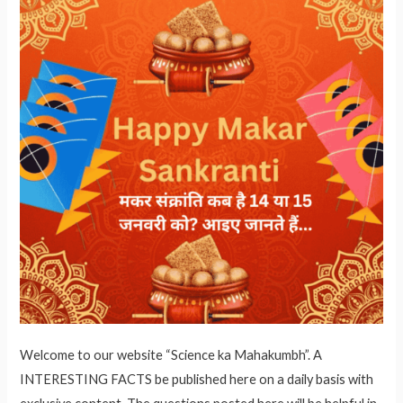
Welcome to our website “Science ka Mahakumbh”. A
INTERESTING FACTS be published here on a daily basis with