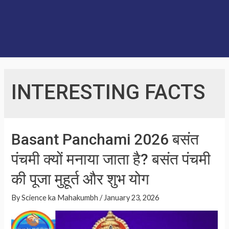
INTERESTING FACTS
Basant Panchami 2026 बसंत
पंचमी क्यों मनाया जाता है? बसंत पंचमी
की पूजा मुहूर्त और शुभ योग
By
Science ka Mahakumbh
/
January 23, 2026