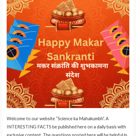
Welcome to our website “Science ka Mahakumbh”. A
INTERESTING FACTS be published here on a daily basis with
exclusive content. The questions posted here will be helpful in