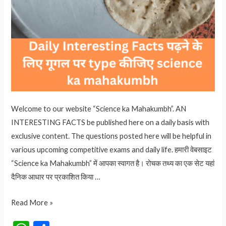
Welcome to our website “Science ka Mahakumbh”. AN
INTERESTING FACTS be published here on a daily basis with
exclusive content. The questions posted here will be helpful in
various upcoming competitive exams and daily life. हमारी वेबसाइट
“Science ka Mahakumbh” में आपका स्वागत है। रोचक तथ्य का एक सेट यहां
दैनिक आधार पर प्रकाशित किया …
थाली
Read More »
में