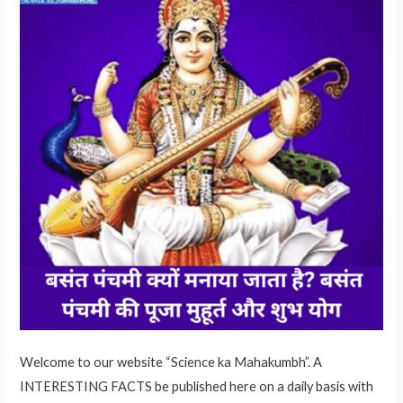
Welcome to our website “Science ka Mahakumbh”. A
INTERESTING FACTS be published here on a daily basis with