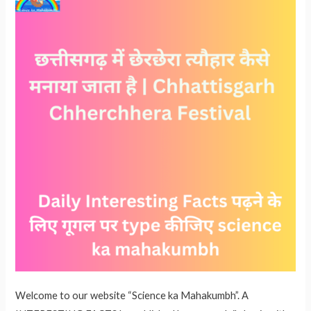
आइए
जानते
हैं…
Welcome to our website “Science ka Mahakumbh”. A