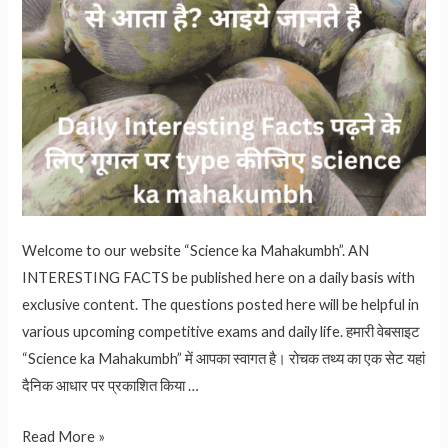
Welcome to our website “Science ka Mahakumbh”. AN
INTERESTING FACTS be published here on a daily basis with
exclusive content. The questions posted here will be helpful in
various upcoming competitive exams and daily life. हमारी वेबसाइट
“Science ka Mahakumbh” में आपका स्वागत है। रोचक तथ्य का एक सेट यहां
दैनिक आधार पर प्रकाशित किया …
पेड़
Read More »