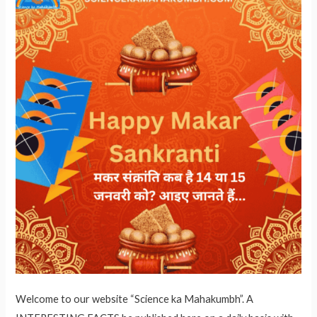
Welcome to our website “Science ka Mahakumbh”. A