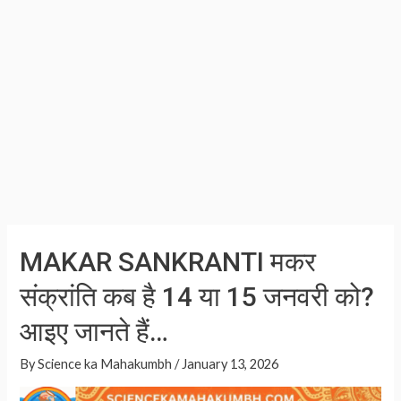
पूजा
मुहूर्त
और
शुभ
योग
MAKAR SANKRANTI मकर
संक्रांति कब है 14 या 15 जनवरी को?
आइए जानते हैं…
By
Science ka Mahakumbh
/
January 13, 2026