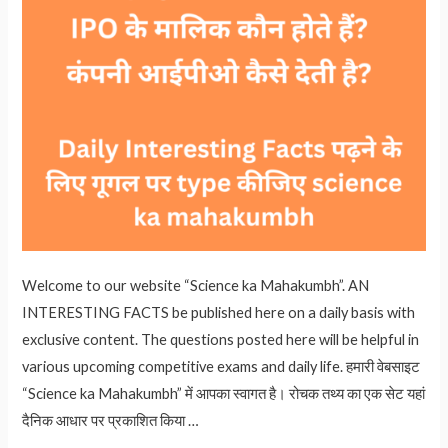
Welcome to our website “Science ka Mahakumbh”. AN
INTERESTING FACTS be published here on a daily basis with
exclusive content. The questions posted here will be helpful in
various upcoming competitive exams and daily life. हमारी वेबसाइट
“Science ka Mahakumbh” में आपका स्वागत है। रोचक तथ्य का एक सेट यहां
दैनिक आधार पर प्रकाशित किया …