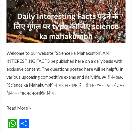
Welcome to our website “Science ka Mahakumbh”. AN
INTERESTING FACTS be published here on a daily basis with
exclusive content. The questions posted here will be helpful in
various upcoming competitive exams and daily life. हमारी वेबसाइट
“Science ka Mahakumbh” में आपका स्वागत है। रोचक तथ्य का एक सेट यहां
दैनिक आधार पर प्रकाशित किया …
Mahakumbh
Read More »
2025:
W
S
महाकुंभ
कितने