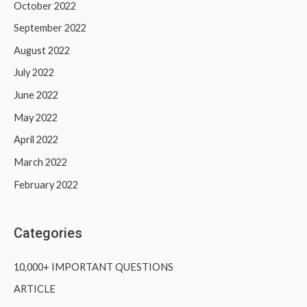
October 2022
September 2022
August 2022
July 2022
June 2022
May 2022
April 2022
March 2022
February 2022
Categories
10,000+ IMPORTANT QUESTIONS
ARTICLE