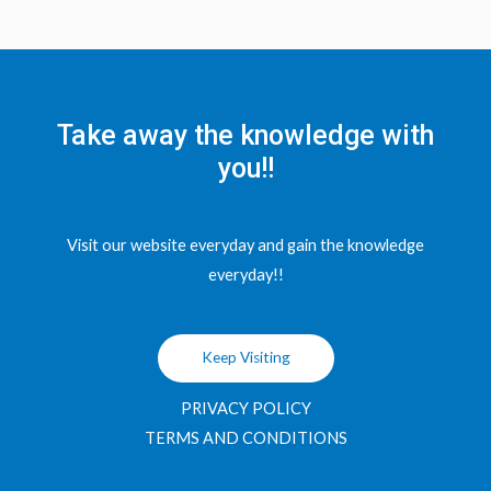
Take away the knowledge with
you!!
Visit our website everyday and gain the knowledge
everyday!!
Keep Visiting
PRIVACY POLICY
TERMS AND CONDITIONS