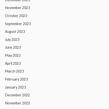
November 2023
October 2023
September 2023
August 2023
July 2023
June 2023
May 2023
April 2023
March 2023
February 2023
January 2023
December 2022
November 2022