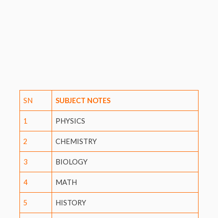
SN
SUBJECT NOTES
1
PHYSICS
2
CHEMISTRY
3
BIOLOGY
4
MATH
5
HISTORY