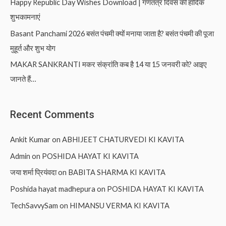
Happy Republic Day Wishes Download | गणतंत्र दिवस की हार्दिक
शुभकामनाएं
Basant Panchami 2026 बसंत पंचमी क्यों मनाया जाता है? बसंत पंचमी की पूजा
मुहूर्त और शुभ योग
MAKAR SANKRANTI मकर संक्रांति कब है 14 या 15 जनवरी को? आइए
जानते हैं…
Recent Comments
Ankit Kumar
on
ABHIJEET CHATURVEDI KI KAVITA
Admin
on
POSHIDA HAYAT KI KAVITA
जया शर्मा प्रियंवदा
on
BABITA SHARMA KI KAVITA
Poshida hayat madhepura
on
POSHIDA HAYAT KI KAVITA
TechSavvySam
on
HIMANSU VERMA KI KAVITA