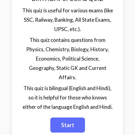
This quiz is useful for various exams (like
SSC, Railway, Banking, All State Exams,
UPSC, etc.).
This quiz contains questions from
Physics, Chemistry, Biology, History,
Economics, Political Science,
Geography, Static GK and Current
Affairs.
This quiz is bilingual (English and Hindi),
so it is helpful for those who knows
either of the language English and Hindi.