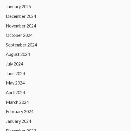
January 2025
December 2024
November 2024
October 2024
September 2024
August 2024
July 2024
June 2024
May 2024
April 2024
March 2024
February 2024
January 2024
December 2023