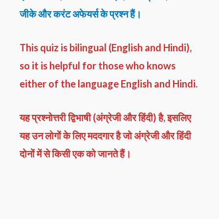
जीके और करंट अफेयर्स के प्रश्न हैं।
This quiz is bilingual (English and Hindi),
so it is helpful for those who knows
either of the language English and Hindi.
यह प्रश्नोत्तरी द्विभाषी (अंग्रेजी और हिंदी) है, इसलिए
यह उन लोगों के लिए मददगार है जो अंग्रेजी और हिंदी
दोनों में से किसी एक को जानते हैं।