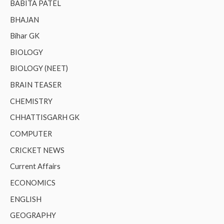
BABITA PATEL
BHAJAN
Bihar GK
BIOLOGY
BIOLOGY (NEET)
BRAIN TEASER
CHEMISTRY
CHHATTISGARH GK
COMPUTER
CRICKET NEWS
Current Affairs
ECONOMICS
ENGLISH
GEOGRAPHY