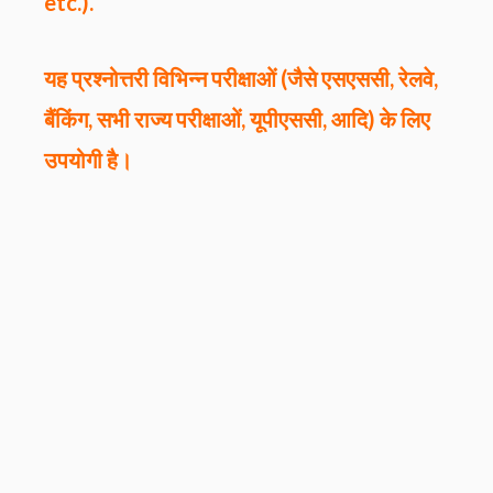
etc.).
यह प्रश्नोत्तरी विभिन्न परीक्षाओं (जैसे एसएससी, रेलवे,
बैंकिंग, सभी राज्य परीक्षाओं, यूपीएससी, आदि) के लिए
उपयोगी है।