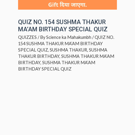
QUIZ NO. 154 SUSHMA THAKUR
MA’AM BIRTHDAY SPECIAL QUIZ
QUIZZES
/ By
Science ka Mahakumbh
/
QUIZ NO.
154 SUSHMA THAKUR MA’AM BIRTHDAY
SPECIAL QUIZ
,
SUSHMA THAKUR
,
SUSHMA
THAKUR BIRTHDAY
,
SUSHMA THAKUR MA’AM
BIRTHDAY
,
SUSHMA THAKUR MA’AM
BIRTHDAY SPECIAL QUIZ