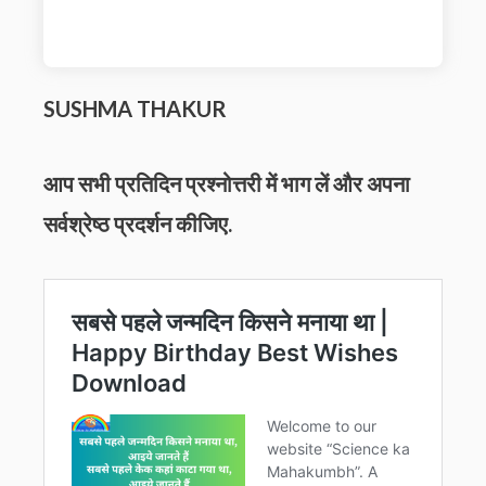
SUSHMA THAKUR
आप सभी प्रतिदिन प्रश्नोत्तरी में भाग लें और अपना
सर्वश्रेष्ठ प्रदर्शन कीजिए.