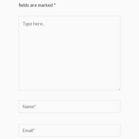
fields are marked
*
Type
here..
Name*
Email*