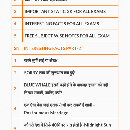
3
IMPORTANT STATIC GK FOR ALL EXAMS
4
INTERESTING FACTS FOR ALL EXAMS
5
FREE SUBJECT WISE NOTES FOR ALL EXAM
SN
INTERESTING
FACTS
PART-2
1
पहले मुर्गी आई या अंडा?
2
SORRY शब्द की शुरुआत कब हुई?
BLUE WHALE इतनी बड़ी होने के बावजूद इंसान को नहीं
3
निगल सकती, जानिए क्यों?
एक ऐसा देश जहां मृतक से भी कर सकते हैं शादी –
4
Posthumous Marriage
कौनसे देश में सिर्फ 40 मिनट रात होती है -Midnight Sun
5