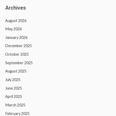
Archives
August 2026
May 2026
January 2026
December 2025
October 2025
September 2025
August 2025
July 2025
June 2025
April 2025
March 2025
February 2025