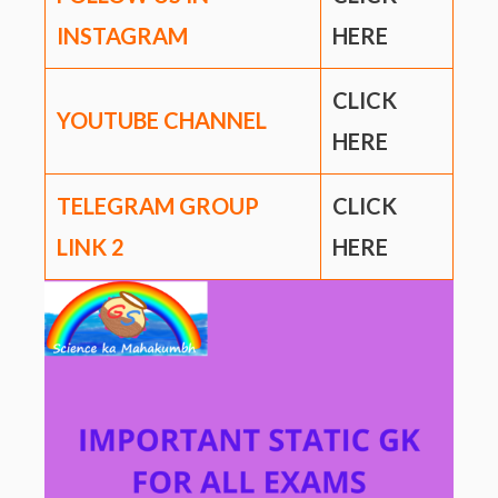
INSTAGRAM
HERE
CLICK
YOUTUBE CHANNEL
HERE
TELEGRAM GROUP
CLICK
LINK
2
HERE