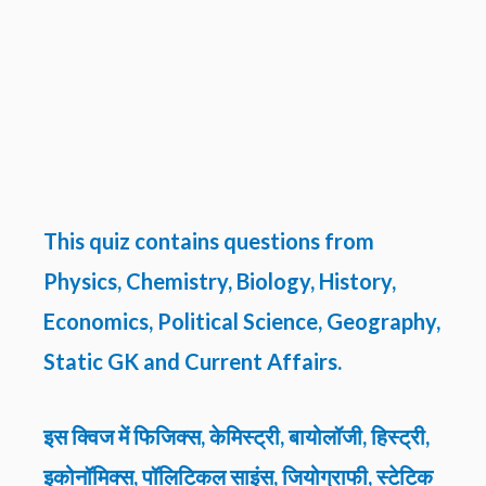
This quiz contains questions from
Physics, Chemistry, Biology, History,
Economics, Political Science, Geography,
Static GK and Current Affairs.
इस क्विज में फिजिक्स, केमिस्ट्री, बायोलॉजी, हिस्ट्री,
इकोनॉमिक्स, पॉलिटिकल साइंस, जियोग्राफी, स्टेटिक