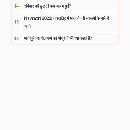
14
रविवार की छुट्टी कब आरंभ हुई?
Navratri 2022: नवरात्रि में माता के नौ स्वरूपों के बारे में
15
जाने
16
पानीपुरी या गोलगप्पे को अंग्रेजी में क्या कहते है?