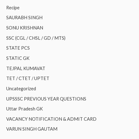
Recipe
SAURABH SINGH
SONU KRISHNAN
SSC (CGL / CHSL / GD / MTS)
STATE PCS
STATIC GK
TEJPAL KUMAVAT
TET / CTET / UPTET
Uncategorized
UPSSSC PREVIOUS YEAR QUESTIONS
Uttar Pradesh GK
VACANCY NOTIFICATION & ADMIT CARD
VARUN SINGH GAUTAM