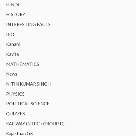
HINDI
HISTORY
INTERESTING FACTS
IPO
Kahani
Kavita
MATHEMATICS
News
NITIN KUMAR SINGH
PHYSICS
POLITICAL SCIENCE
QUIZZES
RAILWAY (NTPC / GROUP D)
Rajasthan GK