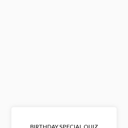
BIRTHDAY SPECIAL QUIZ