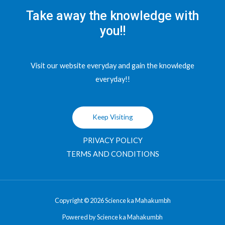
Take away the knowledge with
you!!
Visit our website everyday and gain the knowledge
everyday!!
Keep Visiting
PRIVACY POLICY
TERMS AND CONDITIONS
Copyright © 2026 Science ka Mahakumbh
Powered by Science ka Mahakumbh