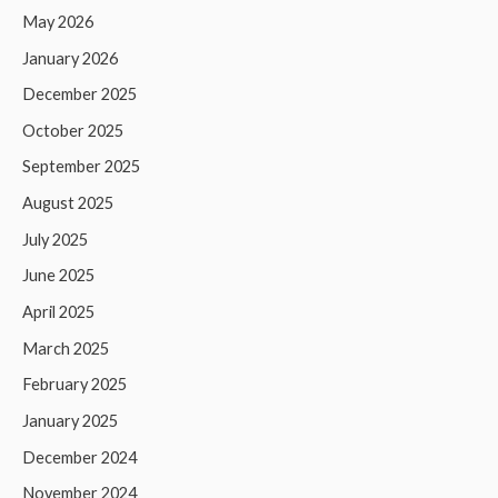
May 2026
January 2026
December 2025
October 2025
September 2025
August 2025
July 2025
June 2025
April 2025
March 2025
February 2025
January 2025
December 2024
November 2024