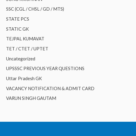
SSC (CGL / CHSL / GD / MTS)
STATE PCS
STATIC GK
TEJPAL KUMAVAT
TET / CTET / UPTET
Uncategorized
UPSSSC PREVIOUS YEAR QUESTIONS
Uttar Pradesh GK
VACANCY NOTIFICATION & ADMIT CARD
VARUN SINGH GAUTAM