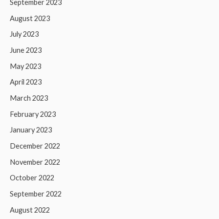
September 2023
August 2023
July 2023
June 2023
May 2023
April 2023
March 2023
February 2023
January 2023
December 2022
November 2022
October 2022
September 2022
August 2022