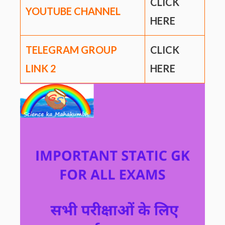
CLICK
YOUTUBE CHANNEL
HERE
TELEGRAM GROUP
CLICK
LINK
2
HERE