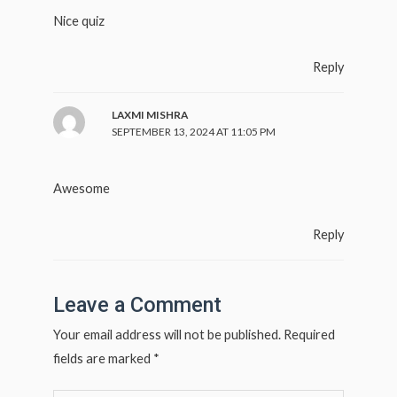
Nice quiz
Reply
LAXMI MISHRA
SEPTEMBER 13, 2024 AT 11:05 PM
Awesome
Reply
Leave a Comment
Your email address will not be published.
Required
fields are marked
*