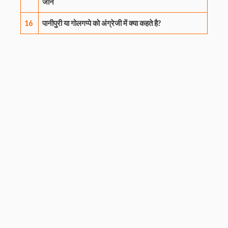
जाने
16
पानीपुरी या गोलगप्पे को अंग्रेजी में क्या कहते है?