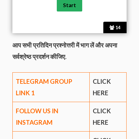
14
आप सभी प्रतिदिन प्रश्नोत्तरी में भाग लें और अपना
सर्वश्रेष्ठ प्रदर्शन कीजिए.
TELEGRAM GROUP
CLICK
LINK
1
HERE
FOLLOW US IN
CLICK
INSTAGRAM
HERE