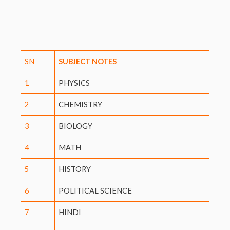
SN
SUBJECT NOTES
1
PHYSICS
2
CHEMISTRY
3
BIOLOGY
4
MATH
5
HISTORY
6
POLITICAL SCIENCE
7
HINDI