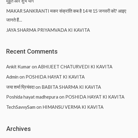
मुहूर्त और शुभ योग
MAKAR SANKRANTI मकर संक्रांति कब है 14 या 15 जनवरी को? आइए
जानते हैं…
JAYA SHARMA PRIYAMVADA KI KAVITA
Recent Comments
Ankit Kumar
on
ABHIJEET CHATURVEDI KI KAVITA
Admin
on
POSHIDA HAYAT KI KAVITA
जया शर्मा प्रियंवदा
on
BABITA SHARMA KI KAVITA
Poshida hayat madhepura
on
POSHIDA HAYAT KI KAVITA
TechSavvySam
on
HIMANSU VERMA KI KAVITA
Archives