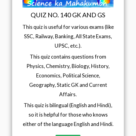
QUIZ NO. 140 GK AND GS
This quiz is useful for various exams (like
SSC, Railway, Banking, All State Exams,
UPSC, etc.).
This quiz contains questions from
Physics, Chemistry, Biology, History,
Economics, Political Science,
Geography, Static GK and Current
Affairs.
This quiz is bilingual (English and Hindi),
so it is helpful for those who knows
either of the language English and Hindi.