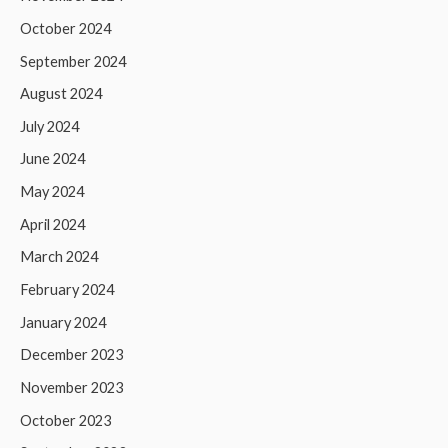
October 2024
September 2024
August 2024
July 2024
June 2024
May 2024
April 2024
March 2024
February 2024
January 2024
December 2023
November 2023
October 2023