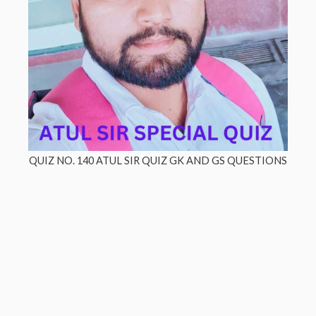
QUIZ NO. 140 ATUL SIR QUIZ GK AND GS QUESTIONS