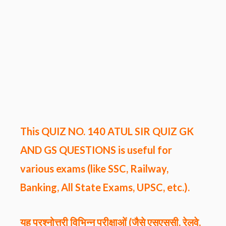
This QUIZ NO. 140
ATUL SIR QUIZ GK
AND GS QUESTIONS
is useful for
various exams (like SSC, Railway,
Banking, All State Exams, UPSC, etc.).
यह प्रश्नोत्तरी विभिन्न परीक्षाओं (जैसे एसएससी, रेलवे,