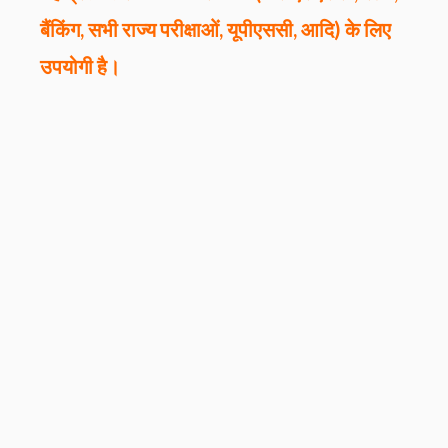
बैंकिंग, सभी राज्य परीक्षाओं, यूपीएससी, आदि) के लिए
उपयोगी है।