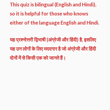
This quiz is bilingual (English and Hindi),
so it is helpful for those who knows
either of the language English and Hindi.
यह प्रश्नोत्तरी द्विभाषी (अंग्रेजी और हिंदी) है, इसलिए
यह उन लोगों के लिए मददगार है जो अंग्रेजी और हिंदी
दोनों में से किसी एक को जानते हैं।