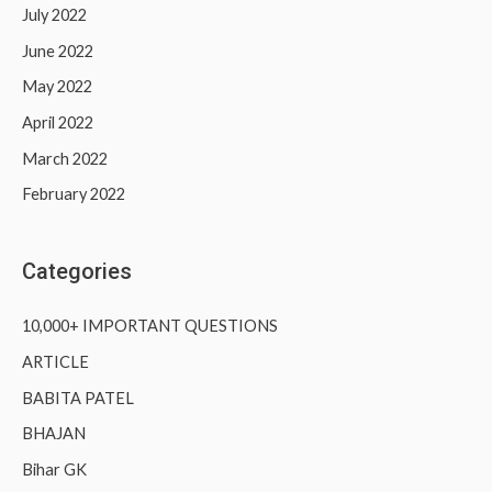
July 2022
June 2022
May 2022
April 2022
March 2022
February 2022
Categories
10,000+ IMPORTANT QUESTIONS
ARTICLE
BABITA PATEL
BHAJAN
Bihar GK