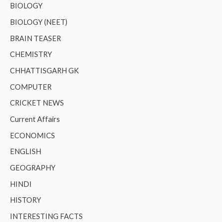
BIOLOGY
BIOLOGY (NEET)
BRAIN TEASER
CHEMISTRY
CHHATTISGARH GK
COMPUTER
CRICKET NEWS
Current Affairs
ECONOMICS
ENGLISH
GEOGRAPHY
HINDI
HISTORY
INTERESTING FACTS