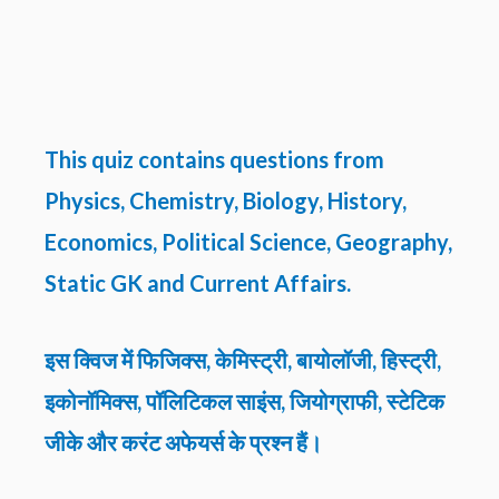
This quiz contains questions from
Physics, Chemistry, Biology, History,
Economics, Political Science, Geography,
Static GK and Current Affairs.
इस क्विज में फिजिक्स, केमिस्ट्री, बायोलॉजी, हिस्ट्री,
इकोनॉमिक्स, पॉलिटिकल साइंस, जियोग्राफी, स्टेटिक
जीके और करंट अफेयर्स के प्रश्न हैं।