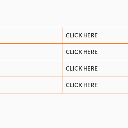
CLICK HERE
CLICK HERE
CLICK HERE
CLICK HERE