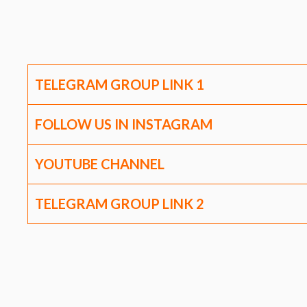
TELEGRAM GROUP LINK
1
FOLLOW US IN INSTAGRAM
YOUTUBE CHANNEL
TELEGRAM GROUP LINK
2