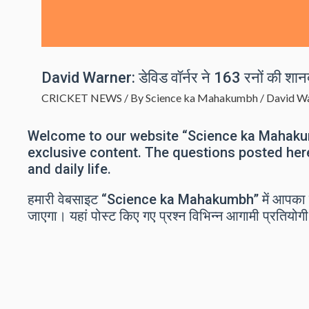
David Warner: डेविड वॉर्नर ने 163 रनों की शानद
CRICKET NEWS
/ By
Science ka Mahakumbh
/
David W
Welcome to our website “Science ka Mahakum
exclusive content. The questions posted her
and daily life.
हमारी वेबसाइट “Science ka Mahakumbh” में आपका स्
जाएगा। यहां पोस्ट किए गए प्रश्न विभिन्न आगामी प्रतियोगी