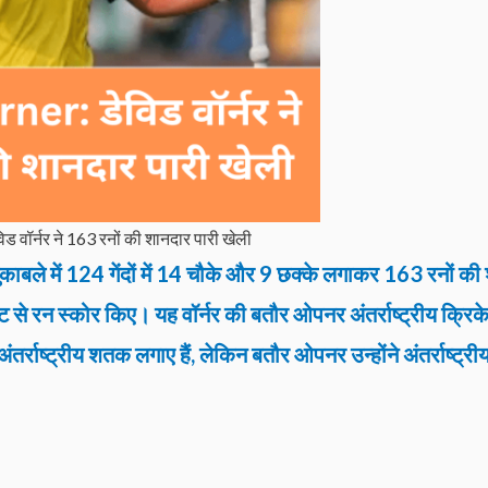
 वॉर्नर ने 163 रनों की शानदार पारी खेली
काबले में
124 गेंदों में 14 चौके और 9 छक्के लगाकर
163 रनों की
ट से रन स्कोर किए
।
यह वॉर्नर की बतौर ओपनर अंतर्राष्ट्रीय क्रिके
ंतर्राष्ट्रीय शतक लगाए हैं, लेकिन बतौर ओपनर उन्होंने अंतर्राष्ट्री