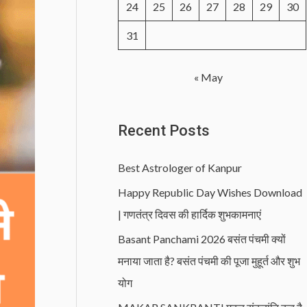
24
25
26
27
28
29
30
31
« May
Recent Posts
Best Astrologer of Kanpur
Happy Republic Day Wishes Download
| गणतंत्र दिवस की हार्दिक शुभकामनाएं
Basant Panchami 2026 बसंत पंचमी क्यों
मनाया जाता है? बसंत पंचमी की पूजा मुहूर्त और शुभ
योग