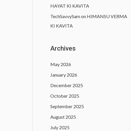
HAYAT KI KAVITA
TechSavvySam
on
HIMANSU VERMA
KI KAVITA
Archives
May 2026
January 2026
December 2025
October 2025
September 2025
August 2025
July 2025