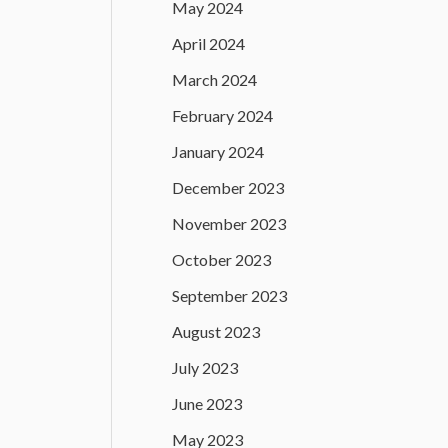
May 2024
April 2024
March 2024
February 2024
January 2024
December 2023
November 2023
October 2023
September 2023
August 2023
July 2023
June 2023
May 2023