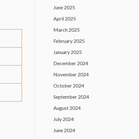
June 2025
April 2025
March 2025
February 2025
January 2025
December 2024
November 2024
October 2024
September 2024
August 2024
July 2024
June 2024