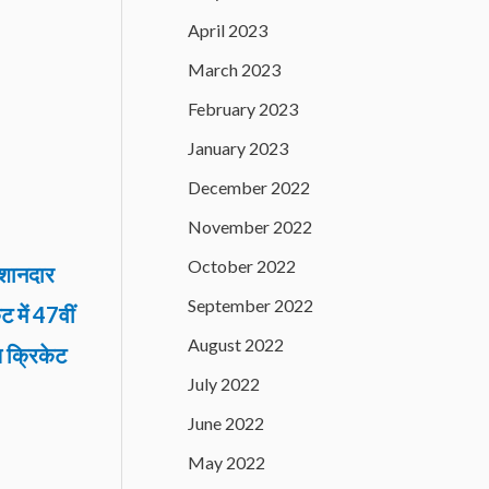
April 2023
March 2023
February 2023
January 2023
December 2022
November 2022
October 2022
 शानदार
September 2022
ट में 47वीं
August 2022
य क्रिकेट
July 2022
June 2022
May 2022