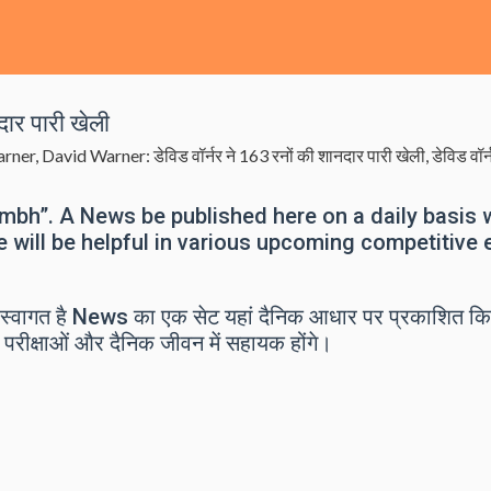
ार पारी खेली
arner
,
David Warner: डेविड वॉर्नर ने 163 रनों की शानदार पारी खेली
,
डेविड वॉर्
bh”. A News be published here on a daily basis 
e will be helpful in various upcoming competitive
वागत है News का एक सेट यहां दैनिक आधार पर प्रकाशित कि
 परीक्षाओं और दैनिक जीवन में सहायक होंगे।