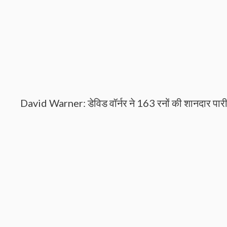
David Warner: डेविड वॉर्नर ने 163 रनों की शानदार पार