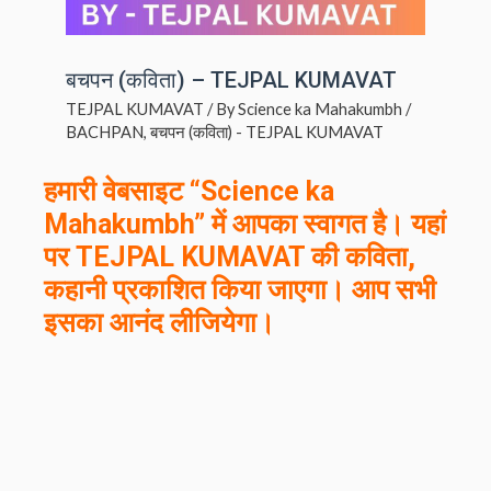
बचपन (कविता) – TEJPAL KUMAVAT
TEJPAL KUMAVAT
/ By
Science ka Mahakumbh
/
BACHPAN
,
बचपन (कविता) - TEJPAL KUMAVAT
हमारी वेबसाइट “Science ka
Mahakumbh” में आपका स्वागत है। यहां
पर
TEJPAL KUMAVAT
की कविता,
कहानी प्रकाशित किया जाएगा। आप सभी
इसका आनंद लीजियेगा।