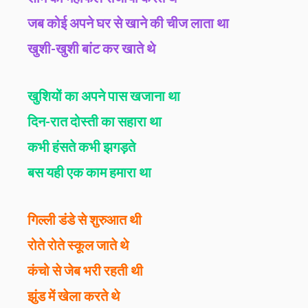
जब कोई अपने घर से खाने की चीज लाता था
खुशी-खुशी बांट कर खाते थे
खुशियों का अपने पास खजाना था
दिन-रात दोस्ती का सहारा था
कभी हंसते कभी झगड़ते
बस यही एक काम हमारा था
गिल्ली डंडे से शुरुआत थी
रोते रोते स्कूल जाते थे
कंचो से जेब भरी रहती थी
झुंड में खेला करते थे