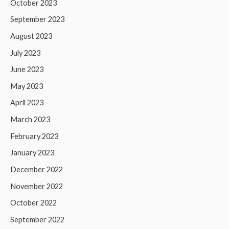
October 2023
September 2023
August 2023
July 2023
June 2023
May 2023
April 2023
March 2023
February 2023
January 2023
December 2022
November 2022
October 2022
September 2022