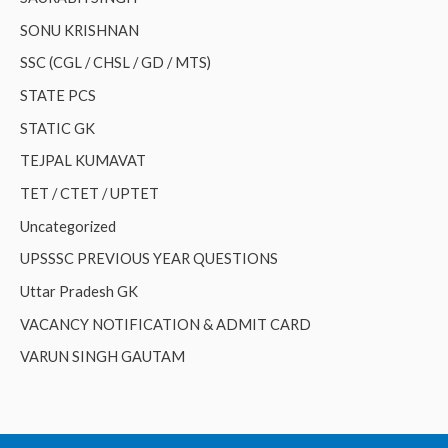
SONU KRISHNAN
SSC (CGL / CHSL / GD / MTS)
STATE PCS
STATIC GK
TEJPAL KUMAVAT
TET / CTET / UPTET
Uncategorized
UPSSSC PREVIOUS YEAR QUESTIONS
Uttar Pradesh GK
VACANCY NOTIFICATION & ADMIT CARD
VARUN SINGH GAUTAM