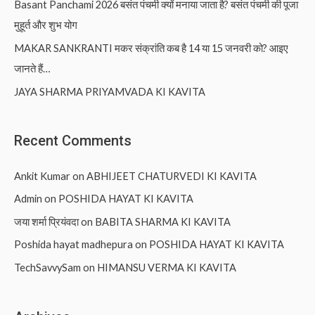
Basant Panchami 2026 बसंत पंचमी क्यों मनाया जाता है? बसंत पंचमी की पूजा
मुहूर्त और शुभ योग
MAKAR SANKRANTI मकर संक्रांति कब है 14 या 15 जनवरी को? आइए
जानते हैं…
JAYA SHARMA PRIYAMVADA KI KAVITA
Recent Comments
Ankit Kumar
on
ABHIJEET CHATURVEDI KI KAVITA
Admin
on
POSHIDA HAYAT KI KAVITA
जया शर्मा प्रियंवदा
on
BABITA SHARMA KI KAVITA
Poshida hayat madhepura
on
POSHIDA HAYAT KI KAVITA
TechSavvySam
on
HIMANSU VERMA KI KAVITA