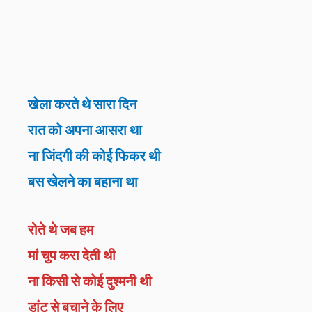
खेला करते थे सारा दिन
रात को अपना आसरा था
ना जिंदगी की कोई फिकर थी
बस खेलने का बहाना था
रोते थे जब हम
मां चुप करा देती थी
ना किसी से कोई दुश्मनी थी
डांट से बचाने के लिए