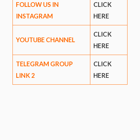
FOLLOW US IN
CLICK
INSTAGRAM
HERE
CLICK
YOUTUBE CHANNEL
HERE
TELEGRAM GROUP
CLICK
LINK
2
HERE