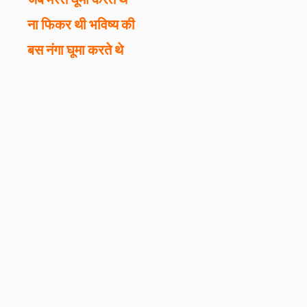
ना फिकर थी भविष्य की
बस नंगा घूमा करते थे