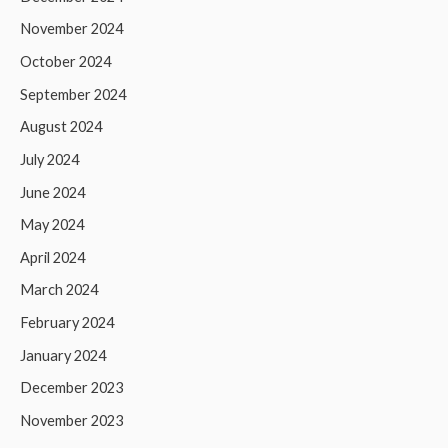
November 2024
October 2024
September 2024
August 2024
July 2024
June 2024
May 2024
April 2024
March 2024
February 2024
January 2024
December 2023
November 2023