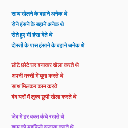
साथ खेलने के बहाने अनेक थे
रोने हंसने के बहाने अनेक थे
रोते हुए भी हंसा देते थे
दोस्तों के पास हंसाने के बहाने अनेक थे
छोटे छोटे घर बनाकर खेला करते थे
अपनी मस्ती में घूमा करते थे
साथ मिलकर काम करते
बंद घरों में लुका छुपी खेला करते थे
जेब में हर वक्त कंचे रखते थे
शाम को महफिले सजाया करते थे