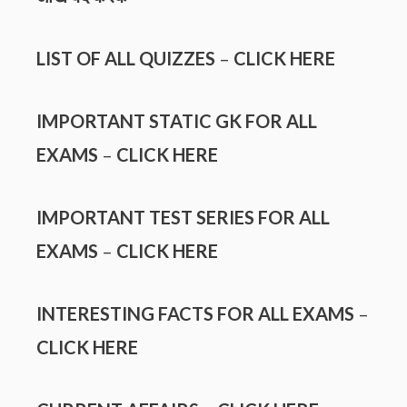
LIST OF ALL QUIZZES
–
CLICK HERE
IMPORTANT STATIC GK FOR ALL
EXAMS
–
CLICK HERE
IMPORTANT TEST SERIES FOR ALL
EXAMS
–
CLICK HERE
INTERESTING FACTS FOR ALL EXAMS
–
CLICK HERE