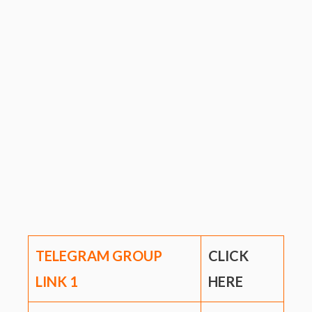
TELEGRAM GROUP
CLICK
LINK
1
HERE