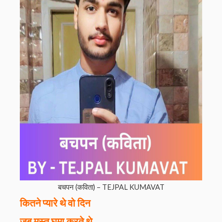
बचपन (कविता) – TEJPAL KUMAVAT
कितने प्यारे थे वो दिन
जब मस्त घूमा करते थे