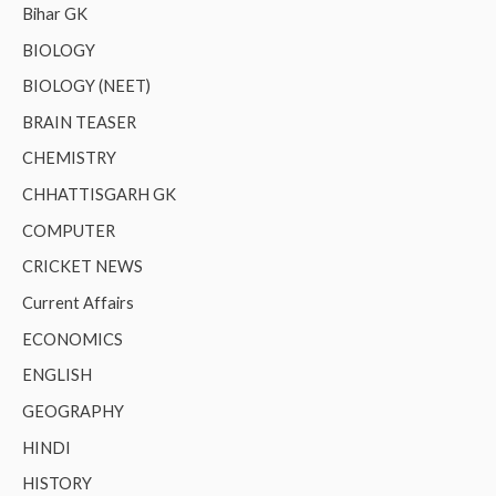
Bihar GK
BIOLOGY
BIOLOGY (NEET)
BRAIN TEASER
CHEMISTRY
CHHATTISGARH GK
COMPUTER
CRICKET NEWS
Current Affairs
ECONOMICS
ENGLISH
GEOGRAPHY
HINDI
HISTORY