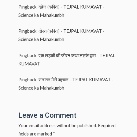
Pingback:
दहेज (कविता) - TEJPAL KUMAVAT -
Science ka Mahakumbh
Pingback:
दोस्त (कविता) - TEJPAL KUMAVAT -
Science ka Mahakumbh
Pingback:
एक लड़की की जीवन कथा लड़के द्वारा - TEJPAL
KUMAVAT
Pingback:
सनातन मेरी पहचान - TEJPAL KUMAVAT -
Science ka Mahakumbh
Leave a Comment
Your email address will not be published.
Required
fields are marked
*