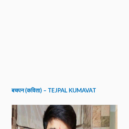
बचपन (कविता)
– TEJPAL KUMAVAT