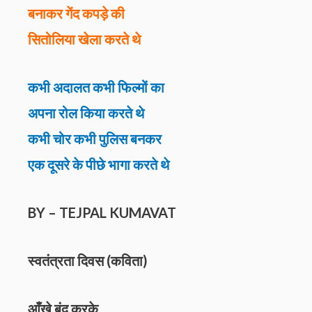
बनाकर गेंद कपड़े की
सितोलिया खेला करते थे
कभी अदालत कभी फिल्मों का
अपना रोल किया करते थे
कभी चोर कभी पुलिस बनकर
एक दूसरे के पीछे भागा करते थे
BY – TEJPAL KUMAVAT
स्वतंत्रता दिवस (कविता)
आँखे बंद करके