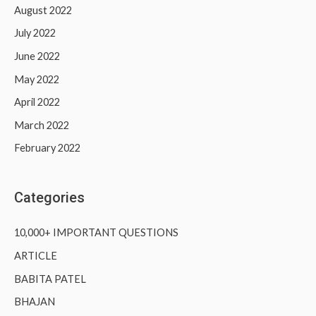
August 2022
July 2022
June 2022
May 2022
April 2022
March 2022
February 2022
Categories
10,000+ IMPORTANT QUESTIONS
ARTICLE
BABITA PATEL
BHAJAN