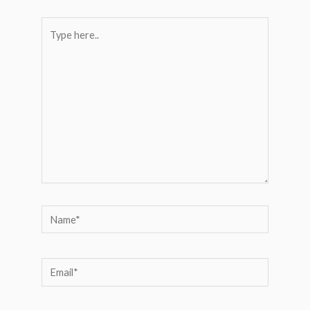
Type
here..
Name*
Email*