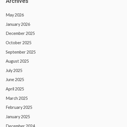
Archives
May 2026
January 2026
December 2025
October 2025
September 2025
August 2025
July 2025
June 2025
April 2025
March 2025
February 2025
January 2025
December 2024