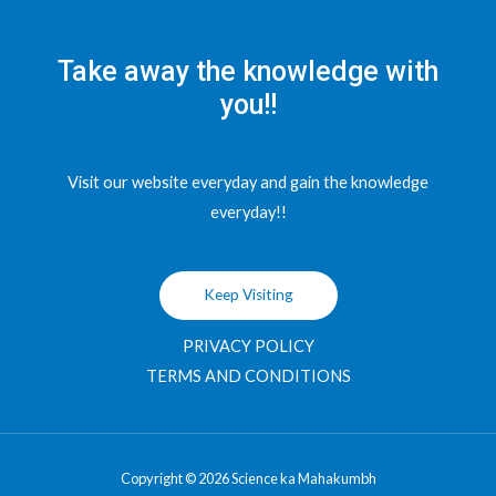
Take away the knowledge with
you!!
Visit our website everyday and gain the knowledge
everyday!!
Keep Visiting
PRIVACY POLICY
TERMS AND CONDITIONS
Copyright © 2026 Science ka Mahakumbh