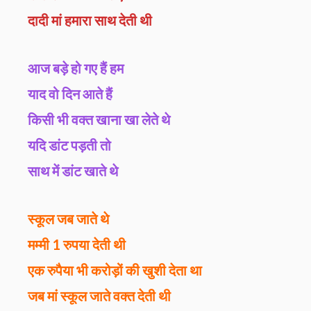
दादी मां हमारा साथ देती थी
आज बड़े हो गए हैं हम
याद वो दिन आते हैं
किसी भी वक्त खाना खा लेते थे
यदि डांट पड़ती तो
साथ में डांट खाते थे
स्कूल जब जाते थे
मम्मी 1 रुपया देती थी
एक रुपैया भी करोड़ों की खुशी देता था
जब मां स्कूल जाते वक्त देती थी