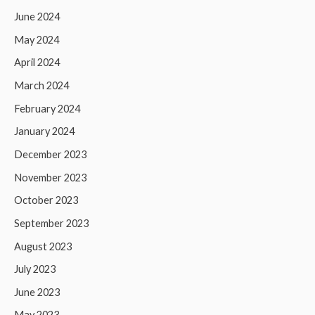
June 2024
May 2024
April 2024
March 2024
February 2024
January 2024
December 2023
November 2023
October 2023
September 2023
August 2023
July 2023
June 2023
May 2023