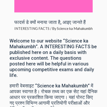
फादर्स डे क्यों मनाया जाता है, आइए जानते हैं
INTERESTING FACTS
/ By
Science ka Mahakumbh
Welcome to our website “Science ka
Mahakumbh”. A INTERESTING FACTS be
published here on a daily basis with
exclusive content. The questions
posted here will be helpful in various
upcoming competitive exams and daily
life.
हमारी वेबसाइट “Science ka Mahakumbh” में
आपका स्वागत है। रोचक तथ्य का एक सेट यहां दैनिक
आधार पर प्रकाशित किया जाएगा। यहां पोस्ट किए
गए प्रश्न विभिन्न आगामी प्रतियोगी परीक्षाओं और