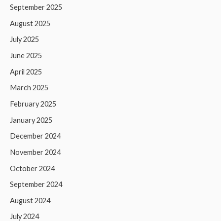
September 2025
August 2025
July 2025
June 2025
April 2025
March 2025
February 2025
January 2025
December 2024
November 2024
October 2024
September 2024
August 2024
July 2024