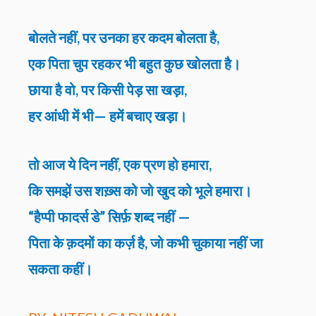
बोलते नहीं, पर उनका हर कदम बोलता है,
एक पिता चुप रहकर भी बहुत कुछ खोलता है।
छाया है वो, पर किसी पेड़ सा खड़ा,
हर आंधी में भी— हमें बचाए खड़ा।
तो आज ये दिन नहीं, एक प्रण हो हमारा,
कि समझें उस शख़्स को जो खुद को भूले हमारा।
“हैप्पी फादर्स डे” सिर्फ़ शब्द नहीं —
पिता के क़दमों का कर्ज़ है, जो कभी चुकाया नहीं जा
सकता कहीं।