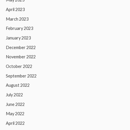
April 2023
March 2023
February 2023
January 2023
December 2022
November 2022
October 2022
September 2022
August 2022
July 2022
June 2022
May 2022
April 2022