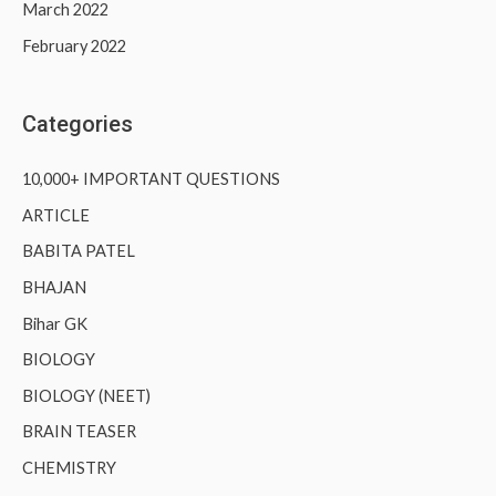
March 2022
February 2022
Categories
10,000+ IMPORTANT QUESTIONS
ARTICLE
BABITA PATEL
BHAJAN
Bihar GK
BIOLOGY
BIOLOGY (NEET)
BRAIN TEASER
CHEMISTRY