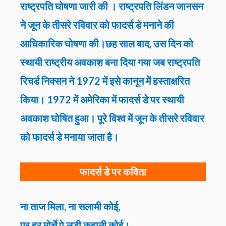
राष्ट्रपति घोषणा जारी की । राष्ट्रपति लिंडन जानसन
ने जून के तीसरे रविवार को फादर्स डे मनाने की
आधिकारिक घोषणा की।छह साल बाद, उस दिन को
स्थायी राष्ट्रीय अवकाश बना दिया गया जब राष्ट्रपति
रिचर्ड निक्सन ने 1972 में इसे कानून में हस्ताक्षरित
किया। 1972 में अमेरिका में फादर्स डे पर स्थायी
अवकाश घोषित हुआ। पूरे विश्व में जून के तीसरे रविवार
को फादर्स डे मनाया जाता है।
फादर्स डे पर कविता
ना ताज मिला, ना सलामी कोई,
पर हर मोर्चे पे लड़ी कहानी कोई।