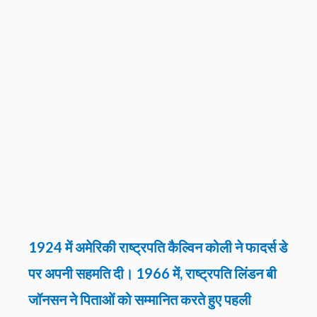
1924 में अमेरिकी राष्ट्रपति कैल्विन कोली ने फादर्स डे
पर अपनी सहमति दी। 1966 में, राष्ट्रपति लिंडन बी
जॉनसन ने पिताओं को सम्मानित करते हुए पहली