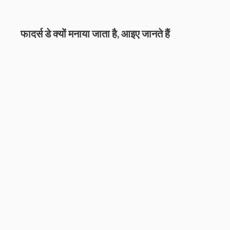
फादर्स डे क्यों मनाया जाता है, आइए जानते हैं