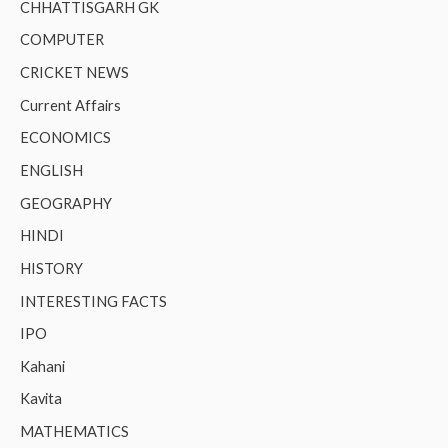
CHHATTISGARH GK
COMPUTER
CRICKET NEWS
Current Affairs
ECONOMICS
ENGLISH
GEOGRAPHY
HINDI
HISTORY
INTERESTING FACTS
IPO
Kahani
Kavita
MATHEMATICS