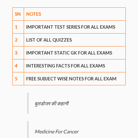
SN
NOTES
1
IMPORTANT TEST SERIES FOR ALL EXAMS
2
LIST OF ALL QUIZZES
3
IMPORTANT STATIC GK FOR ALL EXAMS
4
INTERESTING FACTS FOR ALL EXAMS
5
FREE SUBJECT WISE NOTES FOR ALL EXAM
बुलडोजर की कहानी
Medicine For Cancer