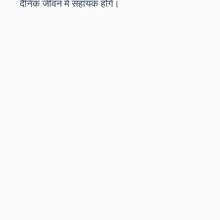
दैनिक जीवन में सहायक होंगे।