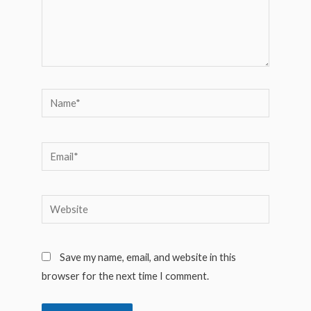
Name*
Email*
Website
Save my name, email, and website in this
browser for the next time I comment.