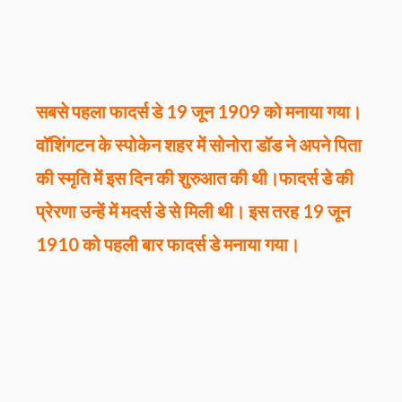
सबसे पहला फादर्स डे 19 जून 1909 को मनाया गया।
वॉशिंगटन के स्पोकेन शहर में सोनोरा डॉड ने अपने पिता
की स्मृति में इस दिन की शुरुआत की थी।फादर्स डे की
प्रेरणा उन्हें में मदर्स डे से मिली थी। इस तरह 19 जून
1910 को पहली बार फादर्स डे मनाया गया।