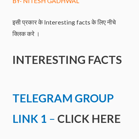
BY- NITESH GADHWAL
इसी प्रकार के Interesting facts के लिए नीचे
क्लिक करे ।
INTERESTING FACTS
TELEGRAM GROUP
LINK
1
–
CLICK HERE