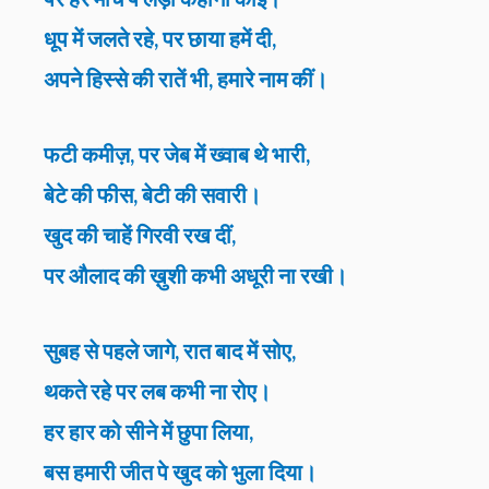
धूप में जलते रहे, पर छाया हमें दी,
अपने हिस्से की रातें भी, हमारे नाम कीं।
फटी कमीज़, पर जेब में ख्वाब थे भारी,
बेटे की फीस, बेटी की सवारी।
खुद की चाहें गिरवी रख दीं,
पर औलाद की ख़ुशी कभी अधूरी ना रखी।
सुबह से पहले जागे, रात बाद में सोए,
थकते रहे पर लब कभी ना रोए।
हर हार को सीने में छुपा लिया,
बस हमारी जीत पे खुद को भुला दिया।