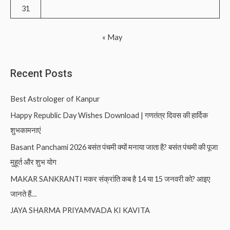
31
« May
Recent Posts
Best Astrologer of Kanpur
Happy Republic Day Wishes Download | गणतंत्र दिवस की हार्दिक
शुभकामनाएं
Basant Panchami 2026 बसंत पंचमी क्यों मनाया जाता है? बसंत पंचमी की पूजा
मुहूर्त और शुभ योग
MAKAR SANKRANTI मकर संक्रांति कब है 14 या 15 जनवरी को? आइए
जानते हैं…
JAYA SHARMA PRIYAMVADA KI KAVITA