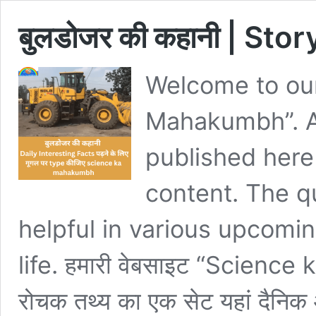
बुलडोजर की कहानी | Sto
Welcome to our
Mahakumbh”. 
published here 
content. The q
helpful in various upcomi
life. हमारी वेबसाइट “Science
रोचक तथ्य का एक सेट यहां दैनि