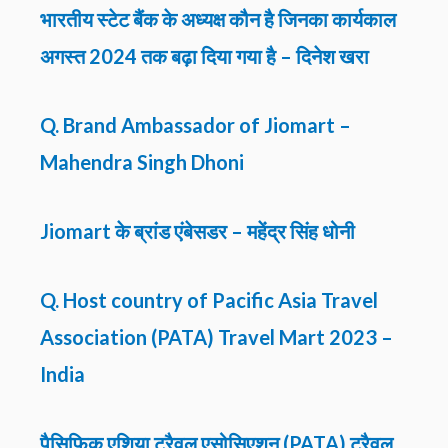
भारतीय स्टेट बैंक के अध्यक्ष कौन है जिनका कार्यकाल
अगस्त 2024 तक बढ़ा दिया गया है – दिनेश खरा
Q. Brand Ambassador of Jiomart –
Mahendra Singh Dhoni
Jiomart के ब्रांड एंबेसडर – महेंद्र सिंह धोनी
Q. Host country of Pacific Asia Travel
Association (PATA) Travel Mart 2023 –
India
पैसिफिक एशिया ट्रैवल एसोसिएशन (PATA) ट्रैवल