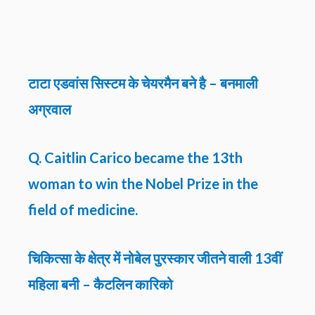
टाटा एडवांस सिस्टम के चेयरमैन बने है – बनमाली
अग्रवाल
Q. Caitlin Carico became the 13th
woman to win the Nobel Prize in the
field of medicine.
चिकित्सा के क्षेत्र में नोबेल पुरस्कार जीतने वाली 13वीं
महिला बनी – कैटलिन कारिको