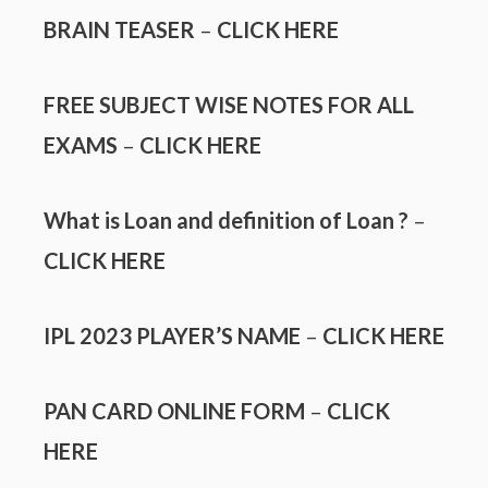
BRAIN TEASER
–
CLICK HERE
FREE SUBJECT WISE NOTES FOR ALL
EXAMS
–
CLICK HERE
What is Loan and definition of Loan ?
–
CLICK HERE
IPL 2023 PLAYER’S NAME
–
CLICK HERE
PAN CARD ONLINE FORM
–
CLICK
HERE