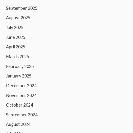
September 2025
August 2025
July 2025
June 2025
April 2025
March 2025
February 2025
January 2025
December 2024
November 2024
October 2024
September 2024
August 2024