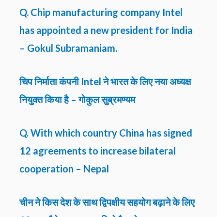
Q. Chip manufacturing company Intel
has appointed a new president for India
– Gokul Subramaniam.
चिप निर्माता कंपनी Intel ने भारत के लिए नया अध्यक्ष
नियुक्त किया है – गोकुल सुब्रमण्यम
Q. With which country China has signed
12 agreements to increase bilateral
cooperation – Nepal
चीन ने किस देश के साथ द्विपक्षीय सहयोग बढ़ाने के लिए