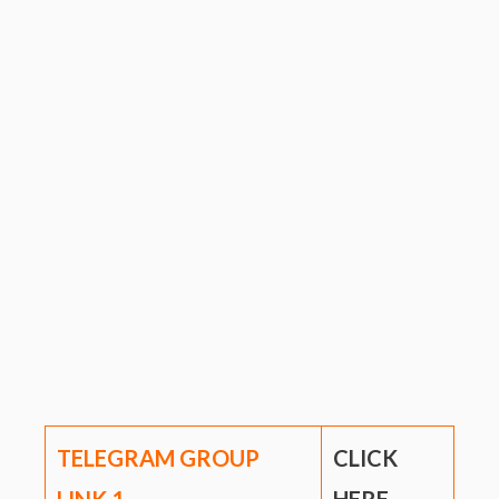
TELEGRAM GROUP
CLICK