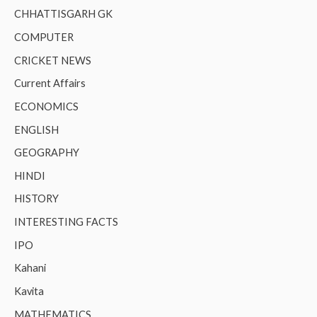
CHHATTISGARH GK
COMPUTER
CRICKET NEWS
Current Affairs
ECONOMICS
ENGLISH
GEOGRAPHY
HINDI
HISTORY
INTERESTING FACTS
IPO
Kahani
Kavita
MATHEMATICS