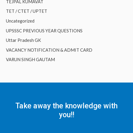
TEJPAL KUMAVAT
TET / CTET / UPTET
Uncategorized
UPSSSC PREVIOUS YEAR QUESTIONS
Uttar Pradesh GK
VACANCY NOTIFICATION & ADMIT CARD
VARUN SINGH GAUTAM
Take away the knowledge with
you!!