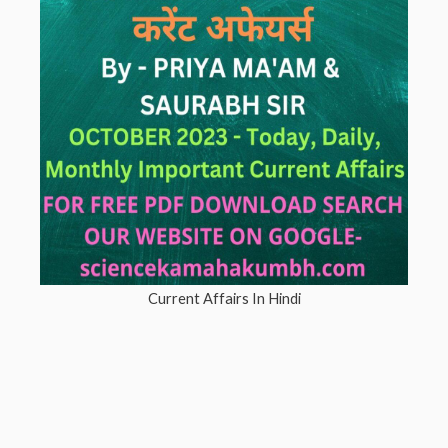
Current Affairs In Hindi