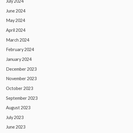
July 2024
June 2024
May 2024
April 2024
March 2024
February 2024
January 2024
December 2023
November 2023
October 2023
September 2023
August 2023
July 2023
June 2023