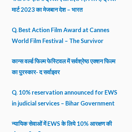
मार्ट 2023 का मेजबान देश – भारत
Q. Best Action Film Award at Cannes
World Film Festival – The Survivor
कान्स वर्ल्ड फिल्म फेस्टिवल में सर्वश्रेष्ठ एक्शन फिल्म
का पुरस्कार- द सर्वाइवर
Q. 10% reservation announced for EWS
in judicial services – Bihar Government
न्यायिक सेवाओं में EWS के लिये 10% आरक्षण की