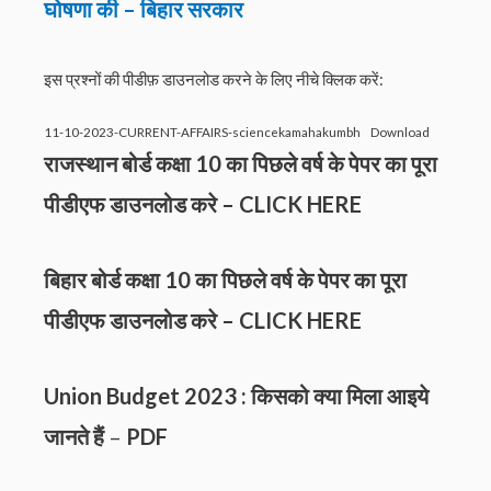
घोषणा की – बिहार सरकार
इस प्रश्नों की पीडीफ़ डाउनलोड करने के लिए नीचे क्लिक करें:
11-10-2023-CURRENT-AFFAIRS-sciencekamahakumbh
Download
राजस्थान बोर्ड कक्षा 10 का पिछले वर्ष के पेपर का पूरा
पीडीएफ डाउनलोड करे –
CLICK HERE
बिहार बोर्ड कक्षा 10 का पिछले वर्ष के पेपर का पूरा
पीडीएफ डाउनलोड करे –
CLICK HERE
Union Budget 2023 : किसको क्या मिला आइये
जानते हैं
–
PDF