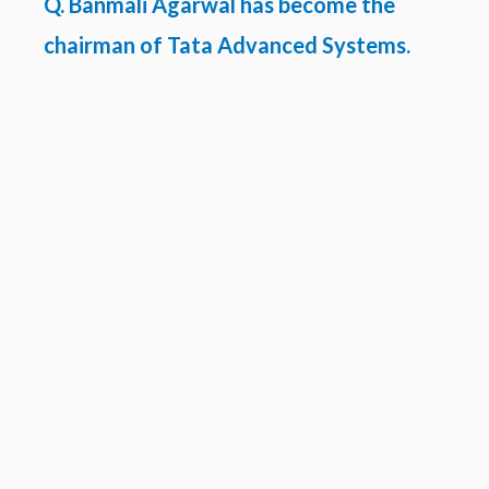
Q. Banmali Agarwal has become the
chairman of Tata Advanced Systems.