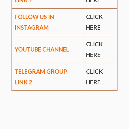
LINK
1
HERE
FOLLOW US IN
CLICK
INSTAGRAM
HERE
CLICK
YOUTUBE CHANNEL
HERE
TELEGRAM GROUP
CLICK
LINK
2
HERE