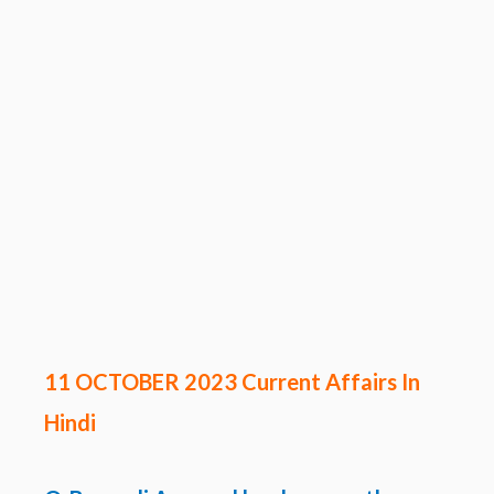
11 OCTOBER 2023 Current Affairs In
Hindi