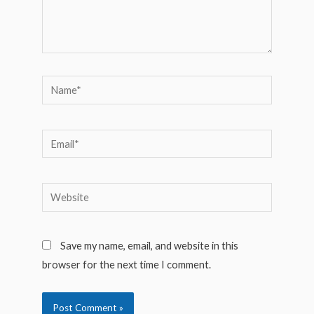
Name*
Email*
Website
Save my name, email, and website in this
browser for the next time I comment.