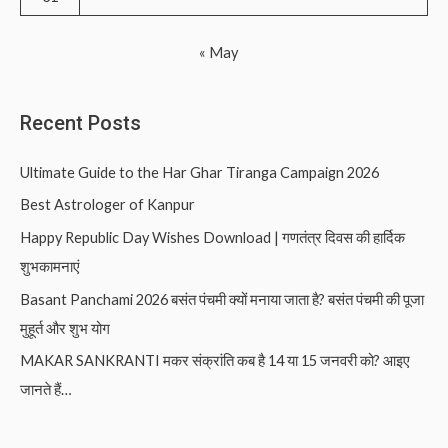
« May
Recent Posts
Ultimate Guide to the Har Ghar Tiranga Campaign 2026
Best Astrologer of Kanpur
Happy Republic Day Wishes Download | गणतंत्र दिवस की हार्दिक
शुभकामनाएं
Basant Panchami 2026 बसंत पंचमी क्यों मनाया जाता है? बसंत पंचमी की पूजा
मुहूर्त और शुभ योग
MAKAR SANKRANTI मकर संक्रांति कब है 14 या 15 जनवरी को? आइए
जानते हैं…