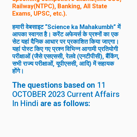
Railway(NTPC), Banking, All State
Exams, UPSC, etc.).
हमारी वेबसाइट “Science ka Mahakumbh” में
आपका स्वागत है। करेंट अफेयर्स के प्रश्नों का एक
सेट यहां दैनिक आधार पर प्रकाशित किया जाएगा।
यहां पोस्ट किए गए प्रश्न विभिन्न आगामी प्रतियोगी
परीक्षाओं (जैसे एसएससी, रेलवे (एनटीपीसी), बैंकिंग,
सभी राज्य परीक्षाओं, यूपीएससी, आदि) में सहायक
होंगे।
The questions based on
11
OCTOBER 2023 Current Affairs
In Hindi
are as follows: