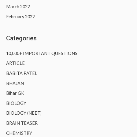
March 2022
February 2022
Categories
10,000+ IMPORTANT QUESTIONS
ARTICLE
BABITA PATEL
BHAJAN
Bihar GK
BIOLOGY
BIOLOGY (NEET)
BRAIN TEASER
CHEMISTRY