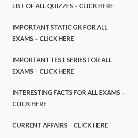
LIST OF ALL QUIZZES
–
CLICK HERE
IMPORTANT STATIC GK FOR ALL
EXAMS
–
CLICK HERE
IMPORTANT TEST SERIES FOR ALL
EXAMS
–
CLICK HERE
INTERESTING FACTS FOR ALL EXAMS
–
CLICK HERE
CURRENT AFFAIRS
–
CLICK HERE