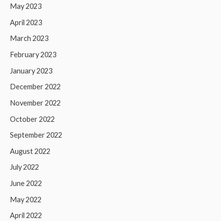
May 2023
April 2023
March 2023
February 2023
January 2023
December 2022
November 2022
October 2022
September 2022
August 2022
July 2022
June 2022
May 2022
April 2022