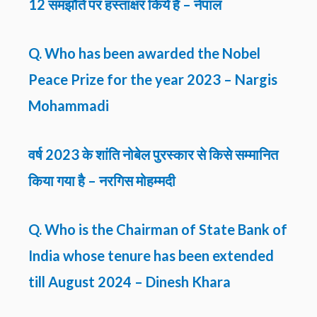
12 समझौते पर हस्ताक्षर किये है – नेपाल
Q. Who has been awarded the Nobel
Peace Prize for the year 2023 – Nargis
Mohammadi
वर्ष 2023 के शांति नोबेल पुरस्कार से किसे सम्मानित
किया गया है – नरगिस मोहम्मदी
Q. Who is the Chairman of State Bank of
India whose tenure has been extended
till August 2024 – Dinesh Khara