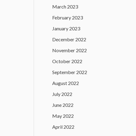
March 2023
February 2023
January 2023
December 2022
November 2022
October 2022
September 2022
August 2022
July 2022
June 2022
May 2022
April 2022