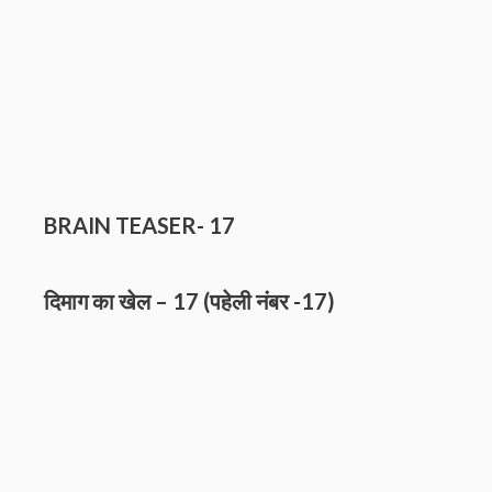
BRAIN TEASER- 17
दिमाग का खेल – 17 (पहेली नंबर
-17)