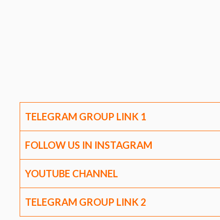
TELEGRAM GROUP LINK
1
FOLLOW US IN INSTAGRAM
YOUTUBE CHANNEL
TELEGRAM GROUP LINK
2