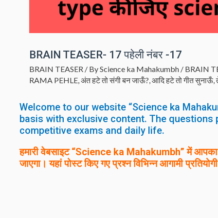
BRAIN TEASER- 17 पहेली नंबर -17
BRAIN TEASER
/ By
Science ka Mahakumbh
/
BRAIN T
RAMA PEHLE
,
अंत हटे तो संगी बन जाऊँ?
,
आदि हटे तो गीत सुनाऊँ
,
Welcome to our website “Science ka Mahaku
basis with exclusive content. The questions 
competitive exams and daily life.
हमारी वेबसाइट “Science ka Mahakumbh” में आपका स्
जाएगा। यहां पोस्ट किए गए प्रश्न विभिन्न आगामी प्रतियोगी