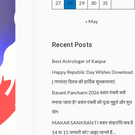
27
28
29
30
31
« May
Recent Posts
Best Astrologer of Kanpur
Happy Republic Day Wishes Download
| गणतंत्र दिवस की हार्दिक शुभकामनाएं
Basant Panchami 2026 बसंत पंचमी क्यों
मनाया जाता है? बसंत पंचमी की पूजा मुहूर्त और शुभ
योग
MAKAR SANKRANTI मकर संक्रांति कब है
14 या 15 जनवरी को? आइए जानते हैं…