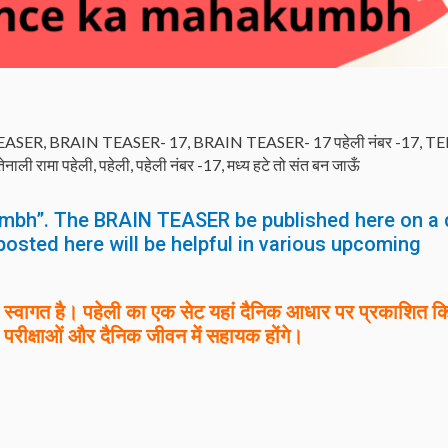
EASER
,
BRAIN TEASER- 17
,
BRAIN TEASER- 17 पहेली नंबर -17
,
TE
तेनाली रामा पहेली
,
पहेली
,
पहेली नंबर -17
,
मध्य हटे तो संत बन जाऊँ
mbh”. The BRAIN TEASER be published here on a 
posted here will be helpful in various upcoming
वागत है। पहेली का एक सेट यहां दैनिक आधार पर प्रकाशित क
 परीक्षाओं और दैनिक जीवन में सहायक होंगे।