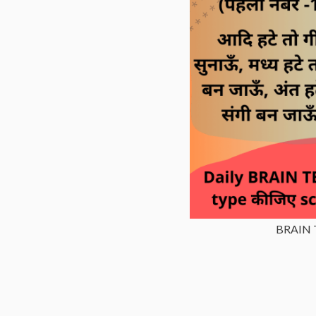
BRAIN T