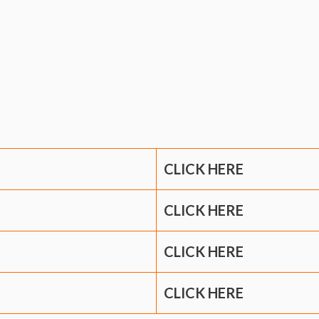
CLICK HERE
CLICK HERE
CLICK HERE
CLICK HERE