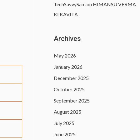
TechSavvySam
on
HIMANSU VERMA
KI KAVITA
Archives
May 2026
January 2026
December 2025
October 2025
September 2025
August 2025
July 2025
June 2025