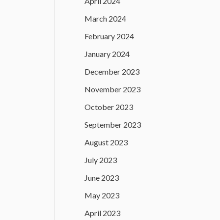
April 2024
March 2024
February 2024
January 2024
December 2023
November 2023
October 2023
September 2023
August 2023
July 2023
June 2023
May 2023
April 2023