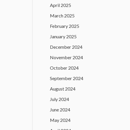
April 2025
March 2025
February 2025
January 2025
December 2024
November 2024
October 2024
September 2024
August 2024
July 2024
June 2024
May 2024