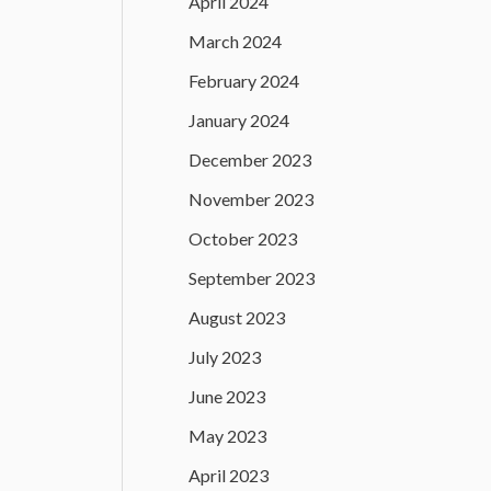
April 2024
March 2024
February 2024
January 2024
December 2023
November 2023
October 2023
September 2023
August 2023
July 2023
June 2023
May 2023
April 2023