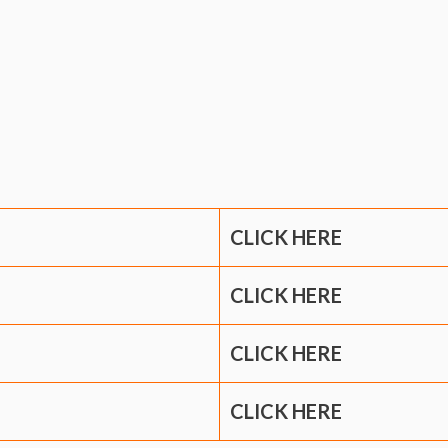
CLICK HERE
CLICK HERE
CLICK HERE
CLICK HERE