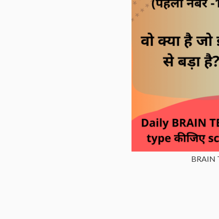
BRAIN T