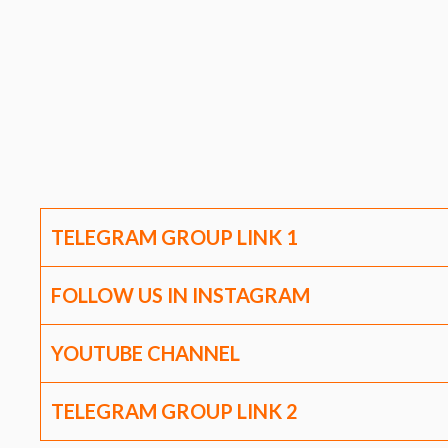
TELEGRAM GROUP LINK
1
FOLLOW US IN INSTAGRAM
YOUTUBE CHANNEL
TELEGRAM GROUP LINK
2