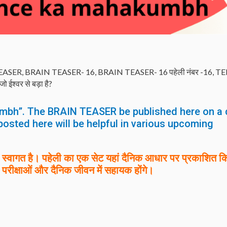
EASER
,
BRAIN TEASER- 16
,
BRAIN TEASER- 16 पहेली नंबर -16
,
TE
 जो ईश्वर से बड़ा है?
mbh”. The BRAIN TEASER be published here on a 
posted here will be helpful in various upcoming
वागत है। पहेली का एक सेट यहां दैनिक आधार पर प्रकाशित क
 परीक्षाओं और दैनिक जीवन में सहायक होंगे।