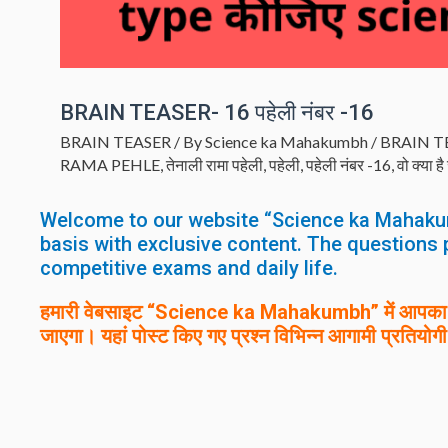
BRAIN TEASER- 16 पहेली नंबर -16
BRAIN TEASER
/ By
Science ka Mahakumbh
/
BRAIN T
RAMA PEHLE
,
तेनाली रामा पहेली
,
पहेली
,
पहेली नंबर -16
,
वो क्या है
Welcome to our website “Science ka Mahaku
basis with exclusive content. The questions 
competitive exams and daily life.
हमारी वेबसाइट “Science ka Mahakumbh” में आपका स्
जाएगा। यहां पोस्ट किए गए प्रश्न विभिन्न आगामी प्रतियोगी