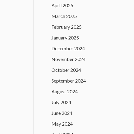
April 2025
March 2025
February 2025
January 2025
December 2024
November 2024
October 2024
September 2024
August 2024
July 2024
June 2024
May 2024