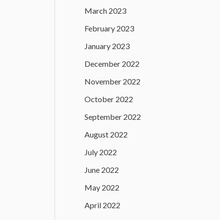
March 2023
February 2023
January 2023
December 2022
November 2022
October 2022
September 2022
August 2022
July 2022
June 2022
May 2022
April 2022