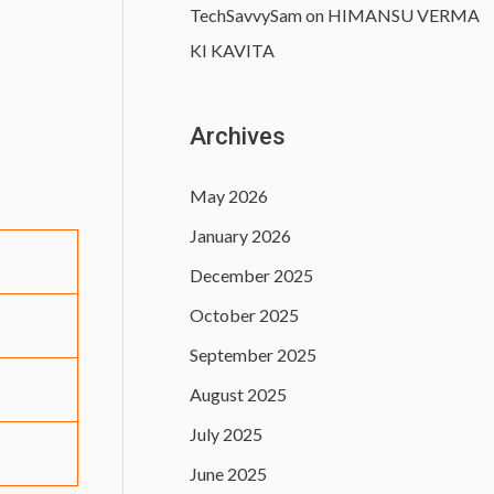
TechSavvySam
on
HIMANSU VERMA
KI KAVITA
Archives
May 2026
January 2026
December 2025
October 2025
September 2025
August 2025
July 2025
June 2025