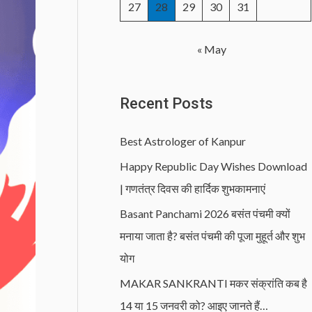
27
28
29
30
31
« May
Recent Posts
Best Astrologer of Kanpur
Happy Republic Day Wishes Download
| गणतंत्र दिवस की हार्दिक शुभकामनाएं
Basant Panchami 2026 बसंत पंचमी क्यों
मनाया जाता है? बसंत पंचमी की पूजा मुहूर्त और शुभ
योग
MAKAR SANKRANTI मकर संक्रांति कब है
14 या 15 जनवरी को? आइए जानते हैं…