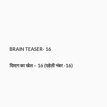
BRAIN TEASER- 16
दिमाग का खेल – 16 (पहेली नंबर
-16)