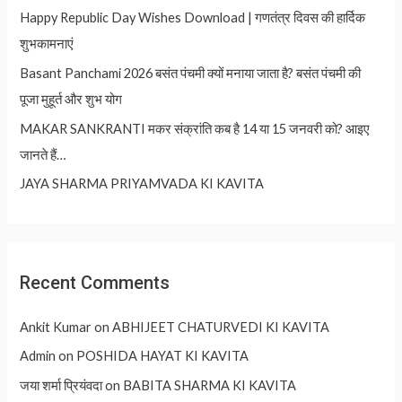
Happy Republic Day Wishes Download | गणतंत्र दिवस की हार्दिक
शुभकामनाएं
Basant Panchami 2026 बसंत पंचमी क्यों मनाया जाता है? बसंत पंचमी की
पूजा मुहूर्त और शुभ योग
MAKAR SANKRANTI मकर संक्रांति कब है 14 या 15 जनवरी को? आइए
जानते हैं…
JAYA SHARMA PRIYAMVADA KI KAVITA
Recent Comments
Ankit Kumar
on
ABHIJEET CHATURVEDI KI KAVITA
Admin
on
POSHIDA HAYAT KI KAVITA
जया शर्मा प्रियंवदा
on
BABITA SHARMA KI KAVITA