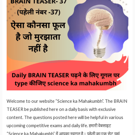
Welcome to our website “Science ka Mahakumbh”. The BRAIN
TEASER be published here on a daily basis with exclusive
content. The questions posted here will be helpful in various
upcoming competitive exams and daily life. हमारी वेबसाइट
“Science ka Mahakumbh” में आपका स्वागत है। पहेली का एक सेट यहां