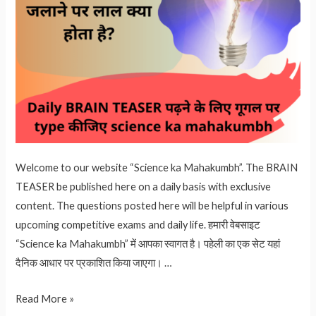
Welcome to our website “Science ka Mahakumbh”. The BRAIN
TEASER be published here on a daily basis with exclusive
content. The questions posted here will be helpful in various
upcoming competitive exams and daily life. हमारी वेबसाइट
“Science ka Mahakumbh” में आपका स्वागत है। पहेली का एक सेट यहां
दैनिक आधार पर प्रकाशित किया जाएगा। …
BRAIN
Read More »