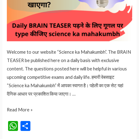
Welcome to our website “Science ka Mahakumbh”. The BRAIN
TEASER be published here on a daily basis with exclusive
content. The questions posted here will be helpful in various
upcoming competitive exams and daily life. हमारी वेबसाइट
“Science ka Mahakumbh” में आपका स्वागत है। पहेली का एक सेट यहां
दैनिक आधार पर प्रकाशित किया जाएगा। …
BRAIN
Read More »
TEASER-
W
S
45
h
h
पहेली