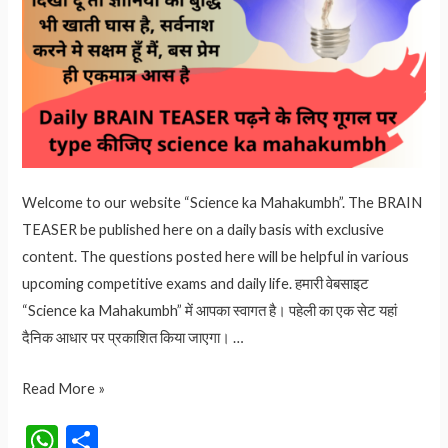
Welcome to our website “Science ka Mahakumbh”. The BRAIN
TEASER be published here on a daily basis with exclusive
content. The questions posted here will be helpful in various
upcoming competitive exams and daily life. हमारी वेबसाइट
“Science ka Mahakumbh” में आपका स्वागत है। पहेली का एक सेट यहां
दैनिक आधार पर प्रकाशित किया जाएगा। …
BRAIN
Read More »
TEASER-
W
S
46