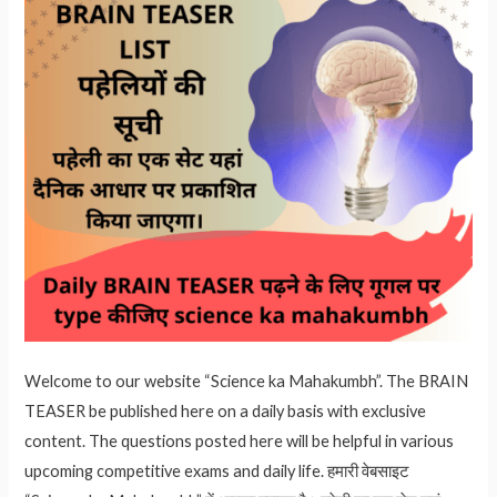
Welcome to our website “Science ka Mahakumbh”. The BRAIN
TEASER be published here on a daily basis with exclusive
content. The questions posted here will be helpful in various
upcoming competitive exams and daily life. हमारी वेबसाइट