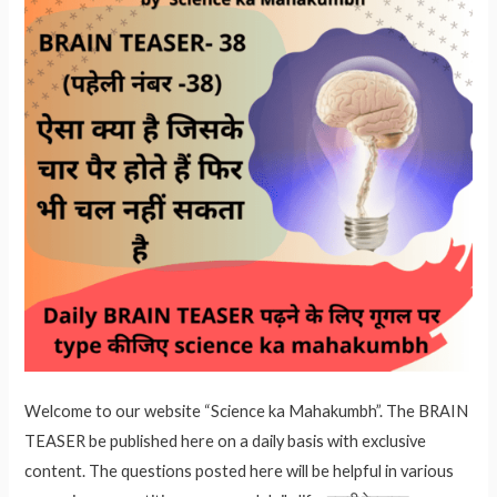
Welcome to our website “Science ka Mahakumbh”. The BRAIN
TEASER be published here on a daily basis with exclusive
content. The questions posted here will be helpful in various