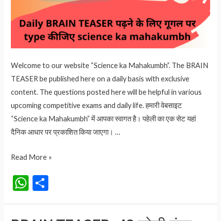
Welcome to our website “Science ka Mahakumbh”. The BRAIN
TEASER be published here on a daily basis with exclusive
content. The questions posted here will be helpful in various
upcoming competitive exams and daily life. हमारी वेबसाइट
“Science ka Mahakumbh” में आपका स्वागत है। पहेली का एक सेट यहां
दैनिक आधार पर प्रकाशित किया जाएगा। …
BRAIN
Read More »
TEASER-
W
S
44
h
h
पहेली
at
ar
नंबर