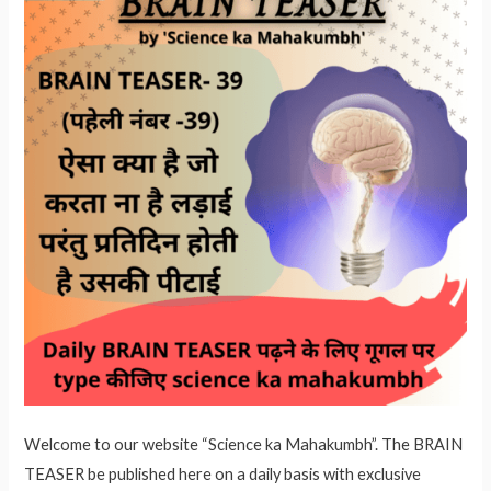
Welcome to our website “Science ka Mahakumbh”. The BRAIN
TEASER be published here on a daily basis with exclusive