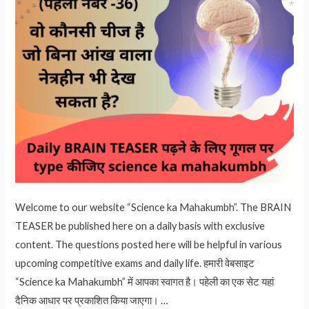
Welcome to our website “Science ka Mahakumbh”. The BRAIN
TEASER be published here on a daily basis with exclusive
content. The questions posted here will be helpful in various
upcoming competitive exams and daily life. हमारी वेबसाइट
“Science ka Mahakumbh” में आपका स्वागत है। पहेली का एक सेट यहां
दैनिक आधार पर प्रकाशित किया जाएगा। …