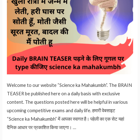
Welcome to our website “Science ka Mahakumbh”. The BRAIN
TEASER be published here on a daily basis with exclusive
content. The questions posted here will be helpful in various
upcoming competitive exams and daily life. हमारी वेबसाइट
“Science ka Mahakumbh” में आपका स्वागत है। पहेली का एक सेट यहां
दैनिक आधार पर प्रकाशित किया जाएगा। …