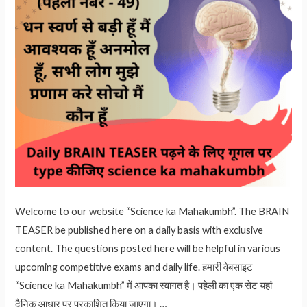
Welcome to our website “Science ka Mahakumbh”. The BRAIN
TEASER be published here on a daily basis with exclusive
content. The questions posted here will be helpful in various
upcoming competitive exams and daily life. हमारी वेबसाइट
“Science ka Mahakumbh” में आपका स्वागत है। पहेली का एक सेट यहां
दैनिक आधार पर प्रकाशित किया जाएगा। …