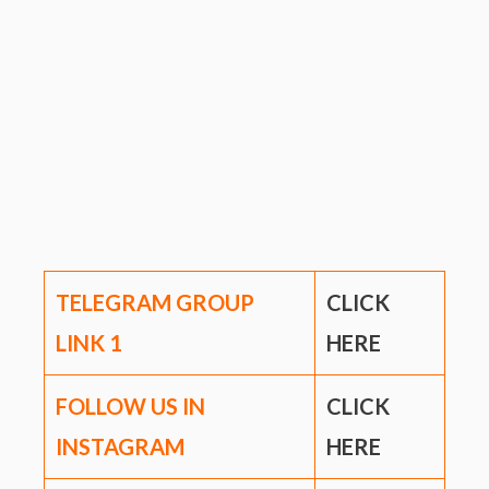
TELEGRAM GROUP
CLICK
LINK
1
HERE
FOLLOW US IN
CLICK
INSTAGRAM
HERE