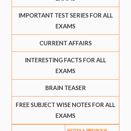
IMPORTANT TEST SERIES FOR ALL
EXAMS
CURRENT AFFAIRS
INTERESTING FACTS FOR ALL
EXAMS
BRAIN TEASER
FREE SUBJECT WISE NOTES FOR ALL
EXAMS
NOTES & PREVIOUS