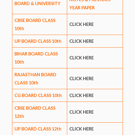
BOARD & UNIVERSITY
YEAR PAPER
CBSE BOARD CLASS
CLICK HERE
10th
UP BOARD CLASS 10th
CLICK HERE
BIHAR BOARD CLASS
CLICK HERE
10th
RAJASTHAN BOARD
CLICK HERE
CLASS 10th
CG BOARD CLASS 10th
CLICK HERE
CBSE BOARD CLASS
CLICK HERE
12th
UP BOARD CLASS 12th
CLICK HERE