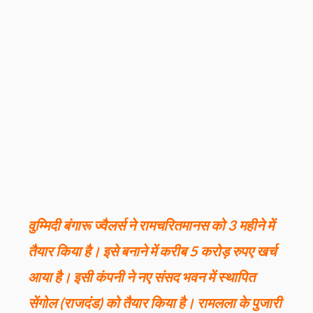
वुम्मिदी बंगारू ज्वैलर्स ने रामचरितमानस को 3 महीने में
तैयार किया है। इसे बनाने में करीब 5 करोड़ रुपए खर्च
आया है। इसी कंपनी ने नए संसद भवन में स्थापित
सेंगोल (राजदंड) को तैयार किया है। रामलला के पुजारी