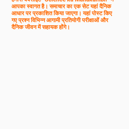
आपका स्वागत है। समाचार का एक सेट यहां दैनिक
आधार पर प्रकाशित किया जाएगा। यहां पोस्ट किए
गए प्रश्न विभिन्न आगामी प्रतियोगी परीक्षाओं और
दैनिक जीवन में सहायक होंगे।