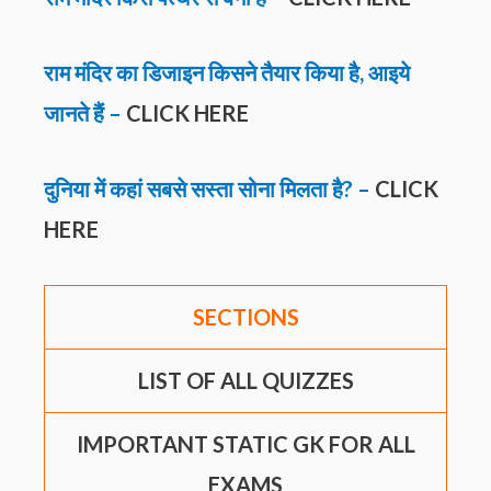
राम मंदिर का डिजाइन किसने तैयार किया है, आइये
जानते हैं –
CLICK HERE
दुनिया में कहां सबसे सस्ता सोना मिलता है? –
CLICK
HERE
SECTIONS
LIST OF ALL QUIZZES
IMPORTANT STATIC GK FOR ALL
EXAMS