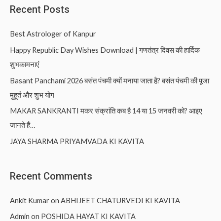
Recent Posts
Best Astrologer of Kanpur
Happy Republic Day Wishes Download | गणतंत्र दिवस की हार्दिक
शुभकामनाएं
Basant Panchami 2026 बसंत पंचमी क्यों मनाया जाता है? बसंत पंचमी की पूजा
मुहूर्त और शुभ योग
MAKAR SANKRANTI मकर संक्रांति कब है 14 या 15 जनवरी को? आइए
जानते हैं…
JAYA SHARMA PRIYAMVADA KI KAVITA
Recent Comments
Ankit Kumar
on
ABHIJEET CHATURVEDI KI KAVITA
Admin
on
POSHIDA HAYAT KI KAVITA