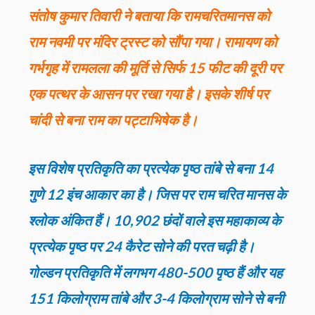
संतोष कुमार तिवारी ने बताया कि रामचरितमानस को
राम नवमी पर मंदिर ट्रस्ट को सौंपा गया।
रामायण को
गर्भगृह में रामलला की मूर्ति से सिर्फ 15 फीट की दूरी पर
एक पत्थर के आसन पर रखा गया है। इसके शीर्ष पर
चांदी से बना राम का पट्टाभिषेक है।
इस विशेष प्रतिकृति का प्रत्येक पृष्ठ तांबे से बना 14
गुणे 12 इंच आकार का है। जिस पर राम चरित मानस के
श्लोक अंकित हैं। 10,902 छंदों वाले इस महाकाव्य के
प्रत्येक पृष्ठ पर 24 कैरेट सोने की परत चढ़ी है।
गोल्डन प्रतिकृति में लगभग 480-500 पृष्ठ हैं और यह
151 किलोग्राम तांबे और 3-4 किलोग्राम सोने से बनी