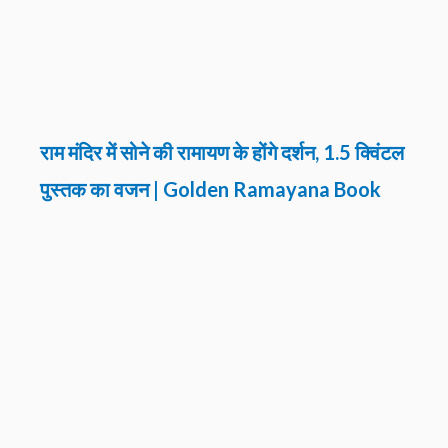
राम मंदिर में सोने की रामायण के होंगे दर्शन, 1.5 क्विंटल
पुस्तक का वजन | Golden Ramayana Book