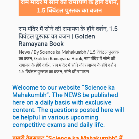
राम मंदिर में सोने की रामायण के होंगे दर्शन, 1.5
क्विंटल पुस्तक का वजन | Golden
Ramayana Book
News
/ By
Science ka Mahakumbh
/
1.5 क्विंटल पुस्तक
का वजन
,
Golden Ramayana Book
,
राम मंदिर में सोने की
रामायण के होंगे दर्शन
,
राम मंदिर में सोने की रामायण के होंगे दर्शन
1.5 क्विंटल पुस्तक का वजन
,
सोने की रामायण
Welcome to our website “Science ka
Mahakumbh”. The NEWS be published
here on a daily basis with exclusive
content. The questions posted here will
be helpful in various upcoming
competitive exams and daily life.
हमारी वेबसाइट “Science ka Mahakumbh” में