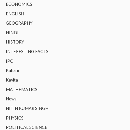
ECONOMICS
ENGLISH
GEOGRAPHY
HINDI
HISTORY
INTERESTING FACTS
IPO
Kahani
Kavita
MATHEMATICS
News
NITIN KUMAR SINGH
PHYSICS
POLITICAL SCIENCE