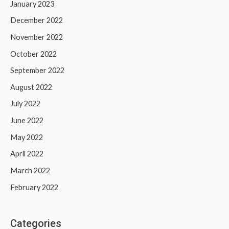
January 2023
December 2022
November 2022
October 2022
September 2022
August 2022
July 2022
June 2022
May 2022
April 2022
March 2022
February 2022
Categories