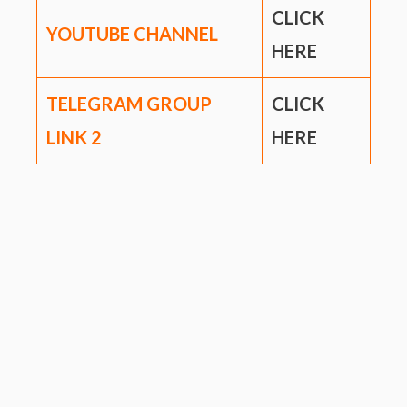
CLICK
YOUTUBE CHANNEL
HERE
TELEGRAM GROUP
CLICK
LINK
2
HERE