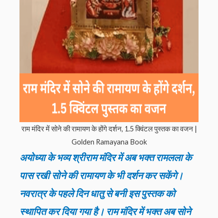
राम मंदिर में सोने की रामायण के होंगे दर्शन, 1.5 क्विंटल पुस्तक का वजन |
Golden Ramayana Book
अयोध्या के भव्य श्रीराम मंदिर में अब भक्त रामलला के
पास रखी सोने की रामायण के भी दर्शन कर सकेंगे।
नवरात्र के पहले दिन धातु से बनी इस पुस्तक को
स्थापित कर दिया गया है। राम मंदिर में भक्त अब सोने