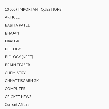
10,000+ IMPORTANT QUESTIONS
ARTICLE
BABITA PATEL
BHAJAN
Bihar GK
BIOLOGY
BIOLOGY (NEET)
BRAIN TEASER
CHEMISTRY
CHHATTISGARH GK
COMPUTER
CRICKET NEWS
Current Affairs