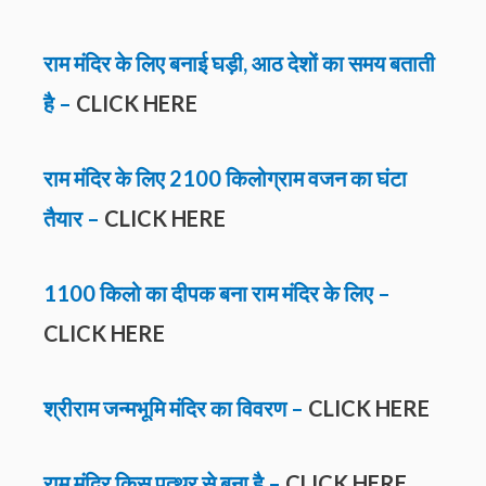
राम मंदिर के लिए बनाई घड़ी, आठ देशों का समय बताती
है –
CLICK HERE
राम मंदिर के लिए 2100 किलोग्राम वजन का घंटा
तैयार –
CLICK HERE
1100 किलो का दीपक बना
राम मंदिर के लिए
–
CLICK HERE
श्रीराम जन्मभूमि मंदिर का विवरण –
CLICK HERE
राम मंदिर किस पत्थर से बना है –
CLICK HERE