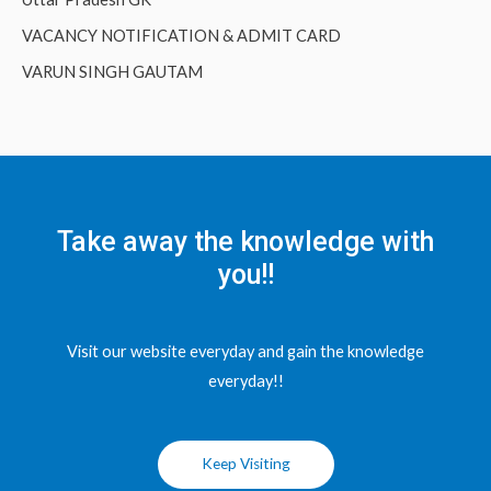
VACANCY NOTIFICATION & ADMIT CARD
VARUN SINGH GAUTAM
Take away the knowledge with
you!!
Visit our website everyday and gain the knowledge
everyday!!
Keep Visiting