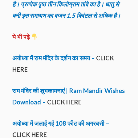
है। प्रत्येक पृष्ठ तीन किलोग्राम तांबे का है। धातु से
बनी इस रामायण का वजन 1.5 क्विंटल से अधिक है।
ये भी पढ़े
अयोध्या में राम मंदिर के दर्शन का समय –
CLICK
HERE
राम मंदिर की शुभकामनाएं | Ram Mandir Wishes
Download –
CLICK HERE
अयोध्या में जलाई गई 108 फीट की अगरबत्ती –
CLICK HERE