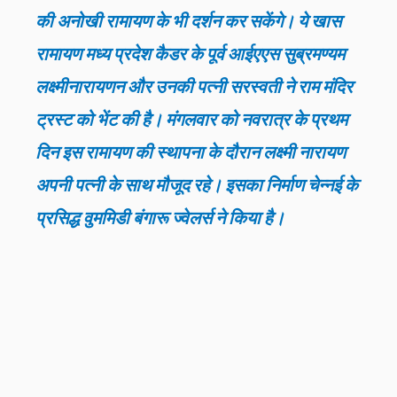
की अनोखी रामायण के भी दर्शन कर सकेंगे। ये खास
रामायण मध्य प्रदेश कैडर के पूर्व आईएएस सुब्रमण्यम
लक्ष्मीनारायणन और उनकी पत्नी सरस्वती ने राम मंदिर
ट्रस्ट को भेंट की है। मंगलवार को नवरात्र के प्रथम
दिन इस रामायण की स्थापना के दौरान लक्ष्मी नारायण
अपनी पत्नी के साथ मौजूद रहे। इसका निर्माण चेन्नई के
प्रसिद्ध वुममिडी बंगारू ज्वेलर्स ने किया है।