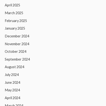
April 2025
March 2025
February 2025
January 2025
December 2024
November 2024
October 2024
September 2024
August 2024
July 2024
June 2024
May 2024
April 2024
March 2024