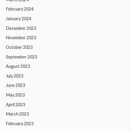
February 2024
January 2024
December 2023
November 2023
October 2023
September 2023
August 2023
July 2023
June 2023
May 2023
April 2023
March 2023
February 2023