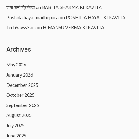
जया शर्मा प्रियंवदा
on
BABITA SHARMA KI KAVITA
Poshida hayat madhepura
on
POSHIDA HAYAT KI KAVITA
TechSavvySam
on
HIMANSU VERMA KI KAVITA
Archives
May 2026
January 2026
December 2025
October 2025
September 2025
August 2025
July 2025
June 2025