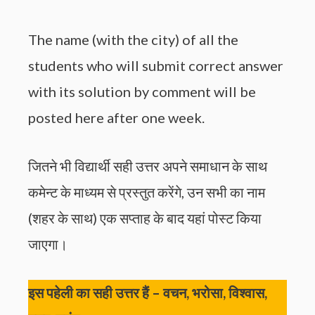
The name (with the city) of all the
students who will submit correct answer
with its solution by comment will be
posted here after one week.
जितने भी विद्यार्थी सही उत्तर अपने समाधान के साथ
कमेन्ट के माध्यम से प्रस्तुत करेंगे, उन सभी का नाम
(शहर के साथ) एक सप्ताह के बाद यहां पोस्ट किया
जाएगा।
इस पहेली का सही उत्तर हैं – वचन, भरोसा, विश्वास,