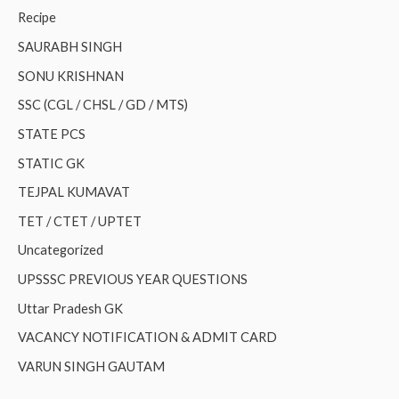
Recipe
SAURABH SINGH
SONU KRISHNAN
SSC (CGL / CHSL / GD / MTS)
STATE PCS
STATIC GK
TEJPAL KUMAVAT
TET / CTET / UPTET
Uncategorized
UPSSSC PREVIOUS YEAR QUESTIONS
Uttar Pradesh GK
VACANCY NOTIFICATION & ADMIT CARD
VARUN SINGH GAUTAM