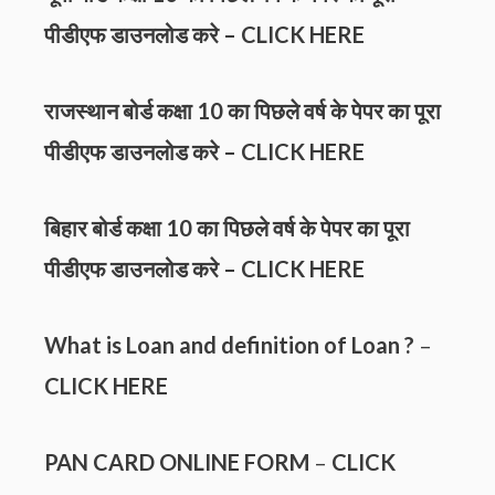
पीडीएफ डाउनलोड करे –
CLICK HERE
राजस्थान बोर्ड कक्षा 10 का पिछले वर्ष के पेपर का पूरा
पीडीएफ डाउनलोड करे –
CLICK HERE
बिहार बोर्ड कक्षा 10 का पिछले वर्ष के पेपर का पूरा
पीडीएफ डाउनलोड करे –
CLICK HERE
What is Loan and definition of Loan ?
–
CLICK HERE
PAN CARD ONLINE FORM
–
CLICK