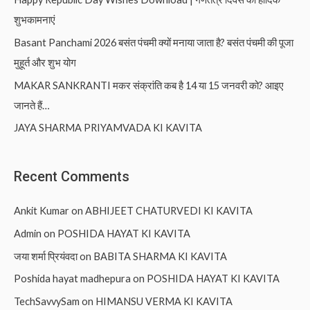
शुभकामनाएं
Basant Panchami 2026 बसंत पंचमी क्यों मनाया जाता है? बसंत पंचमी की पूजा
मुहूर्त और शुभ योग
MAKAR SANKRANTI मकर संक्रांति कब है 14 या 15 जनवरी को? आइए
जानते हैं…
JAYA SHARMA PRIYAMVADA KI KAVITA
Recent Comments
Ankit Kumar
on
ABHIJEET CHATURVEDI KI KAVITA
Admin
on
POSHIDA HAYAT KI KAVITA
जया शर्मा प्रियंवदा
on
BABITA SHARMA KI KAVITA
Poshida hayat madhepura
on
POSHIDA HAYAT KI KAVITA
TechSavvySam
on
HIMANSU VERMA KI KAVITA