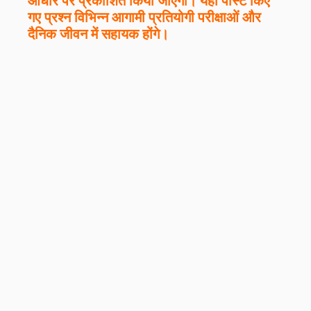
आधार पर प्रकाशित किया जाएगा। यहां पोस्ट किए
गए प्रश्न विभिन्न आगामी प्रतियोगी परीक्षाओं और
दैनिक जीवन में सहायक होंगे।