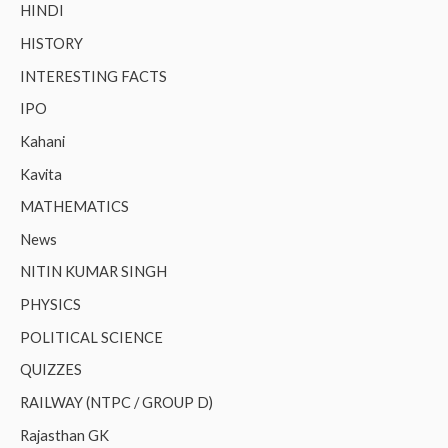
HINDI
HISTORY
INTERESTING FACTS
IPO
Kahani
Kavita
MATHEMATICS
News
NITIN KUMAR SINGH
PHYSICS
POLITICAL SCIENCE
QUIZZES
RAILWAY (NTPC / GROUP D)
Rajasthan GK