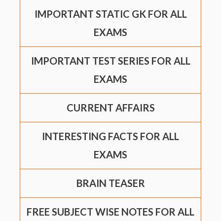
IMPORTANT STATIC GK FOR ALL
EXAMS
IMPORTANT TEST SERIES FOR ALL
EXAMS
CURRENT AFFAIRS
INTERESTING FACTS FOR ALL
EXAMS
BRAIN TEASER
FREE SUBJECT WISE NOTES FOR ALL