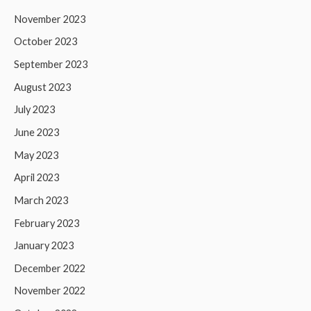
November 2023
October 2023
September 2023
August 2023
July 2023
June 2023
May 2023
April 2023
March 2023
February 2023
January 2023
December 2022
November 2022