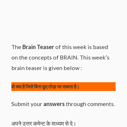
The
Brain Teaser
of this week is based
on the concepts of BRAIN. This week’s
brain teaser is given below :
वो क्या है जिसे बिना छुए तोड़ा जा सकता है।
Submit your
answers
through comments.
अपने उत्तर कमेन्ट के माध्यम से दे।