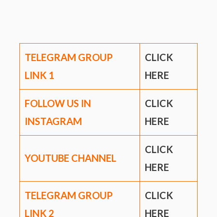
TELEGRAM GROUP
CLICK
LINK
1
HERE
FOLLOW US IN
CLICK
INSTAGRAM
HERE
CLICK
YOUTUBE CHANNEL
HERE
TELEGRAM GROUP
CLICK
LINK
2
HERE