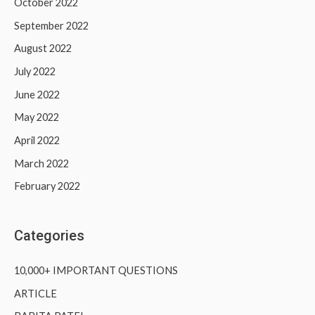
October 2022
September 2022
August 2022
July 2022
June 2022
May 2022
April 2022
March 2022
February 2022
Categories
10,000+ IMPORTANT QUESTIONS
ARTICLE