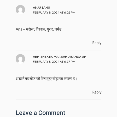
ANJU SAHU
FEBRUARY 8, 2024 AT 6:02 PM
Ans – भरोसा, विश्वास, गुरुर, घमंड
Reply
ABHISHEK KUMAR SAHU BANDA UP
FEBRUARY 8, 2024 AT 6:17 PM
अंडा है वह चीज जो बिना छुए तोड़ा जा सकता है।
Reply
Leave a Comment