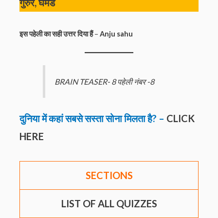
गुरुर, घमंड
इस पहेली का सही उत्तर दिया
हैं
–
Anju sahu
BRAIN TEASER- 8 पहेली नंबर -8
दुनिया में कहां सबसे सस्ता सोना मिलता है? –
CLICK
HERE
SECTIONS
LIST OF ALL QUIZZES