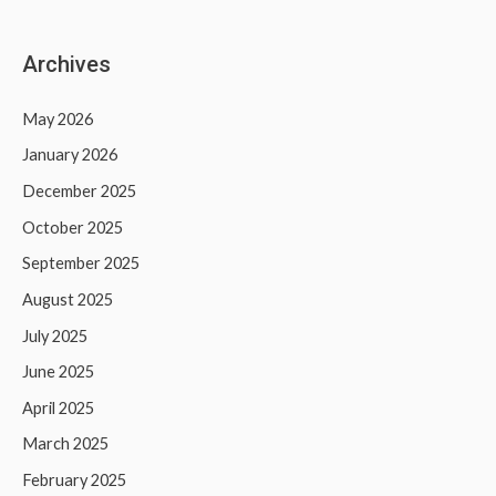
Archives
May 2026
January 2026
December 2025
October 2025
September 2025
August 2025
July 2025
June 2025
April 2025
March 2025
February 2025