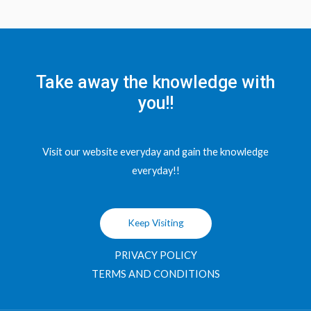
Take away the knowledge with
you!!
Visit our website everyday and gain the knowledge
everyday!!
Keep Visiting
PRIVACY POLICY
TERMS AND CONDITIONS