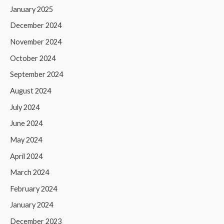
January 2025
December 2024
November 2024
October 2024
September 2024
August 2024
July 2024
June 2024
May 2024
April 2024
March 2024
February 2024
January 2024
December 2023