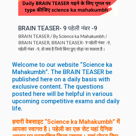
BRAIN TEASER- 9 पहेली नंबर -9
BRAIN TEASER
/ By
Science ka Mahakumbh
/
BRAIN TEASER
,
BRAIN TEASER- 9 पहेली नंबर -9
,
पहेली नंबर -9
,
वो क्या है जिसे बिना छुए तोड़ा जा सकता है।
Welcome to our website “Science ka
Mahakumbh”. The BRAIN TEASER be
published here on a daily basis with
exclusive content. The questions
posted here will be helpful in various
upcoming competitive exams and daily
life.
हमारी वेबसाइट “Science ka Mahakumbh” में
आपका स्वागत है। पहेली का एक सेट यहां दैनिक