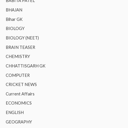
BABITA PATEL
BHAJAN
Bihar GK
BIOLOGY
BIOLOGY (NEET)
BRAIN TEASER
CHEMISTRY
CHHATTISGARH GK
COMPUTER
CRICKET NEWS
Current Affairs
ECONOMICS
ENGLISH
GEOGRAPHY