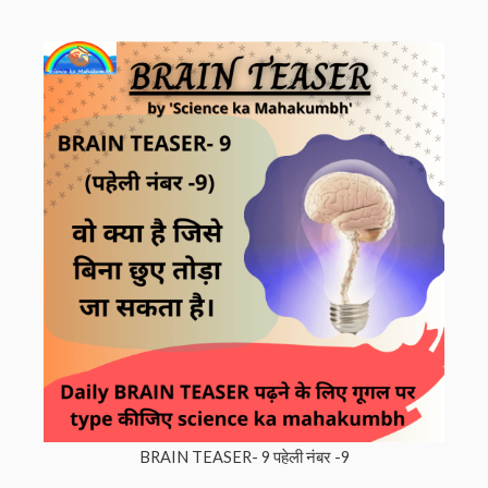
BRAIN TEASER- 9 पहेली नंबर -9