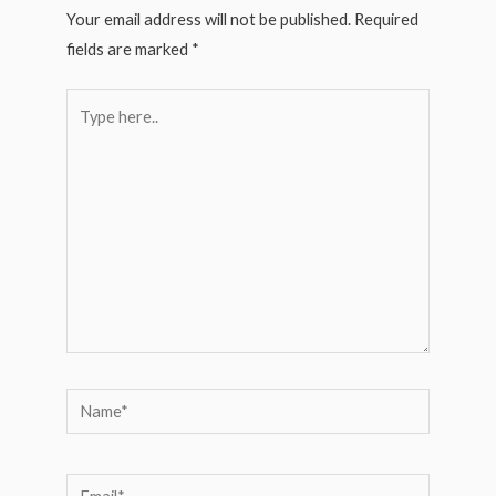
Your email address will not be published.
Required
fields are marked
*
Type
here..
Name*
Email*