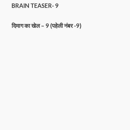
BRAIN TEASER- 9
दिमाग का खेल – 9 (पहेली नंबर
-9)