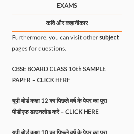
EXAMS
कवि और कहानीकार
Furthermore, you can visit other
subject
pages for questions.
CBSE BOARD CLASS 10th
SAMPLE
PAPER
–
CLICK HERE
यूपी बोर्ड कक्षा 12 का पिछले वर्ष के पेपर का पूरा
पीडीएफ डाउनलोड करे –
CLICK HERE
यूपी बोर्ड कक्षा 10 का पिछले वर्ष के पेपर का पूरा