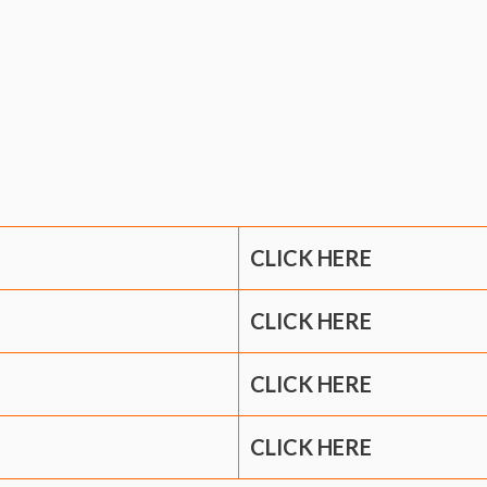
CLICK HERE
CLICK HERE
CLICK HERE
CLICK HERE