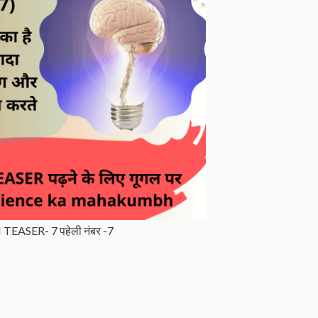
TEASER- 7 पहेली नंबर -7