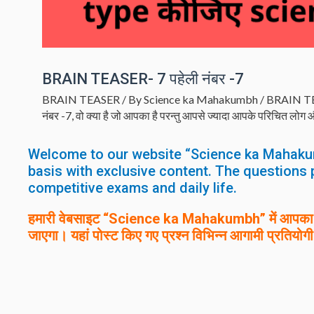
BRAIN TEASER- 7 पहेली नंबर -7
BRAIN TEASER
/ By
Science ka Mahakumbh
/
BRAIN T
नंबर -7
,
वो क्या है जो आपका है परन्तु आपसे ज्यादा आपके परिचित लोग 
Welcome to our website “Science ka Mahaku
basis with exclusive content. The questions 
competitive exams and daily life.
हमारी वेबसाइट “Science ka Mahakumbh” में आपका स्
जाएगा। यहां पोस्ट किए गए प्रश्न विभिन्न आगामी प्रतियोगी