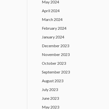
May 2024
April 2024
March 2024
February 2024
January 2024
December 2023
November 2023
October 2023
September 2023
August 2023
July 2023
June 2023
May 2023