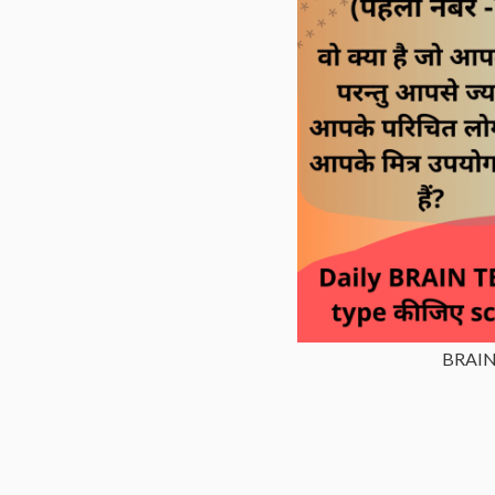
BRAIN 