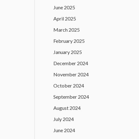
June 2025
April 2025
March 2025
February 2025
January 2025
December 2024
November 2024
October 2024
September 2024
August 2024
July 2024
June 2024