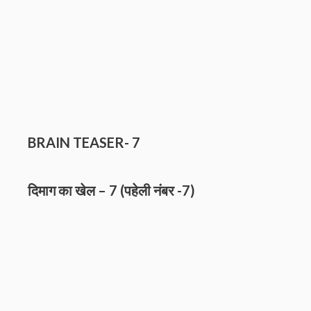
BRAIN TEASER- 7
दिमाग का खेल – 7 (पहेली नंबर
-7)