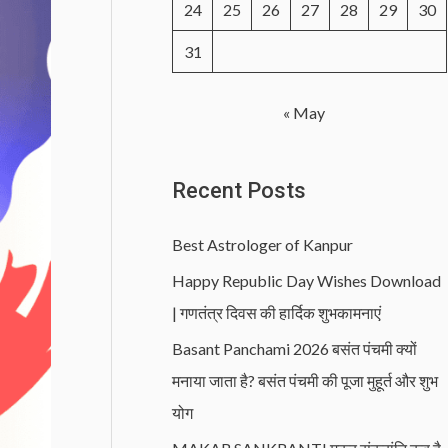
24
25
26
27
28
29
30
31
« May
Recent Posts
Best Astrologer of Kanpur
Happy Republic Day Wishes Download
| गणतंत्र दिवस की हार्दिक शुभकामनाएं
Basant Panchami 2026 बसंत पंचमी क्यों
मनाया जाता है? बसंत पंचमी की पूजा मुहूर्त और शुभ
योग