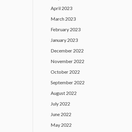
April 2023
March 2023
February 2023
January 2023
December 2022
November 2022
October 2022
September 2022
August 2022
July 2022
June 2022
May 2022