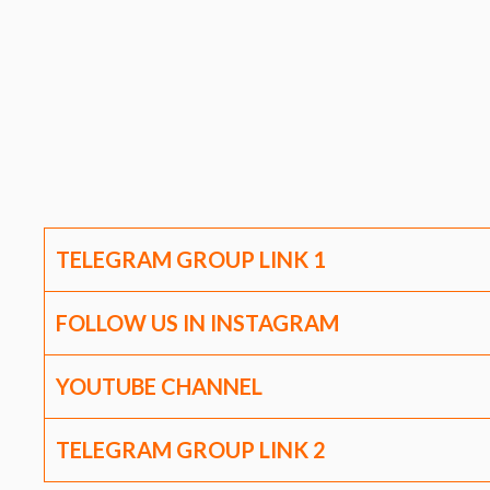
TELEGRAM GROUP LINK
1
FOLLOW US IN INSTAGRAM
YOUTUBE CHANNEL
TELEGRAM GROUP LINK
2