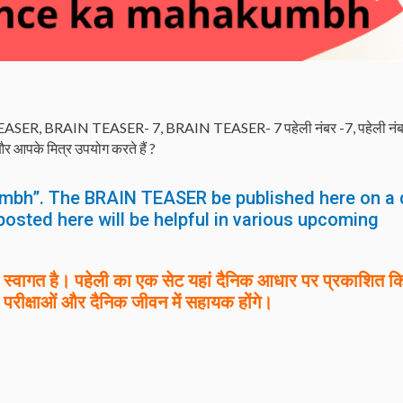
EASER
,
BRAIN TEASER- 7
,
BRAIN TEASER- 7 पहेली नंबर -7
,
पहेली नं
और आपके मित्र उपयोग करते हैं ?
mbh”. The BRAIN TEASER be published here on a 
posted here will be helpful in various upcoming
वागत है। पहेली का एक सेट यहां दैनिक आधार पर प्रकाशित क
 परीक्षाओं और दैनिक जीवन में सहायक होंगे।