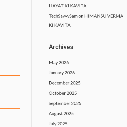
HAYAT KI KAVITA
TechSavvySam
on
HIMANSU VERMA
KI KAVITA
Archives
May 2026
January 2026
December 2025
October 2025
September 2025
August 2025
July 2025