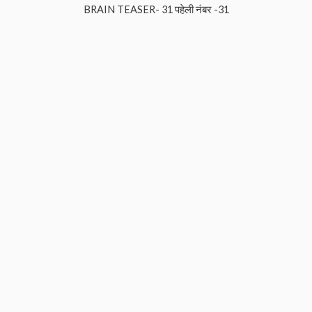
BRAIN TEASER- 31 पहेली नंबर -31