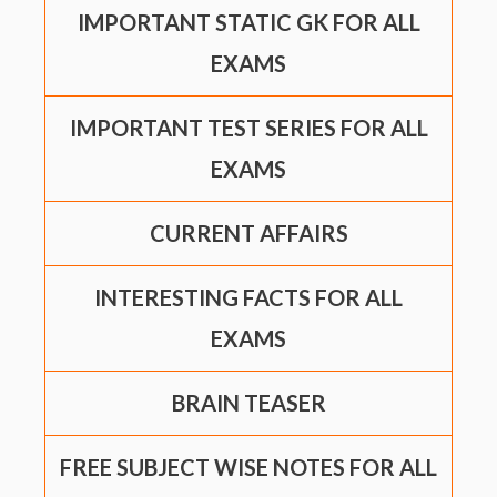
IMPORTANT STATIC GK FOR ALL
EXAMS
IMPORTANT TEST SERIES FOR ALL
EXAMS
CURRENT AFFAIRS
INTERESTING FACTS FOR ALL
EXAMS
BRAIN TEASER
FREE SUBJECT WISE NOTES FOR ALL