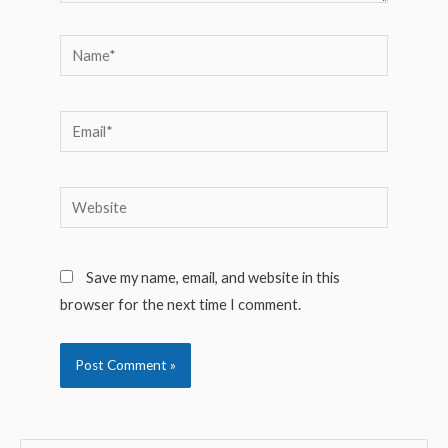
Name*
Email*
Website
Save my name, email, and website in this
browser for the next time I comment.