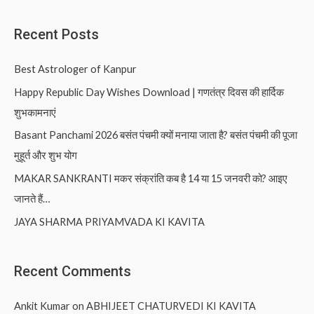
Recent Posts
Best Astrologer of Kanpur
Happy Republic Day Wishes Download | गणतंत्र दिवस की हार्दिक
शुभकामनाएं
Basant Panchami 2026 बसंत पंचमी क्यों मनाया जाता है? बसंत पंचमी की पूजा
मुहूर्त और शुभ योग
MAKAR SANKRANTI मकर संक्रांति कब है 14 या 15 जनवरी को? आइए
जानते हैं…
JAYA SHARMA PRIYAMVADA KI KAVITA
Recent Comments
Ankit Kumar
on
ABHIJEET CHATURVEDI KI KAVITA