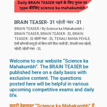
BRAIN TEASER- 31 पहेली नंबर -31
BRAIN TEASER
/ By
Science ka Mahakumbh
/
BRAIN TEASER
,
BRAIN TEASER- 31
,
BRAIN
TEASER- 31 पहेली नंबर -31
,
TENALI RAMA PEHLE
,
ऐसी कौनसी वस्तु है जो बिना मांगे मिल जाती है?
,
तेनाली रामा पहेली
,
पहेली
,
पहेली नंबर -31
Welcome to our website “Science ka
Mahakumbh”. The BRAIN TEASER be
published here on a daily basis with
exclusive content. The questions
posted here will be helpful in various
upcoming competitive exams and daily
life.
हमारी वेबसाइट “Science ka Mahakumbh” में