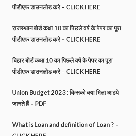
पीडीएफ डाउनलोड करे –
CLICK HERE
राजस्थान बोर्ड कक्षा 10 का पिछले वर्ष के पेपर का पूरा
पीडीएफ डाउनलोड करे –
CLICK HERE
बिहार बोर्ड कक्षा 10 का पिछले वर्ष के पेपर का पूरा
पीडीएफ डाउनलोड करे –
CLICK HERE
Union Budget 2023 : किसको क्या मिला आइये
जानते हैं
–
PDF
What is Loan and definition of Loan ?
–
CLICK HERE