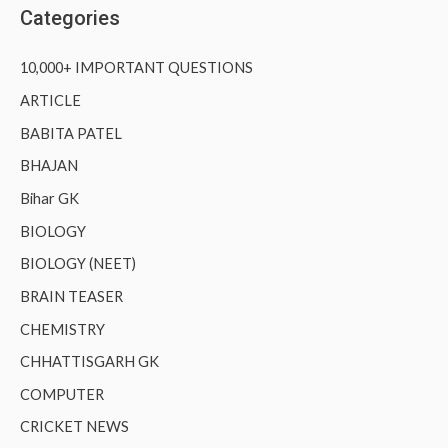
Categories
10,000+ IMPORTANT QUESTIONS
ARTICLE
BABITA PATEL
BHAJAN
Bihar GK
BIOLOGY
BIOLOGY (NEET)
BRAIN TEASER
CHEMISTRY
CHHATTISGARH GK
COMPUTER
CRICKET NEWS