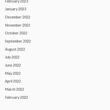
February 2023
January 2023
December 2022
November 2022
October 2022
September 2022
August 2022
July 2022
June 2022
May 2022
April 2022
March 2022
February 2022