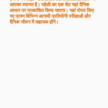
आपका स्वागत है। पहेली का एक सेट यहां दैनिक
आधार पर प्रकाशित किया जाएगा। यहां पोस्ट किए
गए प्रश्न विभिन्न आगामी प्रतियोगी परीक्षाओं और
दैनिक जीवन में सहायक होंगे।