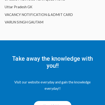
Uttar Pradesh GK
VACANCY NOTIFICATION & ADMIT CARD
VARUN SINGH GAUTAM
Take away the knowledge with
you!!
Visit our website everyday and gain the knowledge
everyday!!