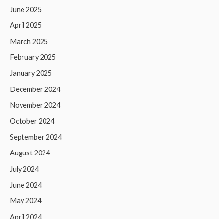
June 2025
April 2025
March 2025
February 2025
January 2025
December 2024
November 2024
October 2024
September 2024
August 2024
July 2024
June 2024
May 2024
April 2024