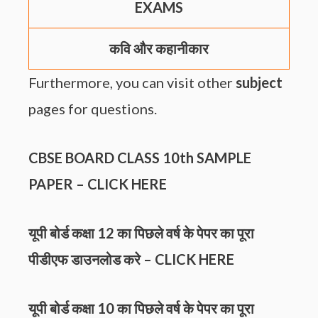
EXAMS
कवि और कहानीकार
Furthermore, you can visit other
subject
pages for questions.
CBSE BOARD CLASS 10th
SAMPLE
PAPER
–
CLICK HERE
यूपी बोर्ड कक्षा 12 का पिछले वर्ष के पेपर का पूरा
पीडीएफ डाउनलोड करे –
CLICK HERE
यूपी बोर्ड कक्षा 10 का पिछले वर्ष के पेपर का पूरा