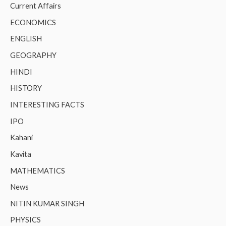
Current Affairs
ECONOMICS
ENGLISH
GEOGRAPHY
HINDI
HISTORY
INTERESTING FACTS
IPO
Kahani
Kavita
MATHEMATICS
News
NITIN KUMAR SINGH
PHYSICS