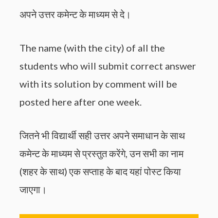
अपने उत्तर कमेन्ट के माध्यम से दे।
The name (with the city) of all the
students who will submit correct answer
with its solution by comment will be
posted here after one week.
जितने भी विद्यार्थी सही उत्तर अपने समाधान के साथ
कमेन्ट के माध्यम से प्रस्तुत करेंगे, उन सभी का नाम
(शहर के साथ) एक सप्ताह के बाद यहां पोस्ट किया
जाएगा।