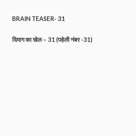
BRAIN TEASER- 31
दिमाग का खेल – 31 (पहेली नंबर
-31)