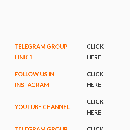
TELEGRAM GROUP
CLICK
LINK
1
HERE
FOLLOW US IN
CLICK
INSTAGRAM
HERE
CLICK
YOUTUBE CHANNEL
HERE
TELEGRAM GROUP
CLICK