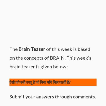
The
Brain Teaser
of this week is based
on the concepts of BRAIN. This week’s
brain teaser is given below :
ऐसी कौनसी वस्तु है जो बिना मांगे मिल जाती है?
Submit your
answers
through comments.