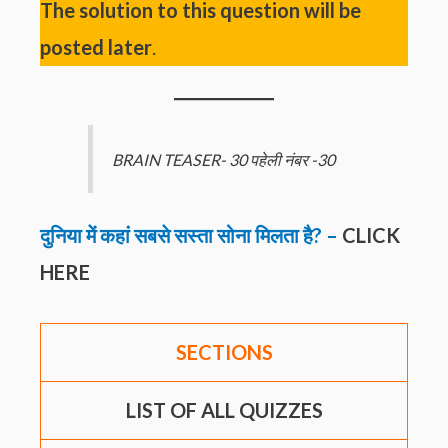
The solution to this question will be
posted later
.
BRAIN TEASER- 30 पहेली नंबर -30
दुनिया में कहां सबसे सस्ता सोना मिलता है? –
CLICK
HERE
SECTIONS
LIST OF ALL QUIZZES