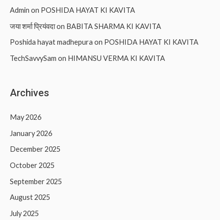
Admin
on
POSHIDA HAYAT KI KAVITA
जया शर्मा प्रियंवदा
on
BABITA SHARMA KI KAVITA
Poshida hayat madhepura
on
POSHIDA HAYAT KI KAVITA
TechSavvySam
on
HIMANSU VERMA KI KAVITA
Archives
May 2026
January 2026
December 2025
October 2025
September 2025
August 2025
July 2025