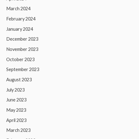
March 2024
February 2024
January 2024
December 2023
November 2023
October 2023
September 2023
August 2023
July 2023
June 2023
May 2023
April 2023
March 2023