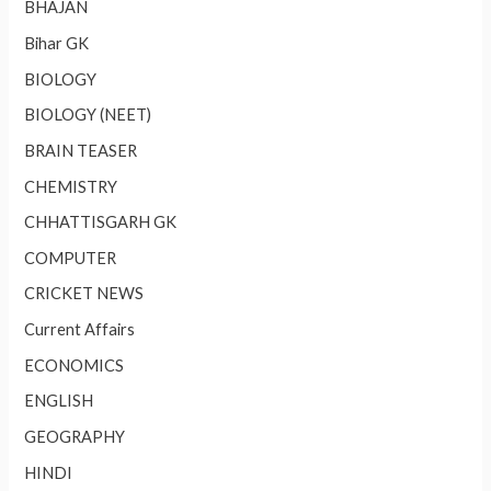
BHAJAN
Bihar GK
BIOLOGY
BIOLOGY (NEET)
BRAIN TEASER
CHEMISTRY
CHHATTISGARH GK
COMPUTER
CRICKET NEWS
Current Affairs
ECONOMICS
ENGLISH
GEOGRAPHY
HINDI