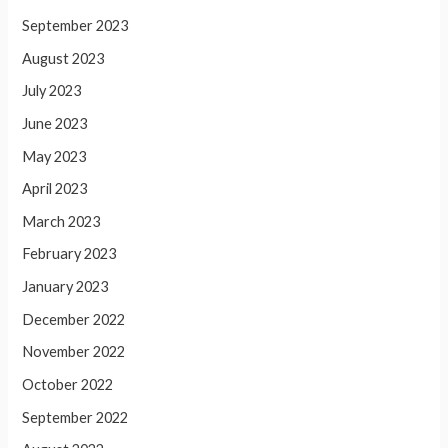
September 2023
August 2023
July 2023
June 2023
May 2023
April 2023
March 2023
February 2023
January 2023
December 2022
November 2022
October 2022
September 2022