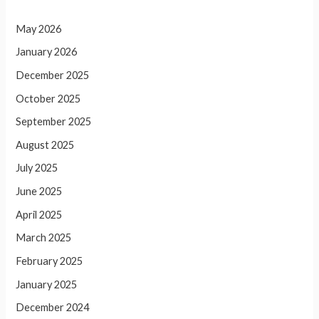
May 2026
January 2026
December 2025
October 2025
September 2025
August 2025
July 2025
June 2025
April 2025
March 2025
February 2025
January 2025
December 2024