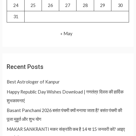
24
25
26
27
28
29
30
31
« May
Recent Posts
Best Astrologer of Kanpur
Happy Republic Day Wishes Download | गणतंत्र दिवस की हार्दिक
शुभकामनाएं
Basant Panchami 2026 बसंत पंचमी क्यों मनाया जाता है? बसंत पंचमी की
पूजा मुहूर्त और शुभ योग
MAKAR SANKRANTI मकर संक्रांति कब है 14 या 15 जनवरी को? आइए