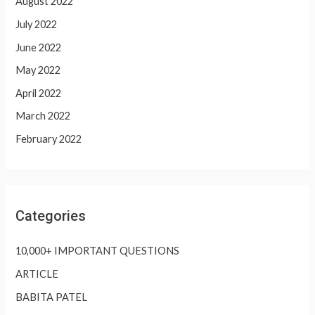
August 2022
July 2022
June 2022
May 2022
April 2022
March 2022
February 2022
Categories
10,000+ IMPORTANT QUESTIONS
ARTICLE
BABITA PATEL