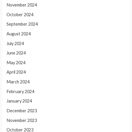
November 2024
October 2024
September 2024
August 2024
July 2024
June 2024
May 2024
April 2024
March 2024
February 2024
January 2024
December 2023
November 2023
October 2023