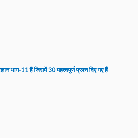
ज्ञान
भाग-11 हैं जिसमें 30 महत्वपूर्ण प्रश्न दिए गए हैं