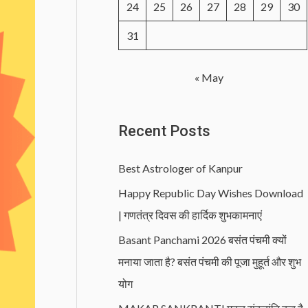
24
25
26
27
28
29
30
31
« May
Recent Posts
Best Astrologer of Kanpur
Happy Republic Day Wishes Download
| गणतंत्र दिवस की हार्दिक शुभकामनाएं
Basant Panchami 2026 बसंत पंचमी क्यों
मनाया जाता है? बसंत पंचमी की पूजा मुहूर्त और शुभ
योग