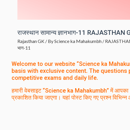
राजस्थान सामान्य ज्ञानभाग-11 RAJASTHAN
Rajasthan GK
/ By
Science ka Mahakumbh
/
RAJASTHA
भाग-11
Welcome to our website “Science ka Mahaku
basis with exclusive content. The questions 
competitive exams and daily life.
हमारी वेबसाइट “Science ka Mahakumbh” में आपका 
प्रकाशित किया जाएगा। यहां पोस्ट किए गए प्रश्न विभिन्न 