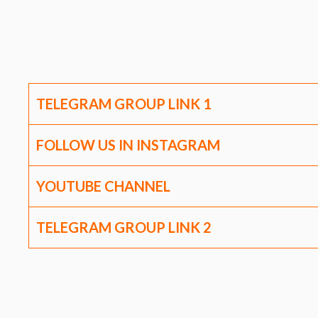
TELEGRAM GROUP LINK
1
FOLLOW US IN INSTAGRAM
YOUTUBE CHANNEL
TELEGRAM GROUP LINK
2