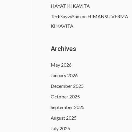
HAYAT KI KAVITA
TechSavvySam
on
HIMANSU VERMA
KI KAVITA
Archives
May 2026
January 2026
December 2025
October 2025
September 2025
August 2025
July 2025