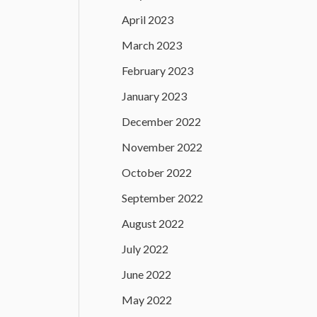
April 2023
March 2023
February 2023
January 2023
December 2022
November 2022
October 2022
September 2022
August 2022
July 2022
June 2022
May 2022