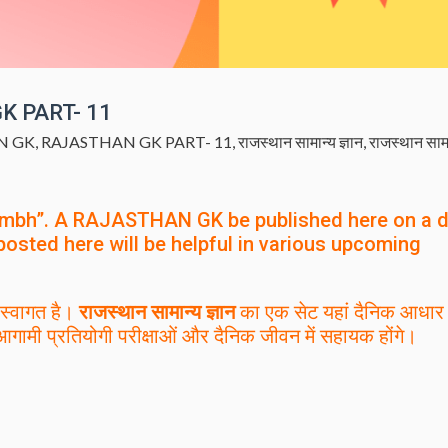
 GK PART- 11
N GK
,
RAJASTHAN GK PART- 11
,
राजस्थान सामान्य ज्ञान
,
राजस्थान सामा
mbh”. A RAJASTHAN GK be published here on a d
posted here will be helpful in various upcoming
स्वागत है।
राजस्थान सामान्य ज्ञान
का एक सेट यहां दैनिक आधार
आगामी प्रतियोगी परीक्षाओं और दैनिक जीवन में सहायक होंगे।