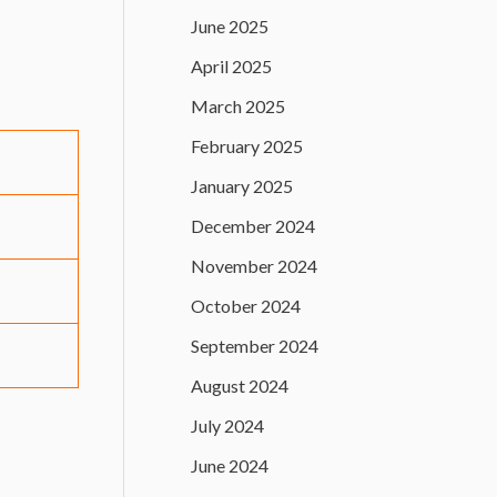
June 2025
April 2025
March 2025
February 2025
January 2025
December 2024
November 2024
October 2024
September 2024
August 2024
July 2024
June 2024