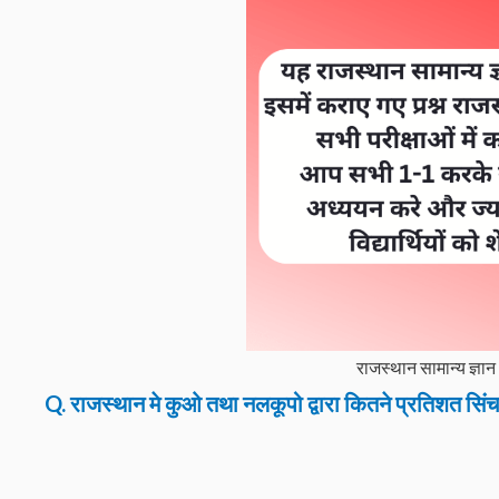
राजस्थान सामान्य 
Q. राजस्थान मे कुओ तथा नलकूपो द्वारा कितने प्रतिशत सिंचा