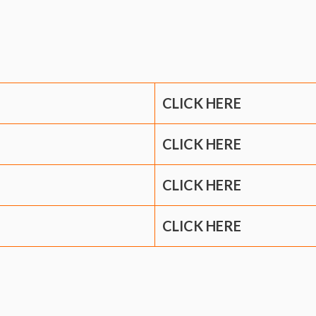
CLICK HERE
CLICK HERE
CLICK HERE
CLICK HERE