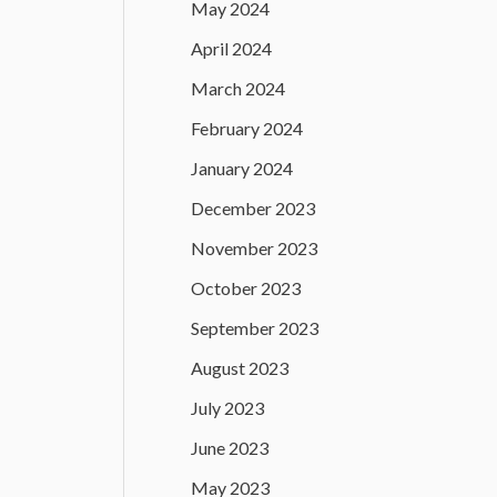
May 2024
April 2024
March 2024
February 2024
January 2024
December 2023
November 2023
October 2023
September 2023
August 2023
July 2023
June 2023
May 2023