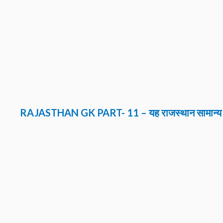
RAJASTHAN GK
PART- 11
–
यह
राजस्थान सामान्य 