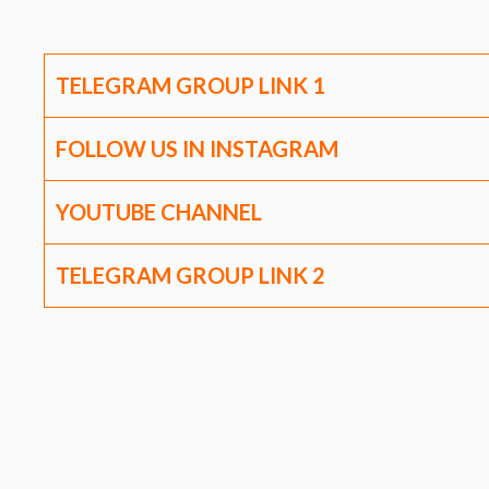
TELEGRAM GROUP LINK
1
FOLLOW US IN INSTAGRAM
YOUTUBE CHANNEL
TELEGRAM GROUP LINK
2