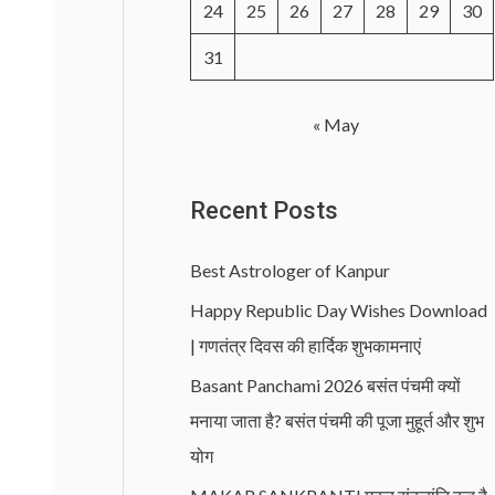
24
25
26
27
28
29
30
31
« May
Recent Posts
Best Astrologer of Kanpur
Happy Republic Day Wishes Download
| गणतंत्र दिवस की हार्दिक शुभकामनाएं
Basant Panchami 2026 बसंत पंचमी क्यों
मनाया जाता है? बसंत पंचमी की पूजा मुहूर्त और शुभ
योग