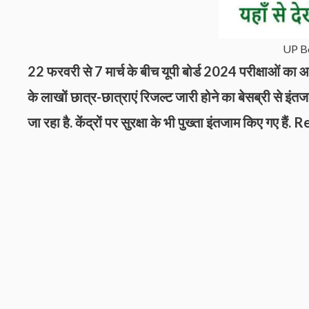
UP Bo
22 फरवरी से 7 मार्च के बीच यूपी बोर्ड 2024 परीक्षाओं का 
के लाखों छात्र-छात्राएं रिजल्ट जारी होने का बेसब्री से इंतजा
जा रहा है. केंद्रों पर सुरक्षा के भी पुख्ता इंतजाम किए गए हैं