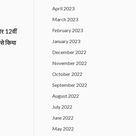
April 2023
March 2023
February 2023
और 12वीं
January 2023
 से किया
December 2022
November 2022
October 2022
September 2022
August 2022
July 2022
June 2022
May 2022