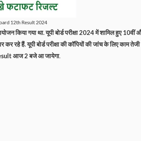
ard 12th Result 2024
आयोजन किया गया था. यूपी बोर्ड परीक्षा 2024 में शामिल हुए 10वीं 
र कर रहे हैं. यूपी बोर्ड परीक्षा की कॉपियों की जांच के लिए काम तेजी
. Result आज
2
बजे आ जायेगा
.