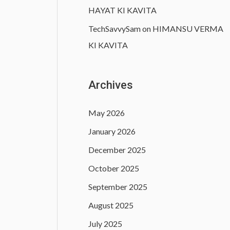
HAYAT KI KAVITA
TechSavvySam
on
HIMANSU VERMA
KI KAVITA
Archives
May 2026
January 2026
December 2025
October 2025
September 2025
August 2025
July 2025