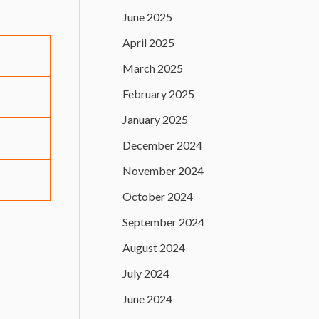
June 2025
April 2025
March 2025
February 2025
January 2025
December 2024
November 2024
October 2024
September 2024
August 2024
July 2024
June 2024