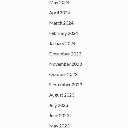
May 2024
April 2024
March 2024
February 2024
January 2024
December 2023
November 2023
October 2023
September 2023
August 2023
July 2023
June 2023
May 2023