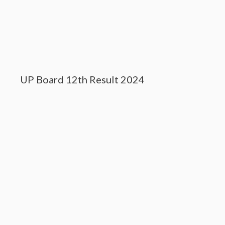
UP Board 12th Result 2024