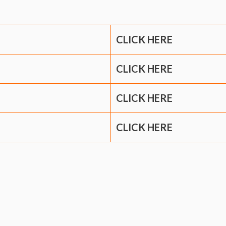
CLICK HERE
CLICK HERE
CLICK HERE
CLICK HERE