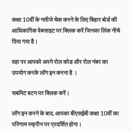
कक्षा 10वीं के नतीजे चेक करने के लिए बिहार बोर्ड की
आधिकारिक वेबसाइट पर क्लिक करें जिनका लिंक नीचे
दिया गया है।
वहा पर आपको अपने रोल कोड और रोल नंबर का
उपयोग करके लॉग इन करना है ।
सबमिट बटन पर क्लिक करें।
लॉग इन करने के बाद, आपका बीएसईबी कक्षा 10वीं का
परिणाम स्क्रीन पर प्रदर्शित होगा।