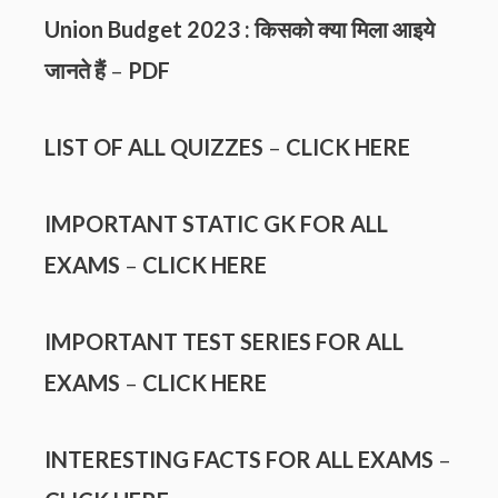
Union Budget 2023 : किसको क्या मिला आइये
जानते हैं
–
PDF
LIST OF ALL QUIZZES
–
CLICK HERE
IMPORTANT STATIC GK FOR ALL
EXAMS
–
CLICK HERE
IMPORTANT TEST SERIES FOR ALL
EXAMS
–
CLICK HERE
INTERESTING FACTS FOR ALL EXAMS
–