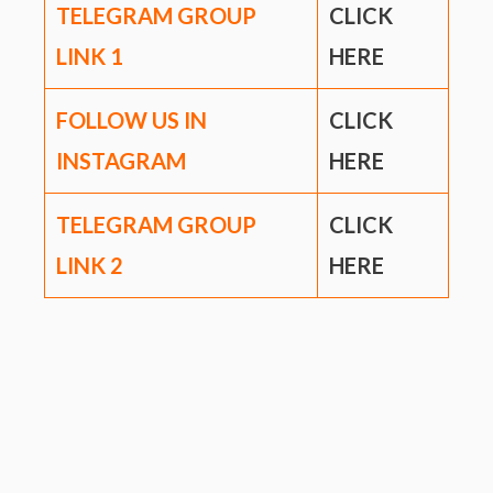
TELEGRAM GROUP
CLICK
LINK
1
HERE
FOLLOW US IN
CLICK
INSTAGRAM
HERE
TELEGRAM GROUP
CLICK
LINK
2
HERE