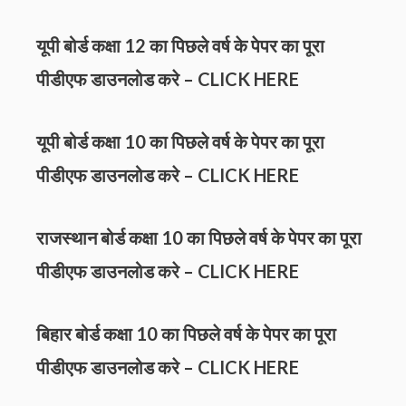
यूपी बोर्ड कक्षा 12 का पिछले वर्ष के पेपर का पूरा
पीडीएफ डाउनलोड करे –
CLICK HERE
यूपी बोर्ड कक्षा 10 का पिछले वर्ष के पेपर का पूरा
पीडीएफ डाउनलोड करे –
CLICK HERE
राजस्थान बोर्ड कक्षा 10 का पिछले वर्ष के पेपर का पूरा
पीडीएफ डाउनलोड करे –
CLICK HERE
बिहार बोर्ड कक्षा 10 का पिछले वर्ष के पेपर का पूरा
पीडीएफ डाउनलोड करे –
CLICK HERE