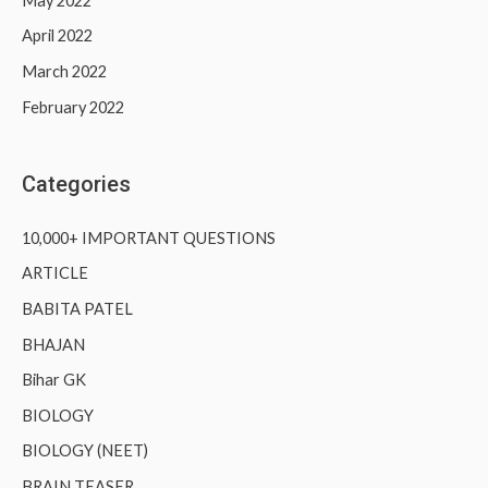
May 2022
April 2022
March 2022
February 2022
Categories
10,000+ IMPORTANT QUESTIONS
ARTICLE
BABITA PATEL
BHAJAN
Bihar GK
BIOLOGY
BIOLOGY (NEET)
BRAIN TEASER