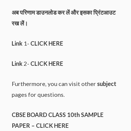
अब परिणाम डाउनलोड कर लें और इसका प्रिंटआउट
रख लें।
Link
1-
CLICK HERE
Link
2-
CLICK HERE
Furthermore, you can visit other
subject
pages for questions.
CBSE BOARD CLASS 10th
SAMPLE
PAPER
–
CLICK HERE