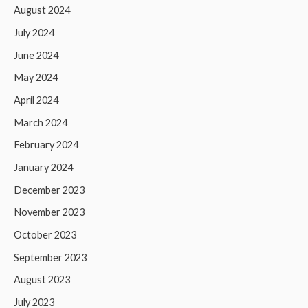
August 2024
July 2024
June 2024
May 2024
April 2024
March 2024
February 2024
January 2024
December 2023
November 2023
October 2023
September 2023
August 2023
July 2023