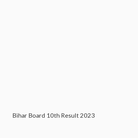
Bihar Board 10th Result 2023