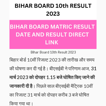
Bihar Board 10th Result 2023
बिहार बोर्ड 10वीं रिजल्ट 2023 की तारीख और समय
की घोषणा कर दी गई है। बीएसईबी ने परिणाम आज,
31
मार्च 2023 को दोपहर 1.15 बजे घोषित किए जाने की
जानकारी दी है
। पिछले साल बीएसईबी मैट्रिक 10वीं
का रिजल्ट 31 मार्च को दोपहर करीब 3 बजे घोषित
किया गया था।