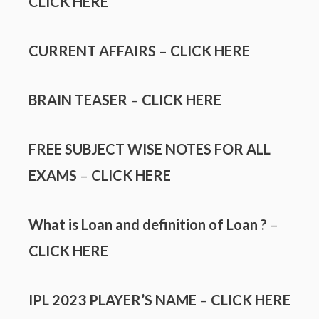
CLICK HERE
CURRENT AFFAIRS
–
CLICK HERE
BRAIN TEASER
–
CLICK HERE
FREE SUBJECT WISE NOTES FOR ALL
EXAMS
–
CLICK HERE
What is Loan and definition of Loan ?
–
CLICK HERE
IPL 2023 PLAYER’S NAME
–
CLICK HERE