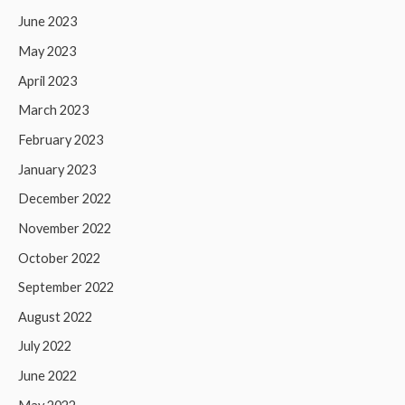
June 2023
May 2023
April 2023
March 2023
February 2023
January 2023
December 2022
November 2022
October 2022
September 2022
August 2022
July 2022
June 2022