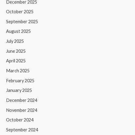
December 2025
October 2025
September 2025
August 2025
July 2025
June 2025
April 2025
March 2025
February 2025
January 2025
December 2024
November 2024
October 2024
September 2024