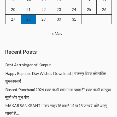
:
20
21
22
23
24
25
26
27
28
29
30
31
« May
Recent Posts
Best Astrologer of Kanpur
Happy Republic Day Wishes Download | गणतंत्र दिवस की हार्दिक
शुभकामनाएं
Basant Panchami 2026 बसंत पंचमी क्यों मनाया जाता है? बसंत पंचमी की पूजा
मुहूर्त और शुभ योग
MAKAR SANKRANTI मकर संक्रांति कब है 14 या 15 जनवरी को? आइए
जानते हैं…