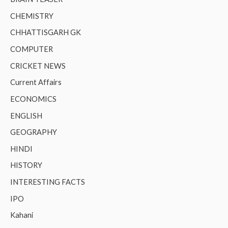
CHEMISTRY
CHHATTISGARH GK
COMPUTER
CRICKET NEWS
Current Affairs
ECONOMICS
ENGLISH
GEOGRAPHY
HINDI
HISTORY
INTERESTING FACTS
IPO
Kahani