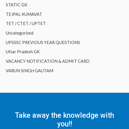
STATIC GK
TEJPAL KUMAVAT
TET / CTET / UPTET
Uncategorized
UPSSSC PREVIOUS YEAR QUESTIONS
Uttar Pradesh GK
VACANCY NOTIFICATION & ADMIT CARD
VARUN SINGH GAUTAM
Take away the knowledge with
you!!