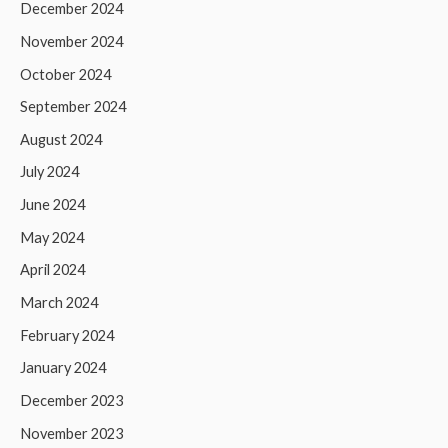
December 2024
November 2024
October 2024
September 2024
August 2024
July 2024
June 2024
May 2024
April 2024
March 2024
February 2024
January 2024
December 2023
November 2023