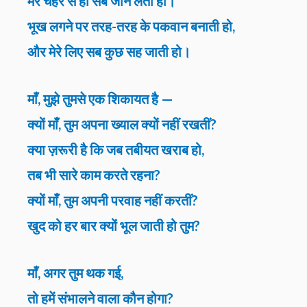
मेरे चेहरे से ही सब जान लेती हो।
भूख लगने पर तरह-तरह के पकवान बनाती हो,
और मेरे लिए सब कुछ सह जाती हो।
माँ, मुझे तुमसे एक शिकायत है —
क्यों माँ, तुम अपना ख्याल क्यों नहीं रखतीं?
क्या ज़रूरी है कि जब तबीयत खराब हो,
तब भी सारे काम करते रहना?
क्यों माँ, तुम अपनी परवाह नहीं करतीं?
खुद को हर बार क्यों भूल जाती हो तुम?
माँ, अगर तुम थक गई,
तो हमें संभालने वाला कौन होगा?