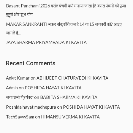
Basant Panchami 2026 बसंत पंचमी क्यों मनाया जाता है? बसंत पंचमी की पूजा
मुहूर्त और शुभ योग
MAKAR SANKRANTI मकर संक्रांति कब है 14 या 15 जनवरी को? आइए
जानते हैं…
JAYA SHARMA PRIYAMVADA KI KAVITA
Recent Comments
Ankit Kumar
on
ABHIJEET CHATURVEDI KI KAVITA
Admin
on
POSHIDA HAYAT KI KAVITA
जया शर्मा प्रियंवदा
on
BABITA SHARMA KI KAVITA
Poshida hayat madhepura
on
POSHIDA HAYAT KI KAVITA
TechSavvySam
on
HIMANSU VERMA KI KAVITA