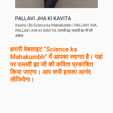
PALLAVI JHA KI KAVITA
Kavita
/ By
Science ka Mahakumbh
/
PALLAVI JHA
,
PALLAVI JHA KI KAVITA
,
पल्लवी झा
,
पल्लवी झा जी की
कविता
हमारी वेबसाइट “Science ka
Mahakumbh” में आपका स्वागत है। यहां
पर
पल्लवी झा
जी की कविता प्रकाशित
किया जाएगा। आप सभी इसका आनंद
लीजियेगा।