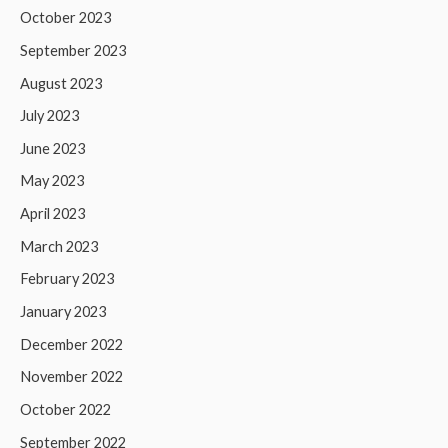
October 2023
September 2023
August 2023
July 2023
June 2023
May 2023
April 2023
March 2023
February 2023
January 2023
December 2022
November 2022
October 2022
September 2022