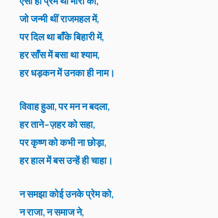
ऐसा ही प्रेम था मीरा का,
जो जन्मी थीं राजमहल में,
पर दिल था बाँके बिहारी में,
हर साँस में बसा था श्याम,
हर धड़कन में उनका ही नाम।
विवाह हुआ, पर मन न बदला,
हर ताने–ज़हर को सहा,
पर कृष्ण को कभी ना छोड़ा,
हर हाल में बस उन्हें ही चाहा।
न समझा कोई उनके प्रेम को,
न राजा, न समाज ने,