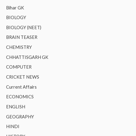
Bihar GK
BIOLOGY
BIOLOGY (NEET)
BRAIN TEASER
CHEMISTRY
CHHATTISGARH GK
COMPUTER
CRICKET NEWS
Current Affairs
ECONOMICS
ENGLISH
GEOGRAPHY
HINDI