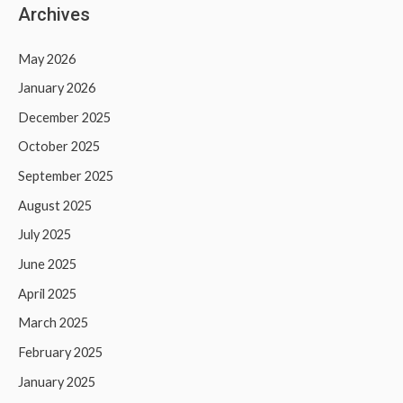
Archives
May 2026
January 2026
December 2025
October 2025
September 2025
August 2025
July 2025
June 2025
April 2025
March 2025
February 2025
January 2025