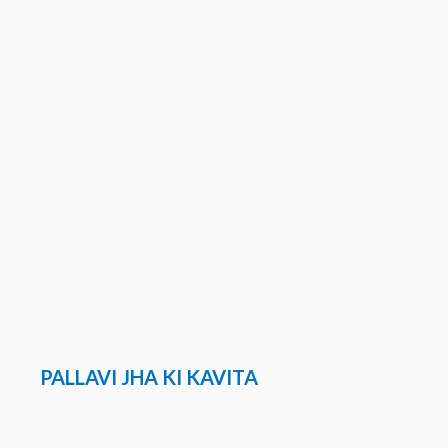
PALLAVI JHA KI KAVITA