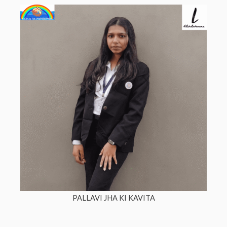
PALLAVI JHA KI KAVITA