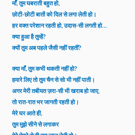
माँ, तुम घबराती बहुत हो,
छोटी-छोटी बातों को दिल से लगा लेती हो।
हर वक्त परेशान रहती हो, उदास-सी लगती हो…
क्या हुआ है तुम्हें?
क्यों तुम अब पहले जैसी नहीं रहतीं?
क्या माँ, तुम कभी थकती नहीं हो?
हमारे लिए तो तुम चैन से सो भी नहीं पाती।
अगर मेरी तबीयत ज़रा-सी भी खराब हो जाए,
तो रात-रात भर जागती रहती हो।
मेरे घर आते ही,
तुम मुझे सीने से लगाकर