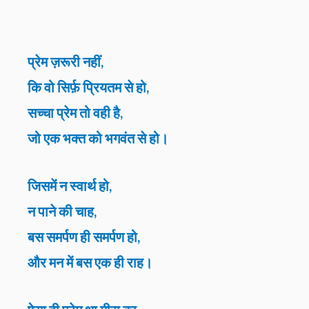
प्रेम ज़रूरी नहीं,
कि वो सिर्फ़ प्रियतम से हो,
सच्चा प्रेम तो वही है,
जो एक भक्त को भगवंत से हो।
जिसमें न स्वार्थ हो,
न पाने की चाह,
बस समर्पण ही समर्पण हो,
और मन में बस एक ही राह।