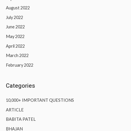
August 2022
July 2022
June 2022
May 2022
April 2022
March 2022
February 2022
Categories
10,000+ IMPORTANT QUESTIONS
ARTICLE
BABITA PATEL
BHAJAN