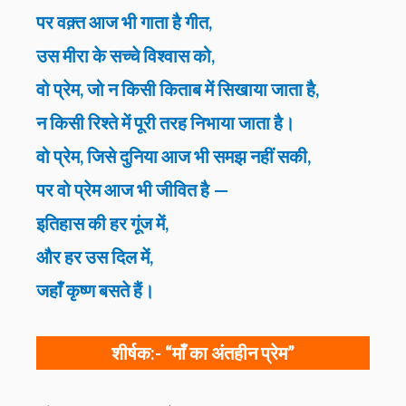
पर वक़्त आज भी गाता है गीत,
उस मीरा के सच्चे विश्वास को,
वो प्रेम, जो न किसी किताब में सिखाया जाता है,
न किसी रिश्ते में पूरी तरह निभाया जाता है।
वो प्रेम, जिसे दुनिया आज भी समझ नहीं सकी,
पर वो प्रेम आज भी जीवित है —
इतिहास की हर गूंज में,
और हर उस दिल में,
जहाँ कृष्ण बसते हैं।
शीर्षक:-
“माँ का अंतहीन प्रेम”