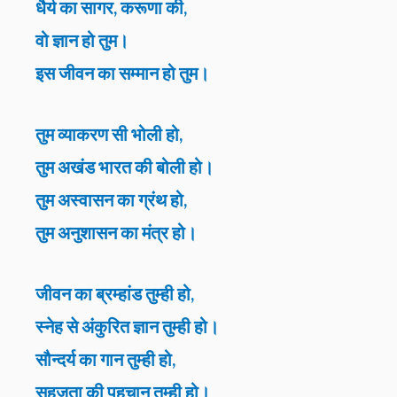
धैर्य का सागर, करूणा की,
वो ज्ञान हो तुम।
इस जीवन का सम्मान हो तुम।
तुम व्याकरण सी भोली हो,
तुम अखंड भारत की बोली हो।
तुम अस्वासन का ग्रंथ हो,
तुम अनुशासन का मंत्र हो।
जीवन का ब्रम्हांड तुम्ही हो,
स्नेह से अंकुरित ज्ञान तुम्ही हो।
सौन्दर्य का गान तुम्ही हो,
सहजता की पहचान तुम्ही हो।