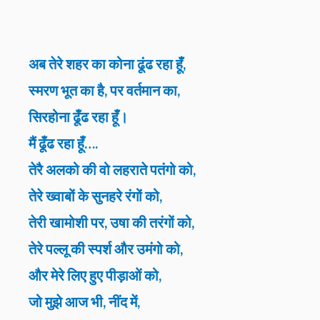
अब तेरे शहर का कोना ढूंढ रहा हूँ,
स्मरण भूत का है, पर वर्तमान का,
सिरहोना ढूँढ रहा हूँ।
मैं ढूँढ रहा हूँ….
तेरै अलको की वो लहराते पतंगो को,
तेरे ख्वाबों के सुनहरे रंगों को,
तेरी खामोशी पर, उषा की तरंगों को,
तेरे पल्लू की स्पर्श और उमंगो को,
और मेरे लिए हुए पीड़ाओं को,
जो मुझे आज भी, नींद में,