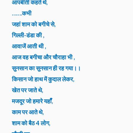
आपबीती कहते थे,
…….कभी
जहां शाम को बगीचे से,
गिल्ली-डंडा की ,
आवाजें आती थी ,
आज वह बगीचा और चौराहा भी ,
सुनसान का सुनसान ही रह गया।।
किसान जो हाथ में कुदाल लेकर,
खेत पर जाते थे,
मजदूर जो हमारे यहाँँ,
काम पर आते थे,
शाम को बैठ 4 लोग,