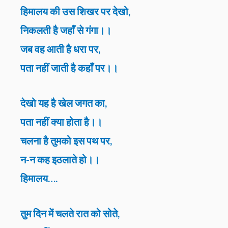
हिमालय की उस शिखर पर देखो,
निकलती है जहाँ से गंगा।।
जब वह आती है धरा पर,
पता नहीं जाती है कहाँ पर।।
देखो यह है खेल जगत का,
पता नहीं क्या होता है।।
चलना है तुमको इस पथ पर,
न-न कह इठलाते हो।।
हिमालय….
तुम दिन में चलते रात को सोते,