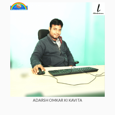
ADARSH OMKAR KI KAVITA