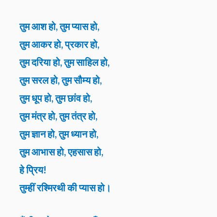
तुम आश हो, तुम प्यास हो,
तुम आकर हो, प्रकार हो,
तुम दरिया हो, तुम साहिल हो,
तुम सरल हो, तुम सौम्य हो,
तुम धूप हो, तुम छांव हो,
तुम मंत्र हो, तुम तंत्र हो,
तुम ज्ञान हो, तुम ध्यान हो,
तुम आभास हो, एहसास हो,
हे प्रिय!
तुम्हीं रश्मिरथी की प्यास हो।