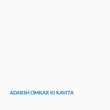
ADARSH OMKAR KI KAVITA