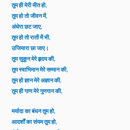
तुम ही मेरी मीत हो,
तुम हो तो जीवन में,
अंधेरा छट जाए,
तुम हो तो रातों में भी,
उजियारा छा जाए।
तुम सुकून मेरे हृदय की,
तुम स्वाभिमान मेरे सम्मान की,
तुम हो ज्ञान मेरे अज्ञान की,
तुम ही गाण मेरे गुणगान की,
मर्यादा का बंधन तुम हो,
आदर्शों का संयम तुम हो,