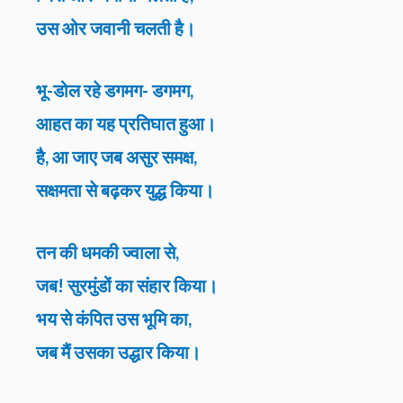
उस ओर जवानी चलती है।
भू-डोल रहे डगमग- डगमग,
आहत का यह प्रतिघात हुआ।
है, आ जाए जब असुर समक्ष,
सक्षमता से बढ़कर युद्ध किया।
तन की धमकी ज्वाला से,
जब! सुरमुंडों का संहार किया।
भय से कंपित उस भूमि का,
जब मैं उसका उद्धार किया।