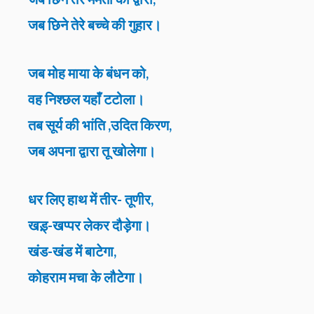
जब छिने तेरे बच्चे की गुहार।
जब मोह माया के बंधन को,
वह निश्छल यहाँ टटोला।
तब सूर्य की भांति ,उदित किरण,
जब अपना द्वारा तू खोलेगा।
धर लिए हाथ में तीर- तूणीर,
खड़्-खप्पर लेकर दौड़ेगा।
खंड-खंड में बाटेगा,
कोहराम मचा के लौटेगा।