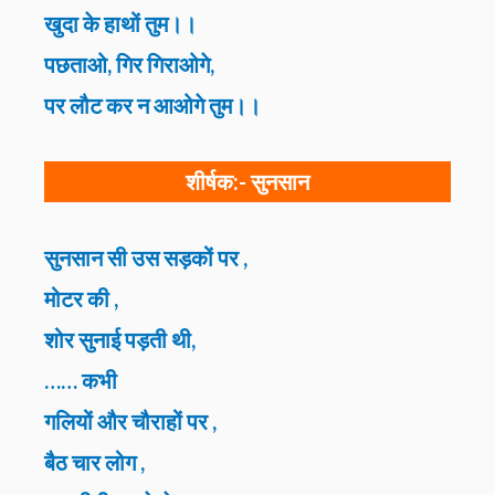
खुदा के हाथों तुम।।
पछताओ, गिर गिराओगे,
पर लौट कर न आओगे तुम।।
शीर्षक:-
सुनसान
सुनसान सी उस सड़कों पर ,
मोटर की ,
शोर सुनाई पड़ती थी,
…… कभी
गलियों और चौराहों पर ,
बैठ चार लोग ,