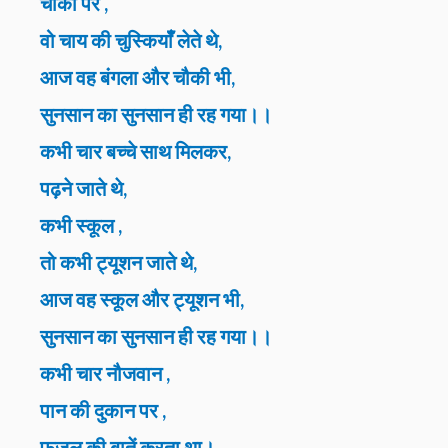
चौकी पर ,
वो चाय की चुस्कियाँँ लेते थे,
आज वह बंगला और चौकी भी,
सुनसान का सुनसान ही रह गया।।
कभी चार बच्चे साथ मिलकर,
पढ़ने जाते थे,
कभी स्कूल ,
तो कभी ट्यूशन जाते थे,
आज वह स्कूल और ट्यूशन भी,
सुनसान का सुनसान ही रह गया।।
कभी चार नौजवान ,
पान की दुकान पर ,
फजूल की बातें करता था।