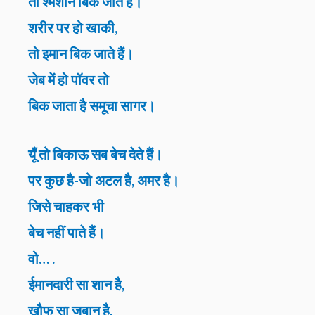
तो श्मशान बिक जाते हैं।
शरीर पर हो खाकी,
तो इमान बिक जाते हैं।
जेब में हो पॉवर तो
बिक जाता है समूचा सागर।
यूँ तो बिकाऊ सब बेच देते हैं।
पर कुछ है-जो अटल है, अमर है।
जिसे चाहकर भी
बेच नहीं पाते हैं।
वो… .
ईमानदारी सा शान है,
खौफ सा जबान है,