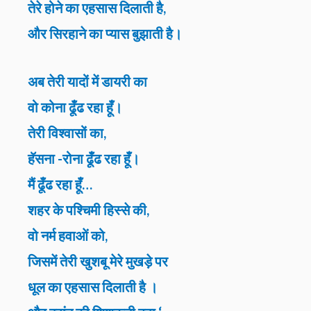
तेरे होने का एहसास दिलाती है,
और सिरहाने का प्यास बुझाती है।
अब तेरी यादों में डायरी का
वो कोना ढूँढ रहा हूँ।
तेरी विश्वासों का,
हॅसना -रोना ढूँढ रहा हूँ।
मैं ढूँढ रहा हूँ…
शहर के पश्चिमी हिस्से की,
वो नर्म हवाओं को,
जिसमें तेरी खुशबू मेरे मुखड़े पर
धूल का एहसास दिलाती है ।