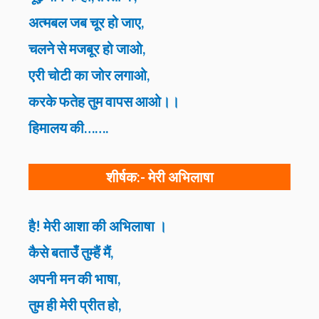
अत्मबल जब चूर हो जाए,
चलने से मजबूर हो जाओ,
एरी चोटी का जोर लगाओ,
करके फतेह तुम वापस आओ।।
हिमालय की…….
शीर्षक:-
मेरी अभिलाषा
है! मेरी आशा की अभिलाषा ।
कैसे बताउँ तुम्हैं मैं,
अपनी मन की भाषा,
तुम ही मेरी प्रीत हो,