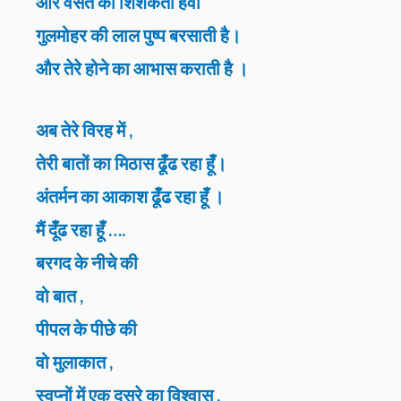
और वसंत की शिशकती हवा ‘
गुलमोहर की लाल पुष्प बरसाती है।
और तेरे होने का आभास कराती है ।
अब तेरे विरह में ,
तेरी बातों का मिठास ढूँढ रहा हूँ।
अंतर्मन का आकाश ढूँढ रहा हूँ ।
मैं दूँढ रहा हूँ ….
बरगद के नीचे की
वो बात ,
पीपल के पीछे की
वो मुलाकात ,
स्वप्नों में एक दूसरे का विश्वास ,