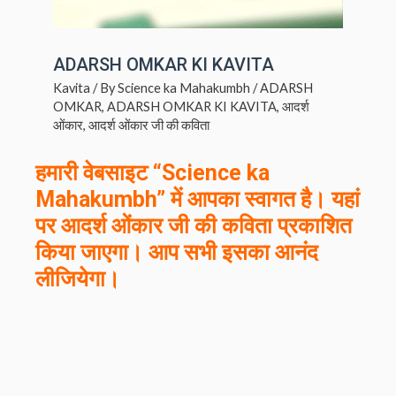
ADARSH OMKAR KI KAVITA
Kavita
/ By
Science ka Mahakumbh
/
ADARSH
OMKAR
,
ADARSH OMKAR KI KAVITA
,
आदर्श
ओंकार
,
आदर्श ओंकार जी की कविता
हमारी वेबसाइट “Science ka
Mahakumbh” में आपका स्वागत है। यहां
पर
आदर्श ओंकार
जी की कविता प्रकाशित
किया जाएगा। आप सभी इसका आनंद
लीजियेगा।