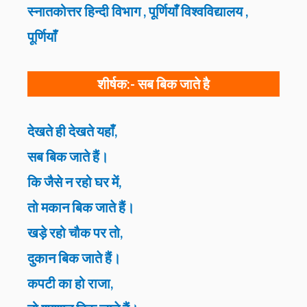
स्नातकोत्तर हिन्दी विभाग , पूर्णियाँ विश्वविद्यालय ,
पूर्णियाँ
शीर्षक:-
सब बिक जाते है
देखते ही देखते यहाँ,
सब बिक जाते हैं।
कि जैसे न रहो घर में,
तो मकान बिक जाते हैं।
खड़े रहो चौक पर तो,
दुकान बिक जाते हैं।
कपटी का हो राजा,