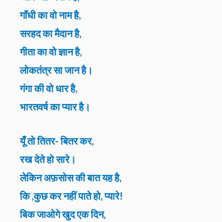
गाॅंधी का वो नाम है,
सरहद का मैदान है,
गीता का वो ज्ञान है,
लोकतंत्र सा जान है।
गंगा की वो धार है,
भारतवर्ष का प्यार है।
यूँ तो तितर- बितर कर,
रख देते हो सारे।
लेकिन अफ़सोस की बात यह है,
कि ,कुछ कर नहीं पाते हो, प्यारे!
बिक जाओगे खुद एक दिन,