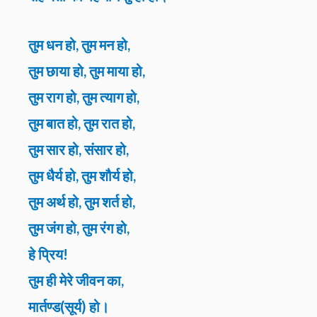
तुम धन हो, तुम मन हो,
तुम छाया हो, तुम माया हो,
तुम राग हो, तुम त्याग हो,
तुम बात हो, तुम रात हो,
तुम सार हो, संसार हो,
तुम धैर्य हो, तुम शौर्य हो,
तुम अर्थ हो, तुम शर्त हो,
तुम जंग हो, तुम रंग हो,
हे प्रिय!
तुम ही मेरे जीवन का,
मार्तण्ड(सूर्य) हो।