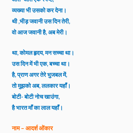
व्यख्या भी उसको कर देना।
थी ,भीड़ जवानी उस दिन तेरी,
वो आज जवानी है, अब मेरी।
था, कोमल हृदय, मन सच्चा था।
उस दिन में भी एक, बच्चा था।
है, प्राण अगर तेरे भुजबल में,
तो मुझको अब, ललकार यहाँ।
बोटी- बोटी नोच खाउंगा,
है भारत माँ का लाल यहाँ।
नाम – आदर्श ओंकार