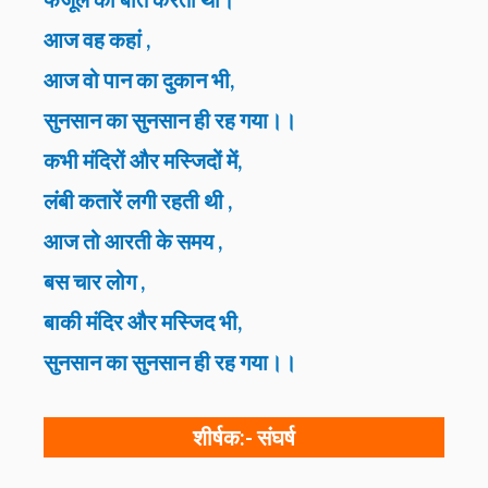
आज वह कहां ,
आज वो पान का दुकान भी,
सुनसान का सुनसान ही रह गया।।
कभी मंदिरों और मस्जिदों में,
लंबी कतारें लगी रहती थी ,
आज तो आरती के समय ,
बस चार लोग ,
बाकी मंदिर और मस्जिद भी,
सुनसान का सुनसान ही रह गया।।
शीर्षक:-
संघर्ष