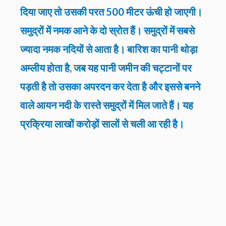
दिया जाए तो उसकी परत 500 मीटर ऊंची हो जाएगी।
समुद्रों में नमक आने के दो स्रोत हैं। समुद्रों में सबसे
ज्यादा नमक नदियों से आता है। बारिश का पानी थोड़ा
अम्लीय होता है, जब यह पानी जमीन की चट्टानों पर
पड़ती है तो उसका अपरदन कर देता है और इससे बनने
वाले आयन नदी के रास्ते समुद्रों में मिल जाते हैं। यह
प्रक्रिया लाखों करोड़ों सालों से चली आ रही है।