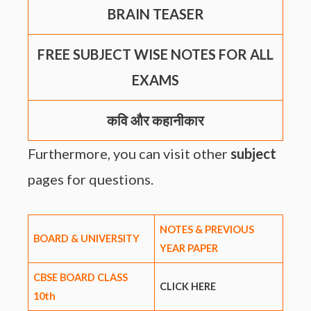
BRAIN TEASER
FREE SUBJECT WISE NOTES FOR ALL
EXAMS
कवि और कहानीकार
Furthermore, you can visit other
subject
pages for questions.
NOTES & PREVIOUS
BOARD & UNIVERSITY
YEAR PAPER
CBSE BOARD CLASS
CLICK HERE
10th