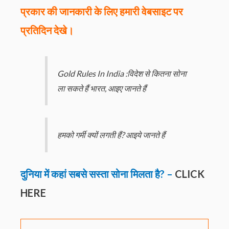
प्रकार की जानकारी के लिए हमारी वेबसाइट पर
प्रतिदिन देखे।
Gold Rules In India :विदेश से कितना सोना
ला सकते हैं भारत, आइए जानते हैं
हमको गर्मी क्यों लगती हैं? आइये जानते हैं
दुनिया में कहां सबसे सस्ता सोना मिलता है? –
CLICK
HERE