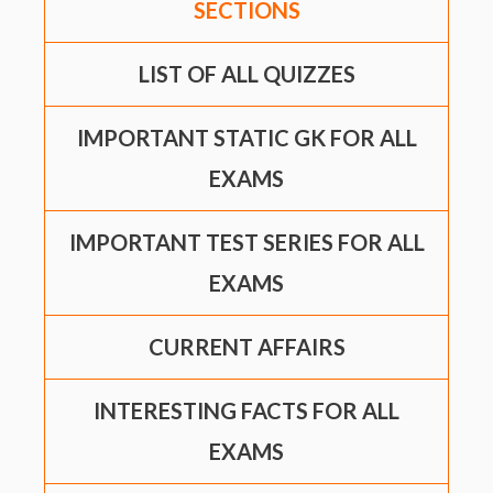
SECTIONS
LIST OF ALL QUIZZES
IMPORTANT STATIC GK FOR ALL
EXAMS
IMPORTANT TEST SERIES FOR ALL
EXAMS
CURRENT AFFAIRS
INTERESTING FACTS FOR ALL
EXAMS