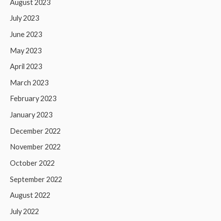
August 2023
July 2023
June 2023
May 2023
April 2023
March 2023
February 2023
January 2023
December 2022
November 2022
October 2022
September 2022
August 2022
July 2022