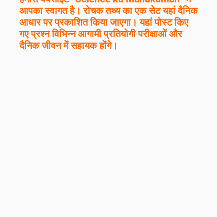
आपका स्वागत है। रोचक तथ्य का एक सेट यहां दैनिक
आधार पर प्रकाशित किया जाएगा। यहां पोस्ट किए
गए प्रश्न विभिन्न आगामी प्रतियोगी परीक्षाओं और
दैनिक जीवन में सहायक होंगे।