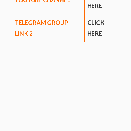
YOUTUBE CHANNEL
HERE
TELEGRAM GROUP
CLICK
LINK
2
HERE