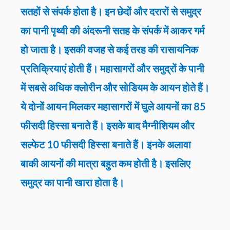
सतहों से संपर्क होता है। इन छेदों और दरारों से समुद्र
का पानी पृथ्वी की अंदरूनी सतह के संपर्क में आकर गर्म
हो जाता है। इसकी वजह से कई तरह की रासायनिक
प्रतिक्रियाएं होती हैं। महासागरों और समुद्रों के पानी
में सबसे अधिक क्लोरीन और सोडियम के आयन होते हैं।
ये दोनों आयन मिलकर महासागरों में घुले आयनों का 85
फीसदी हिस्सा बनाते हैं। इसके बाद मैग्नीशियम और
सल्फेट 10 फीसदी हिस्सा बनाते हैं। इनके अलावा
बाकी आयनों की मात्रा बहुत कम होती है। इसलिए
समुद्र का पानी खारा होता है।