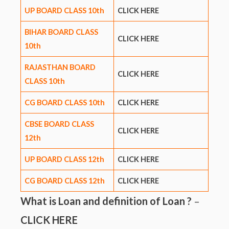
UP BOARD CLASS 10th
CLICK HERE
BIHAR BOARD CLASS
CLICK HERE
10th
RAJASTHAN BOARD
CLICK HERE
CLASS 10th
CG BOARD CLASS 10th
CLICK HERE
CBSE BOARD CLASS
CLICK HERE
12th
UP BOARD CLASS 12th
CLICK HERE
CG BOARD CLASS 12th
CLICK HERE
What is Loan and definition of Loan ?
–
CLICK HERE