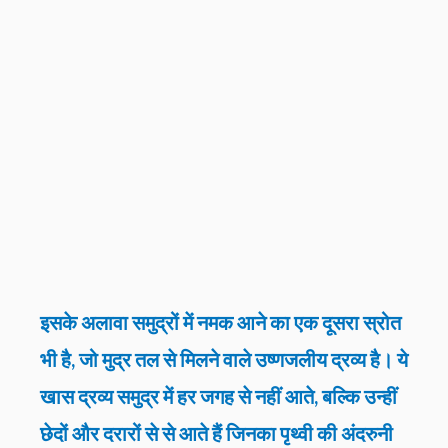
इसके अलावा समुद्रों में नमक आने का एक दूसरा स्रोत
भी है, जो मुद्र तल से मिलने वाले उष्णजलीय द्रव्य है। ये
खास द्रव्य समुद्र में हर जगह से नहीं आते, बल्कि उन्हीं
छेदों और दरारों से से आते हैं जिनका पृथ्वी की अंदरुनी