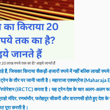
 20 लाख रुपये तक का है? आइये जानते हैं
े हैं, जिसका किराया सैकड़ों-हजारों रुपये में नहीं बल्कि लाखों रुपये 
री ट्रेन के तौर पर जानी जाती है। महाराजा एक्सप्रेस (Maharaja
म कॉरपोरेशन (IRCTC) करता है। यह ट्रेन देश के चार अलग-अलग रूट
ो मंदिर, रणथंभौर, फतेहपुर सीकरी और वाराणसी होते हुए देश के 
सफऱ पूरा करती है।