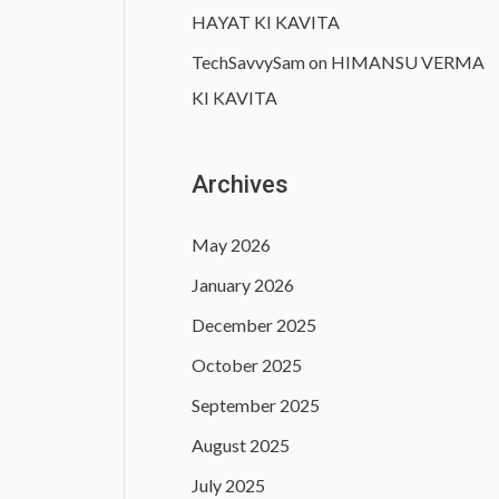
HAYAT KI KAVITA
TechSavvySam
on
HIMANSU VERMA
KI KAVITA
Archives
May 2026
January 2026
December 2025
October 2025
September 2025
August 2025
July 2025