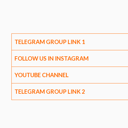
TELEGRAM GROUP LINK
1
FOLLOW US IN INSTAGRAM
YOUTUBE CHANNEL
TELEGRAM GROUP LINK
2