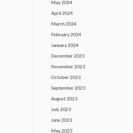
May 2024
April 2024
March 2024
February 2024
January 2024
December 2023
November 2023
October 2023
September 2023
August 2023
July 2023
June 2023
May 2023