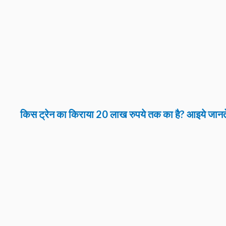
किस ट्रेन का किराया 20 लाख रुपये तक का है? आइये जानते 