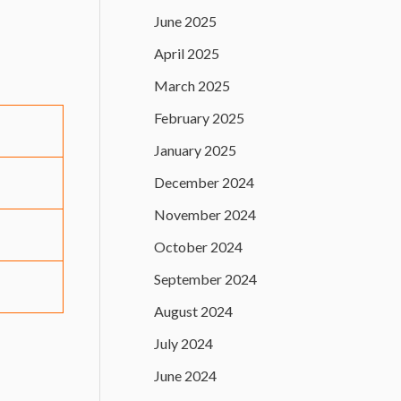
June 2025
April 2025
March 2025
February 2025
January 2025
December 2024
November 2024
October 2024
September 2024
August 2024
July 2024
June 2024