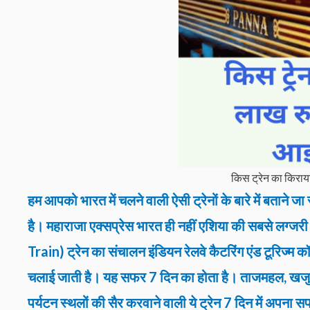
किस ट्रेन का किराया
हम आपको भारत में चलने वाली ऐसी ट्रेनों के बारे में बताने जा रह
है। महाराजा एक्सप्रेस भारत ही नहीं एशिया की सबसे लग्ज
Train) ट्रेन का संचालन इंडियन रेलवे कैटरिंग एंड टूरिज्
चलाई जाती है। यह सफर 7 दिन का होता है। ताजमहल, खजुराह
पर्यटन स्थलों की सैर करवाने वाली ये ट्रेन 7 दिन में अपना 