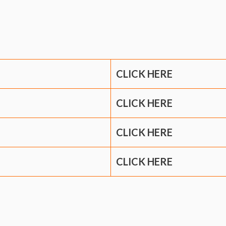
CLICK HERE
CLICK HERE
CLICK HERE
CLICK HERE