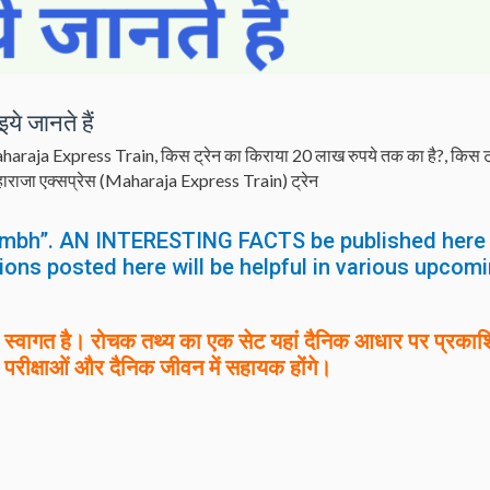
े जानते हैं
haraja Express Train
,
किस ट्रेन का किराया 20 लाख रुपये तक का है?
,
किस ट
ाराजा एक्सप्रेस (Maharaja Express Train) ट्रेन
umbh”. AN INTERESTING FACTS be published here
ions posted here will be helpful in various upcom
वागत है। रोचक तथ्य का एक सेट यहां दैनिक आधार पर प्रकाश
 परीक्षाओं और दैनिक जीवन में सहायक होंगे।