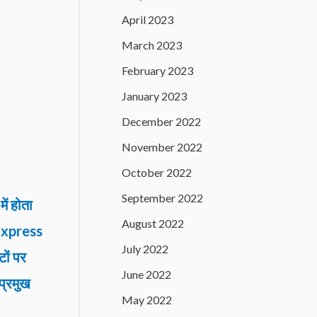
April 2023
March 2023
February 2023
January 2023
December 2022
November 2022
October 2022
September 2022
में होता
August 2022
 Express
July 2022
ों पर
June 2022
प्रमुख
May 2022