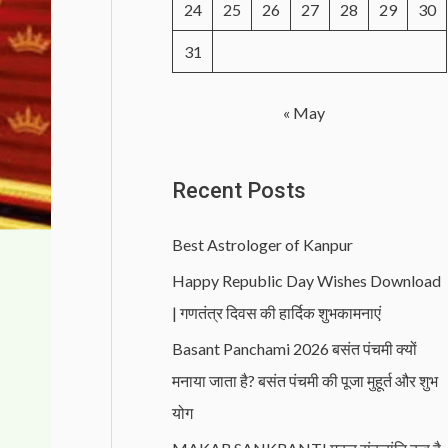
24
25
26
27
28
29
30
31
« May
Recent Posts
Best Astrologer of Kanpur
Happy Republic Day Wishes Download
| गणतंत्र दिवस की हार्दिक शुभकामनाएं
Basant Panchami 2026 बसंत पंचमी क्यों
मनाया जाता है? बसंत पंचमी की पूजा मुहूर्त और शुभ
योग