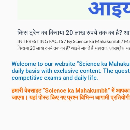
किस ट्रेन का किराया 20 लाख रुपये तक का है? आइय
INTERESTING FACTS
/ By
Science ka Mahakumbh
/
Ma
किराया 20 लाख रुपये तक का है? आइये जानते हैं
,
महाराजा एक्सप्रेस
,
मह
Welcome to our website “Science ka Mahak
daily basis with exclusive content. The quest
competitive exams and daily life.
हमारी वेबसाइट “Science ka Mahakumbh” में आपका स्
जाएगा। यहां पोस्ट किए गए प्रश्न विभिन्न आगामी प्रतियोगी