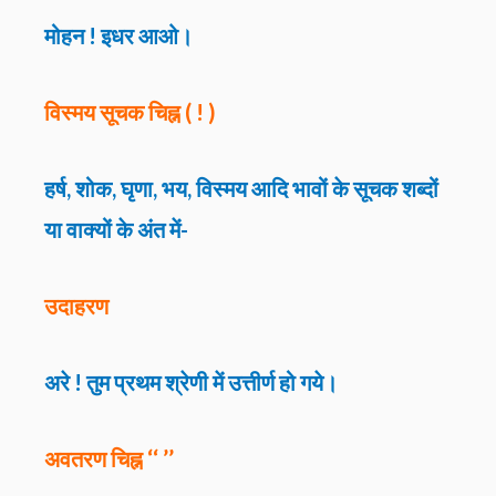
मोहन ! इधर आओ।
विस्मय सूचक चिह्न ( ! )
हर्ष, शोक, घृणा, भय, विस्मय आदि भावों के सूचक शब्दों
या वाक्यों के अंत में-
उदाहरण
अरे ! तुम प्रथम श्रेणी में उत्तीर्ण हो गये।
अवतरण चिह्न ‘‘ ’’