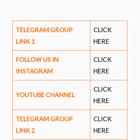
TELEGRAM GROUP
CLICK
LINK
1
HERE
FOLLOW US IN
CLICK
INSTAGRAM
HERE
CLICK
YOUTUBE CHANNEL
HERE
TELEGRAM GROUP
CLICK
LINK
2
HERE