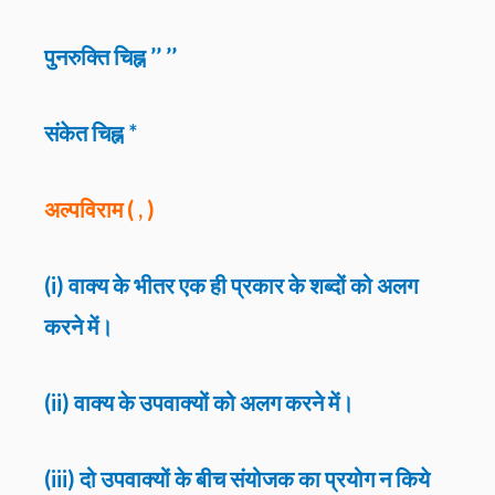
पुनरुक्ति चिह्न ’’ ’’
संकेत चिह्न *
अल्पविराम ( , )
(i) वाक्य के भीतर एक ही प्रकार के शब्दों को अलग
करने में।
(ii) वाक्य के उपवाक्यों को अलग करने में।
(iii) दो उपवाक्यों के बीच संयोजक का प्रयोग न किये