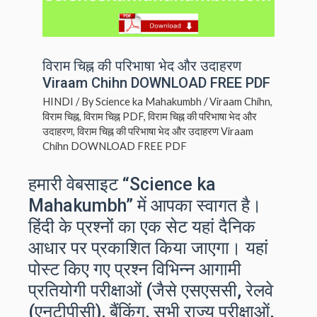
विराम चिह्न की परिभाषा भेद और उदाहरण
Viraam Chihn DOWNLOAD FREE PDF
HINDI
/ By
Science ka Mahakumbh
/
Viraam Chihn
,
विराम चिह्न
,
विराम चिह्न PDF
,
विराम चिह्न की परिभाषा भेद और
उदाहरण
,
विराम चिह्न की परिभाषा भेद और उदाहरण Viraam
Chihn DOWNLOAD FREE PDF
हमारी वेबसाइट “Science ka
Mahakumbh” में आपका स्वागत है।
हिंदी के प्रश्नों का एक सेट यहां दैनिक
आधार पर प्रकाशित किया जाएगा। यहां
पोस्ट किए गए प्रश्न विभिन्न आगामी
प्रतियोगी परीक्षाओं (जैसे एसएससी, रेलवे
(एनटीपीसी), बैंकिंग, सभी राज्य परीक्षाओं,