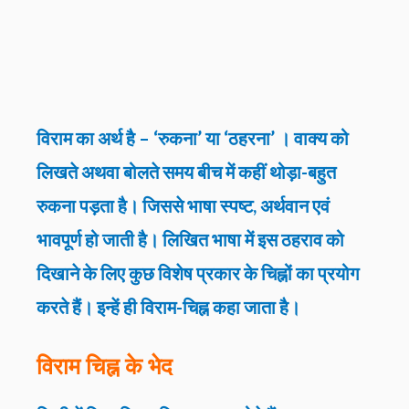
विराम का अर्थ है – ‘रुकना
’
या ‘ठहरना
’
। वाक्य को
लिखते अथवा बोलते समय बीच में कहीं थोड़ा-बहुत
रुकना पड़ता है। जिससे भाषा स्पष्ट, अर्थवान एवं
भावपूर्ण हो जाती है। लिखित भाषा में इस ठहराव को
दिखाने के लिए कुछ विशेष प्रकार के चिह्नों का प्रयोग
करते हैं। इन्हें ही विराम-चिह्न कहा जाता है।
विराम चिह्न के भेद