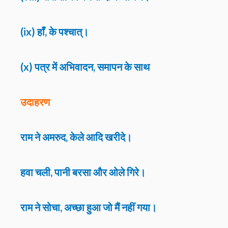
(ix) हाँ, के पश्चात्।
(x) पत्र में अभिवादन, समापन के साथ
उदाहरण
राम ने अमरुद, केले आदि खरीदे।
हवा चली, पानी बरसा और ओले गिरे।
राम ने सोचा, अच्छा हुआ जो मैं नहीं गया।