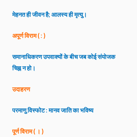
मेहनत ही जीवन है; आलस्य ही मृत्यु।
अपूर्ण विराम ( : )
समानाधिकरण उपवाक्यों के बीच जब कोई संयोजक
चिह्न न हो।
उदाहरण
परमाणु विस्फोट : मानव जाति का भविष्य
पूर्ण विराम ( । )