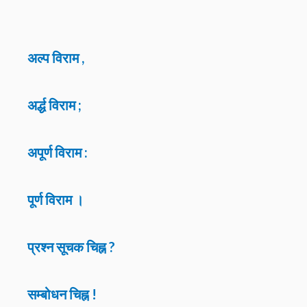
अल्प विराम ,
अर्द्ध विराम ;
अपूर्ण विराम :
पूर्ण विराम ।
प्रश्न सूचक चिह्न ?
सम्बोधन चिह्न !