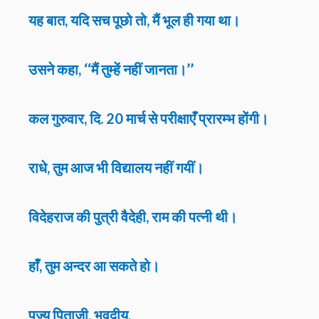
यह बात, यदि सच पूछो तो, मैं भूल ही गया था।
उसने कहा, ‘‘मैं तुम्हें नहीं जानता।’’
कल गुरुवार, दि. 20 मार्च से परीक्षाएँ प्रारम्भ होंगी।
राधे, तुम आज भी विद्यालय नहीं गयीं।
विदेहराज की पुत्री वैदेही, राम की पत्नी थी।
हाँ, तुम अन्दर आ सकते हो।
पूज्य पिताजी, भवदीय,