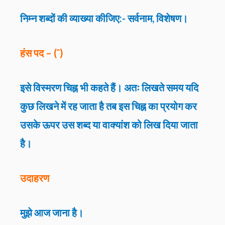
निम्न शब्दों की व्याख्या कीजिए:- सर्वनाम, विशेषण।
हंस पद – (ˆ)
इसे विस्मरण चिह्न भी कहते हैं। अतः लिखते समय यदि
कुछ लिखने में रह जाता है तब इस चिह्न का प्रयोग कर
उसके ऊपर उस शब्द या वाक्यांश को लिख दिया जाता
है।
उदाहरण
मुझे आज जाना है।