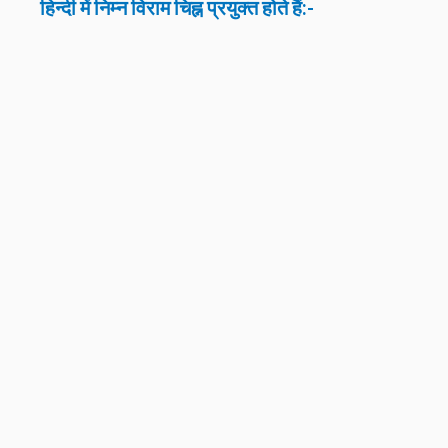
हिन्दी में निम्न विराम चिह्न प्रयुक्त होते हैं:-