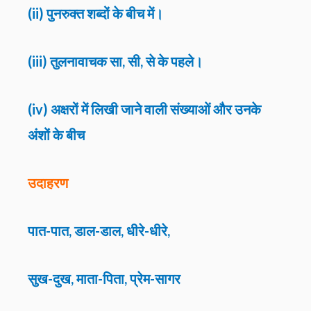
(ii) पुनरुक्त शब्दों के बीच में।
(iii) तुलनावाचक सा, सी, से के पहले।
(iv) अक्षरों में लिखी जाने वाली संख्याओं और उनके
अंशों के बीच
उदाहरण
पात-पात, डाल-डाल, धीरे-धीरे,
सुख-दुख, माता-पिता, प्रेम-सागर