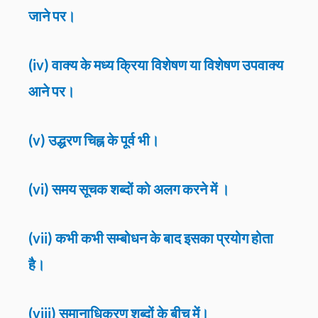
जाने पर।
(iv) वाक्य के मध्य क्रिया विशेषण या विशेषण उपवाक्य
आने पर।
(v) उद्धरण चिह्न के पूर्व भी।
(vi) समय सूचक शब्दों को अलग करने में ।
(vii) कभी कभी सम्बोधन के बाद इसका प्रयोग होता
है।
(viii) समानाधिकरण शब्दों के बीच में।