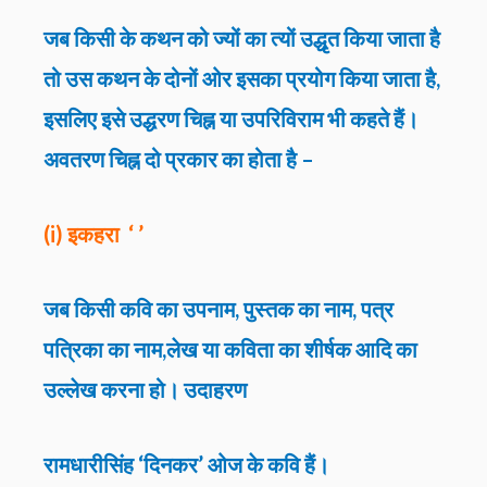
जब किसी के कथन को ज्यों का त्यों उद्धृत किया जाता है
तो उस कथन के दोनों ओर इसका प्रयोग किया जाता है,
इसलिए इसे उद्धरण चिह्न या उपरिविराम भी कहते हैं।
अवतरण चिह्न दो प्रकार का होता है –
(i) इकहरा ‘ ’
जब किसी कवि का उपनाम, पुस्तक का नाम, पत्र
पत्रिका का नाम,लेख या कविता का शीर्षक आदि का
उल्लेख करना हो।
उदाहरण
रामधारीसिंह ‘दिनकर’ ओज के कवि हैं।