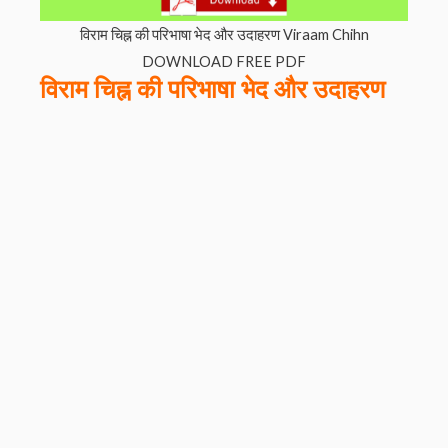
विराम चिह्न की परिभाषा भेद और उदाहरण Viraam Chihn
DOWNLOAD FREE PDF
विराम चिह्न
की परिभाषा भेद और उदाहरण