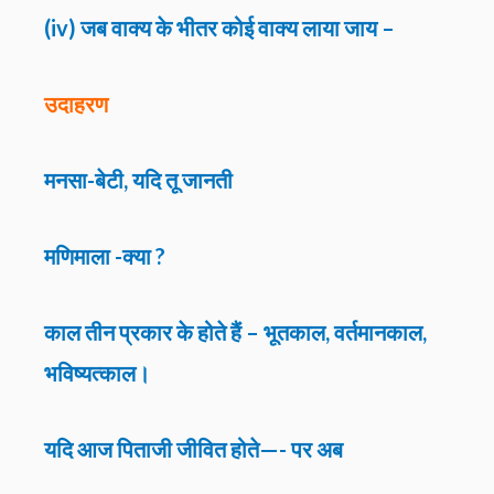
(iv) जब वाक्य के भीतर कोई वाक्य लाया जाय –
उदाहरण
मनसा-बेटी, यदि तू जानती
मणिमाला -क्या ?
काल तीन प्रकार के होते हैं – भूतकाल, वर्तमानकाल,
भविष्यत्काल।
यदि आज पिताजी जीवित होते—- पर अब