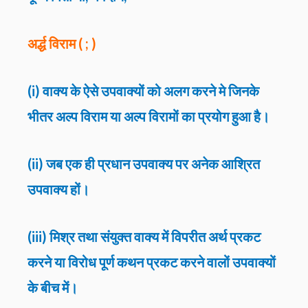
अर्द्ध विराम ( ; )
(i) वाक्य के ऐसे उपवाक्यों को अलग करने मे जिनके
भीतर अल्प विराम या अल्प विरामों का प्रयोग हुआ है।
(ii) जब एक ही प्रधान उपवाक्य पर अनेक आश्रित
उपवाक्य हों।
(iii) मिश्र तथा संयुक्त वाक्य में विपरीत अर्थ प्रकट
करने या विरोध पूर्ण कथन प्रकट करने वालों उपवाक्यों
के बीच में।