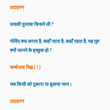
उदाहरण
उसकी पुस्तक किसने ली ?
गोविंद क्या करता है, कहाँ जाता है, कहाँ रहता है, यह तुम
क्यों जानने के इच्छुक हो ?
सम्बोधक चिह्न ( ! )
जब किसी को पुकारा या बुलाया जाय।
उदाहरण