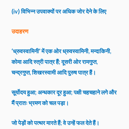
(iv) विभिन्न उपवाक्यों पर अधिक जोर देने के लिए
उदाहरण
‘ध्रुवस्वामिनी’ में एक ओर ध्रुवस्वामिनी, मन्दाकिनी,
कोमा आदि स्त्री पात्र हैं; दूसरी ओर रामगुप्त,
चन्द्रगुप्त, शिखरस्वामी आदि पुरुष पात्र हैं।
सूर्योदय हुआ; अन्धकार दूर हुआ; पक्षी चहचहाने लगे और
मैं प्रातः भ्रमण को चल पड़ा।
जो पेड़ों को पत्थर मारते हैं; वे उन्हें फल देते हैं।