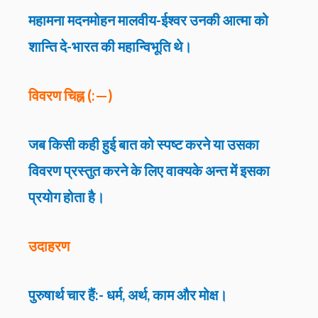
महामना मदनमोहन मालवीय-ईश्वर उनकी आत्मा को
शान्ति दे-भारत की महान्विभूति थे।
विवरण चिह्न (:—)
जब किसी कही हुई बात को स्पष्ट करने या उसका
विवरण प्रस्तुत करने के लिए वाक्यके अन्त में इसका
प्रयोग होता है।
उदाहरण
पुरुषार्थ चार हैं:- धर्म, अर्थ, काम और मोक्ष।