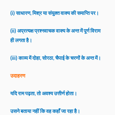
(i) साधारण, मिश्र या संयुक्त वाक्य की समाप्ति पर।
(ii) अप्रत्यक्ष प्रश्नवाचक वाक्य के अन्त में पूर्ण विराम
ही लगता है।
(iii) काव्य में दोहा, सोरठा, चैपाई के चरणों के अन्त में।
उदाहरण
यदि राम पढ़ता, तो अवश्य उत्तीर्ण होता।
उसने बताया नहीं कि वह कहाँ जा रहा है।