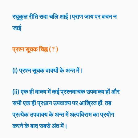
रघुकुल रीति सदा चलि आई।प्राण जाय पर वचन न
जाई
प्रश्न सूचक चिह्न ( ? )
(i) प्रश्न सूचक वाक्यों के अन्त में।
(ii) एक ही वाक्य में कई प्रश्नवाचक उपवाक्य हों और
सभी एक ही प्रधान उपवाक्य पर आश्रित हों, तब
प्रत्येक उपवाक्य के अन्त में अल्पविराम का प्रयोग
करने के बाद सबसे अंत में।