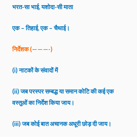
भरत-सा भाई, यशोदा-सी माता
एक – तिहाई, एक – चैथाई।
निर्देशक (———-)
(i) नाटकों के संवादों में
(ii) जब परस्पर सम्बद्ध या समान कोटि की कई एक
वस्तुओं का निर्देश किया जाय।
(iii) जब कोई बात अचानक अधूरी छोड़ दी जाय।