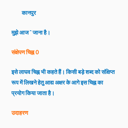
कानपुर
मुझे आज ˆ जाना है।
संक्षेपण चिह्न 0
इसे लाघव चिह्न भी कहते हैं। किसी बड़े शब्द को संक्षिप्त
रूप में लिखने हेतु आद्य अक्षर के आगे इस चिह्न का
प्रयोग किया जाता है।
उदाहरण