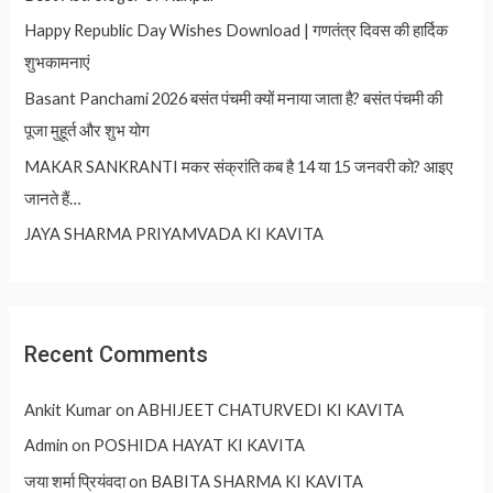
Happy Republic Day Wishes Download | गणतंत्र दिवस की हार्दिक
शुभकामनाएं
Basant Panchami 2026 बसंत पंचमी क्यों मनाया जाता है? बसंत पंचमी की
पूजा मुहूर्त और शुभ योग
MAKAR SANKRANTI मकर संक्रांति कब है 14 या 15 जनवरी को? आइए
जानते हैं…
JAYA SHARMA PRIYAMVADA KI KAVITA
Recent Comments
Ankit Kumar
on
ABHIJEET CHATURVEDI KI KAVITA
Admin
on
POSHIDA HAYAT KI KAVITA
जया शर्मा प्रियंवदा
on
BABITA SHARMA KI KAVITA