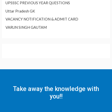
UPSSSC PREVIOUS YEAR QUESTIONS
Uttar Pradesh GK
VACANCY NOTIFICATION & ADMIT CARD
VARUN SINGH GAUTAM
Take away the knowledge with
you!!