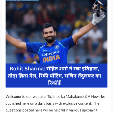
Welcome to our website “Science ka Mahakumbh”. A News be
published here on a daily basis with exclusive content. The
questions posted here will be helpful in various upcoming