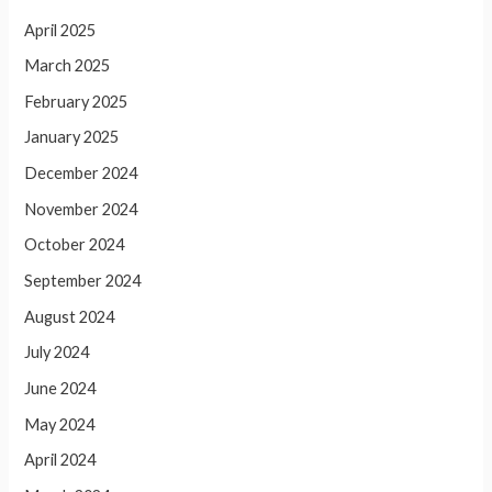
April 2025
March 2025
February 2025
January 2025
December 2024
November 2024
October 2024
September 2024
August 2024
July 2024
June 2024
May 2024
April 2024