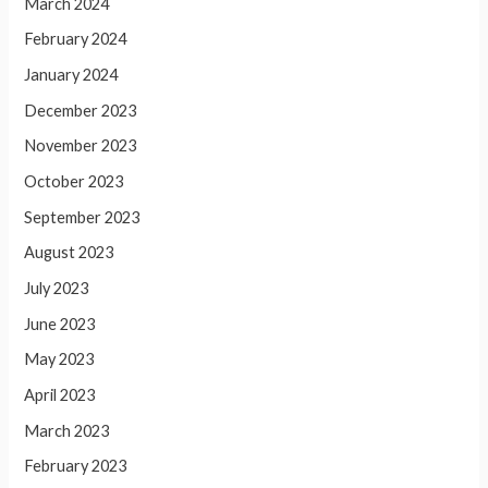
March 2024
February 2024
January 2024
December 2023
November 2023
October 2023
September 2023
August 2023
July 2023
June 2023
May 2023
April 2023
March 2023
February 2023