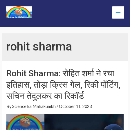
Skip
to
Main
content
Men
rohit sharma
Rohit Sharma: रोहित शर्मा ने रचा
इतिहास, तोड़ा क्रिस गेल, रिकी पोंटिंग,
सचिन तेंदुलकर का रिकॉर्ड
By
Science ka Mahakumbh
/
October 11, 2023