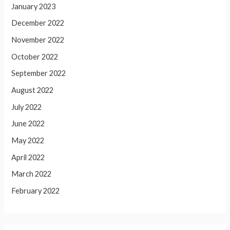
January 2023
December 2022
November 2022
October 2022
September 2022
August 2022
July 2022
June 2022
May 2022
April 2022
March 2022
February 2022