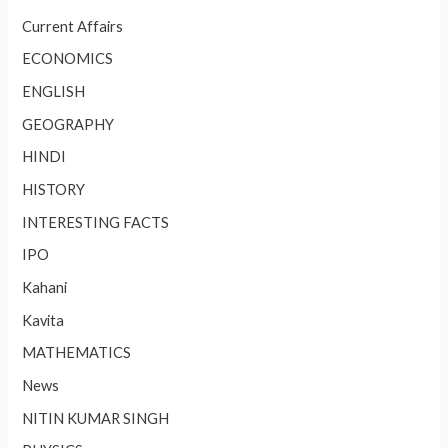
Current Affairs
ECONOMICS
ENGLISH
GEOGRAPHY
HINDI
HISTORY
INTERESTING FACTS
IPO
Kahani
Kavita
MATHEMATICS
News
NITIN KUMAR SINGH