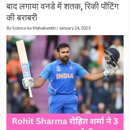
बाद लगाया वनडे में शतक, रिकी पोंटिंग
A
p
की बराबरी
p
By
Science ka Mahakumbh
/
January 24, 2023