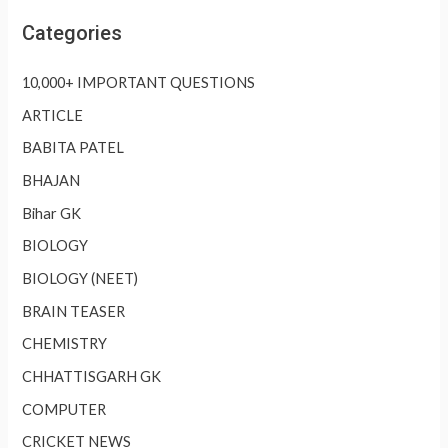
Categories
10,000+ IMPORTANT QUESTIONS
ARTICLE
BABITA PATEL
BHAJAN
Bihar GK
BIOLOGY
BIOLOGY (NEET)
BRAIN TEASER
CHEMISTRY
CHHATTISGARH GK
COMPUTER
CRICKET NEWS