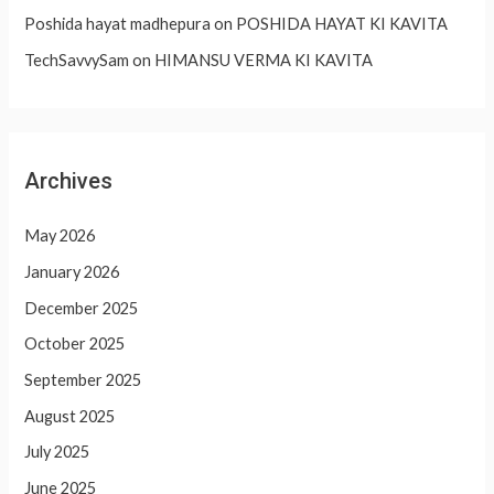
Poshida hayat madhepura
on
POSHIDA HAYAT KI KAVITA
TechSavvySam
on
HIMANSU VERMA KI KAVITA
Archives
May 2026
January 2026
December 2025
October 2025
September 2025
August 2025
July 2025
June 2025