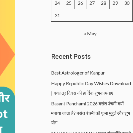
24
25
26
27
28
29
30
31
« May
Recent Posts
Best Astrologer of Kanpur
Happy Republic Day Wishes Download
| गणतंत्र दिवस की हार्दिक शुभकामनाएं
Basant Panchami 2026 बसंत पंचमी क्यों
मनाया जाता है? बसंत पंचमी की पूजा मुहूर्त और शुभ
योग