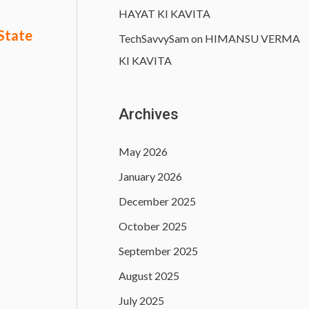
HAYAT KI KAVITA
 State
TechSavvySam
on
HIMANSU VERMA
KI KAVITA
Archives
May 2026
January 2026
December 2025
October 2025
September 2025
August 2025
July 2025