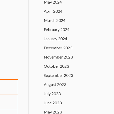
May 2024
April 2024
March 2024
February 2024
January 2024
December 2023
November 2023
October 2023
September 2023
August 2023
July 2023
June 2023
May 2023