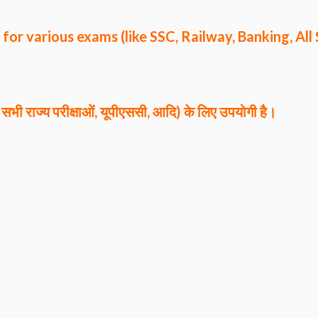
l for various exams (like SSC, Railway, Banking, All
िंग, सभी राज्य परीक्षाओं, यूपीएससी, आदि) के लिए उपयोगी है।