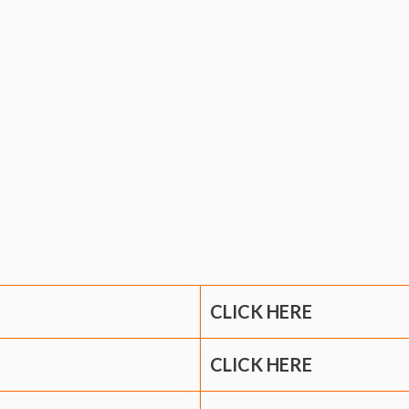
CLICK HERE
CLICK HERE