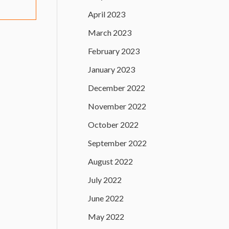
April 2023
March 2023
February 2023
January 2023
December 2022
November 2022
October 2022
September 2022
August 2022
July 2022
June 2022
May 2022