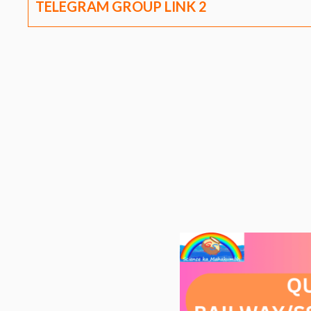
TELEGRAM GROUP LINK
2