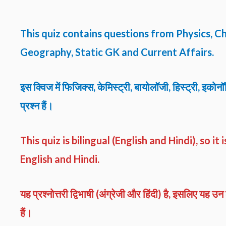
This quiz contains questions from Physics, Che
Geography, Static GK and Current Affairs.
इस क्विज में फिजिक्स, केमिस्ट्री, बायोलॉजी, हिस्ट्री, इक
प्रश्न हैं।
This quiz is bilingual (English and Hindi), so 
English and Hindi.
यह प्रश्नोत्तरी द्विभाषी (अंग्रेजी और हिंदी) है, इसलिए यह उन
हैं।