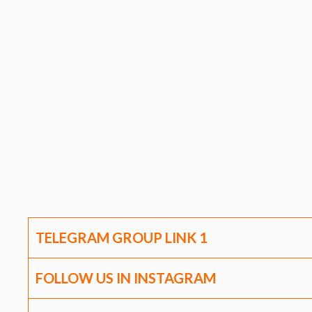
TELEGRAM GROUP LINK
1
FOLLOW US IN INSTAGRAM