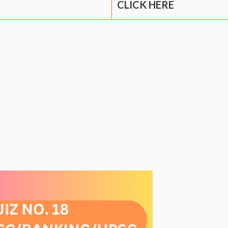
CLICK HERE