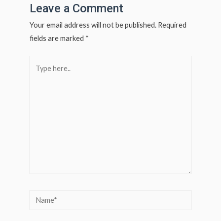
p
Leave a Comment
p
Your email address will not be published.
Required
fields are marked
*
Type
here..
Name*