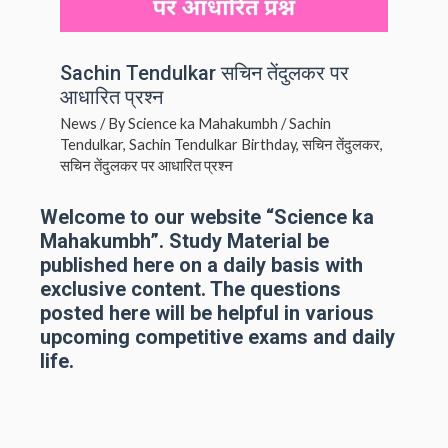
Sachin Tendulkar सचिन तेंदुलकर पर
आधारित प्रश्न
News
/ By
Science ka Mahakumbh
/
Sachin
Tendulkar
,
Sachin Tendulkar Birthday
,
सचिन तेंदुलकर
,
सचिन तेंदुलकर पर आधारित प्रश्न
Welcome to our website “Science ka
Mahakumbh”. Study Material be
published here on a daily basis with
exclusive content. The questions
posted here will be helpful in various
upcoming competitive exams and daily
life.