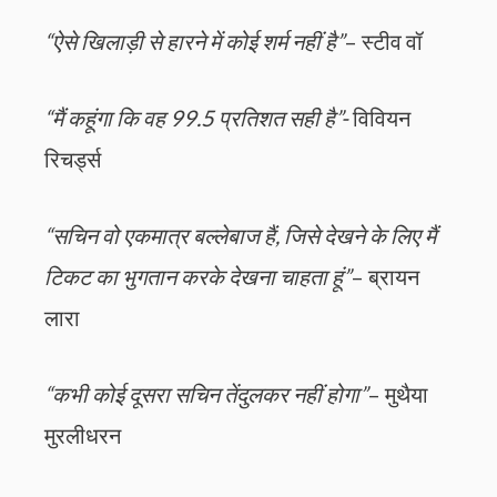
“ऐसे खिलाड़ी से हारने में कोई शर्म नहीं है”
– स्टीव वॉ
“मैं कहूंगा कि वह 99.5 प्रतिशत सही है”-
विवियन
रिचर्ड्स
“सचिन वो एकमात्र बल्लेबाज हैं, जिसे देखने के लिए मैं
टिकट का भुगतान करके देखना चाहता हूं”
– ब्रायन
लारा
“कभी कोई दूसरा सचिन तेंदुलकर नहीं होगा”
– मुथैया
मुरलीधरन