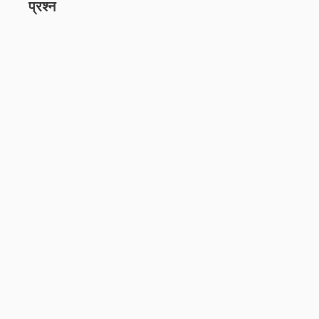
प्रश्न