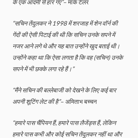
के एक आदमी से हार गए”
– मार्क टेलर
“सचिन तेंदुलकर ने 1998 में शरजाह में शेन वॉर्न की
गेंदों की ऐसी पिटाई की थी कि सचिन उनके सपने में
नजर आने लगे थे और यह बात उन्होंने खुद बताई थी।
उन्होंने कहा था कि ऐसा लगता है कि वह (सचिन) उनके
सपने में भी छक्के लगा रहे हैं।”
“मैंने सचिन की बल्लेबाजी को देखने के लिए कई बार
अपनी शूटिंग लेट की है”
– अमिताभ बच्चन
“हमारे पास चैंपियन हैं, हमारे पास लैजेंड्स हैं, लेकिन
हमारे पास कभी और कोई सचिन तेंदुलकर नहीं था और