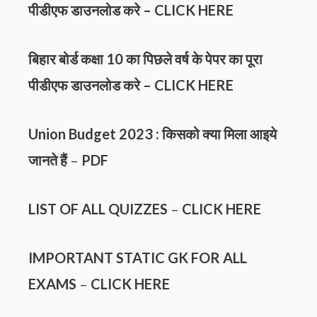
पीडीएफ डाउनलोड करे –
CLICK HERE
बिहार बोर्ड कक्षा 10 का पिछले वर्ष के पेपर का पूरा
पीडीएफ डाउनलोड करे –
CLICK HERE
Union Budget 2023 : किसको क्या मिला आइये
जानते हैं
–
PDF
LIST OF ALL QUIZZES
–
CLICK HERE
IMPORTANT STATIC GK FOR ALL
EXAMS
–
CLICK HERE