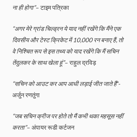
ना ही होगा”
– टाइम पत्रिका
“अगर मेरे ग्रांड चिल्ड्रन ये याद नहीं रखेंगे कि मैंने एक
दिवसीय और टेस्ट क्रिकेट में 10,000 रन बनाए हैं, तो
वे निश्चित रूप से इस तथ्य को याद रखेंगे कि मैं सचिन
तेंदुलकर के साथ खेला हूं”
– राहुल द्रविड़
“सचिन को आउट कर आप आधी लड़ाई जीत जाते हैं
“-
अर्जुन रणतुंगा
“जब सचिन क्रीज पर होते तो मैं कभी थका महसूस नहीं
करता”
– अंपायर रूडी कर्टजन