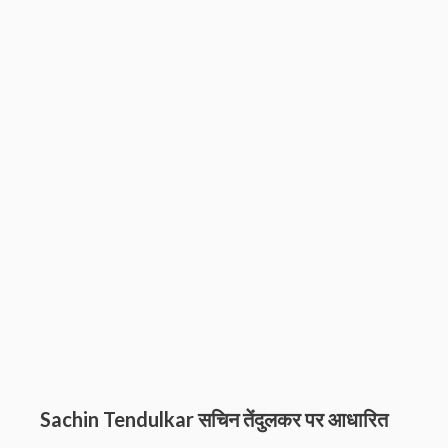
Sachin Tendulkar सचिन तेंदुलकर पर आधारित