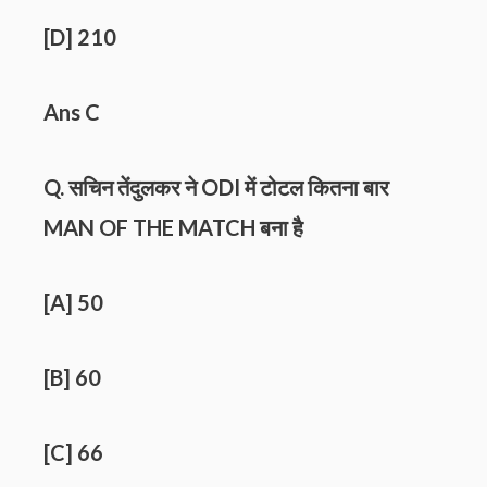
[D] 210
Ans C
Q. सचिन तेंदुलकर ने ODI में टोटल कितना बार
MAN OF THE MATCH बना है
[A] 50
[B] 60
[C] 66