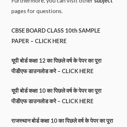
Furthermore, you can visit other
subject
pages for questions.
CBSE BOARD CLASS 10th
SAMPLE
PAPER
–
CLICK HERE
यूपी बोर्ड कक्षा 12 का पिछले वर्ष के पेपर का पूरा
पीडीएफ डाउनलोड करे –
CLICK HERE
यूपी बोर्ड कक्षा 10 का पिछले वर्ष के पेपर का पूरा
पीडीएफ डाउनलोड करे –
CLICK HERE
राजस्थान बोर्ड कक्षा 10 का पिछले वर्ष के पेपर का पूरा