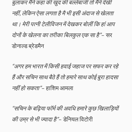
बुलाकर मैंने कहा की खुद की बल्लेबाजी तो मैंने देखी
नहीं, लेकिन ऐसा लगता है मै भी इसी अंदाज से खेलता
था। मेरी पत्नी टेलीविजन में देखकर बोलीं कि हां आप
दोनों के खेलना का तरीका बिलकुल एक सा है”
– सर
डोनाल्ड ब्रेडमैन
“अगर हम भारत में किसी हवाई जहाज पर सफर कर रहे
हैं और सचिन साथ बैठे हैं तो हमारे साथ कोई बुरा हादसा
नहीं हो सकता”
– हाशिम आमला
“सचिन के बढ़िया फॉर्म की अवधि हमारे कुछ खिलाड़ियों
की उम्र से भी ज्यादा है”
– डेनियल विटोरी