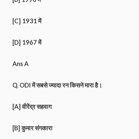
[C] 1931 में
[D] 1967 में
Ans A
Q. ODI में सबसे ज्यादा रन किसने मारा है।
[A] वीरेंद्र सहवाग
[B] कुमार संगकारा