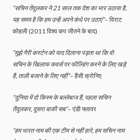
“सचिन तेंदुलकर ने 21 साल तक देश का भार उठाया है,
यह समय है कि हम उन्हें अपने कंधे पर उठाएं”
– विराट
कोहली (2011 विश्व कप जीतने के बाद)
“मुझे गैरी कर्स्टन को याद दिलाना पड़ता था कि वो
सचिन के खिलाफ कवर्स पर फील्डिंग करने के लिए खड़े
हैं, ताली बजाने के लिए नहीं”
– हैंसी क्रोनिए
“दुनिया में दो किस्म के बल्लेबाज हैं, पहला सचिन
तेंदुलकर, दूसरा बाकी सब”
– एंडी फ्लावर
“हम भारत नाम की एक टीम से नहीं हारे, हम सचिन नाम