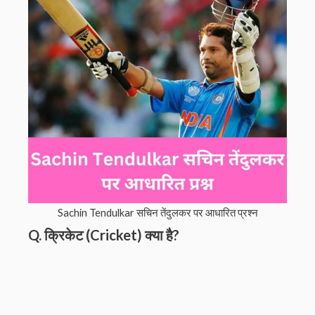
Sachin Tendulkar सचिन तेंदुलकर पर आधारित प्रश्न
Q. क्रिकेट (Cricket) क्या है?