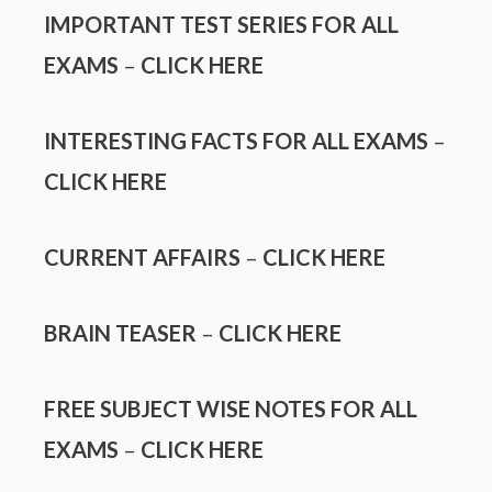
IMPORTANT TEST SERIES FOR ALL
EXAMS
–
CLICK HERE
INTERESTING FACTS FOR ALL EXAMS
–
CLICK HERE
CURRENT AFFAIRS
–
CLICK HERE
BRAIN TEASER
–
CLICK HERE
FREE SUBJECT WISE NOTES FOR ALL
EXAMS
–
CLICK HERE