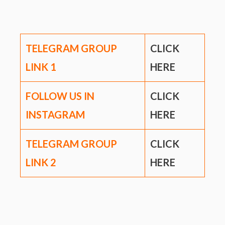
TELEGRAM GROUP
CLICK
LINK
1
HERE
FOLLOW US IN
CLICK
INSTAGRAM
HERE
TELEGRAM GROUP
CLICK
LINK
2
HERE