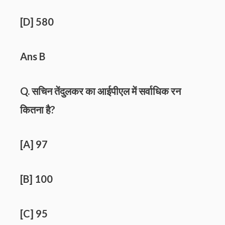
[D] 580
Ans B
Q. सचिन तेंदुलकर का आईपीएल में सर्वाधिक रन
कितना है?
[A] 97
[B] 100
[C] 95