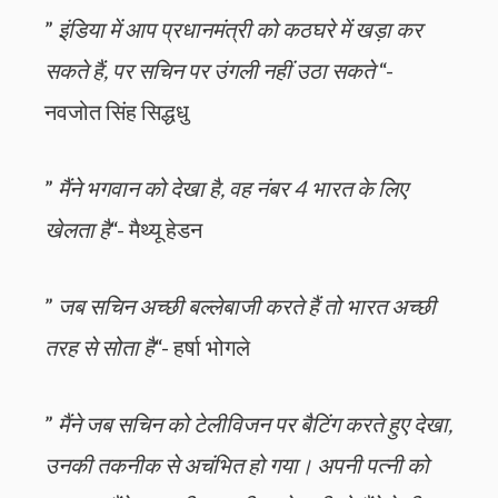
”
इंडिया में आप प्रधानमंत्री को कठघरे में खड़ा कर
सकते हैं, पर सचिन पर उंगली नहीं उठा सकते
“-
नवजोत सिंह सिद्धधु
”
मैंने भगवान को देखा है, वह नंबर 4 भारत के लिए
खेलता है
“- मैथ्यू हेडन
”
जब सचिन अच्छी बल्लेबाजी करते हैं तो भारत अच्छी
तरह से सोता है
“- हर्षा भोगले
”
मैंने जब सचिन को टेलीविजन पर बैटिंग करते हुए देखा,
उनकी तकनीक से अचंभित हो गया। अपनी पत्नी को