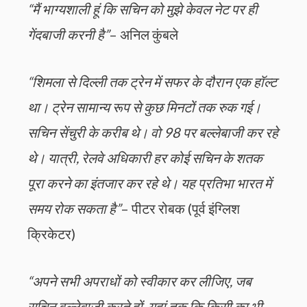
“मैं भाग्यशाली हूं कि सचिन को मुझे केवल नेट पर ही
गेंदबाजी करनी है”
– अनिल कुंबले
“शिमला से दिल्ली तक ट्रेन में सफर के दौरान एक हॉल्ट
था। ट्रेन सामान्य रूप से कुछ मिनटों तक रुक गई।
सचिन सेंचुरी के करीब थे। वो 98 पर बल्लेबाजी कर रहे
थे। यात्री, रेलवे अधिकारी हर कोई सचिन के शतक
पूरा करने का इंतजार कर रहे थे। यह प्रतिभा भारत में
समय रोक सकता है”
– पीटर रोबक (पूर्व इंग्लिश
क्रिकेटर)
“अपने सभी अपराधों को स्वीकार कर लीजिए, जब
सचिन बल्लेबाजी करते हों. यहां तक कि किसी का भी