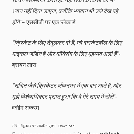
ध्यान नहीं दिया जाएगा, क्योंकि भगवान भी उसे देख रहे
होंगे”
– एससीजी पर एक प्लेकार्ड
“क्रिकेट के लिए तेंदुलकर वो हैं, जो बास्केटबॉल के लिए
माइकल जॉर्डन है और बॉक्सिंग के लिए मुहम्मद अली हैं
“-
ब्रायन लारा
“सचिन जैसे क्रिकेटर जीवनभर में एक बार आते हैं, और
मुझे विशेषाधिकार प्राप्त हुआ कि वे मेरे समय में खेले
“-
वसीम अकरम
सचिन-तेंदुलकर-पर-आधारित-प्रश्न
Download