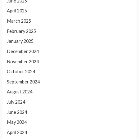
June 2025
April 2025
March 2025
February 2025
January 2025
December 2024
November 2024
October 2024
September 2024
August 2024
July 2024
June 2024
May 2024
April 2024