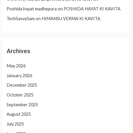
Poshida hayat madhepura
on
POSHIDA HAYAT KI KAVITA
TechSavvySam
on
HIMANSU VERMA KI KAVITA
Archives
May 2026
January 2026
December 2025
October 2025
September 2025
August 2025
July 2025