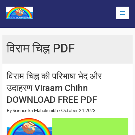
Skip
to
Main
content
Men
विराम चिह्न PDF
विराम चिह्न की परिभाषा भेद और
उदाहरण Viraam Chihn
DOWNLOAD FREE PDF
By
Science ka Mahakumbh
/
October 24, 2023