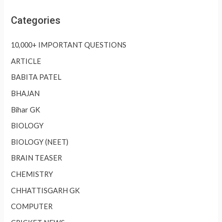
Categories
10,000+ IMPORTANT QUESTIONS
ARTICLE
BABITA PATEL
BHAJAN
Bihar GK
BIOLOGY
BIOLOGY (NEET)
BRAIN TEASER
CHEMISTRY
CHHATTISGARH GK
COMPUTER