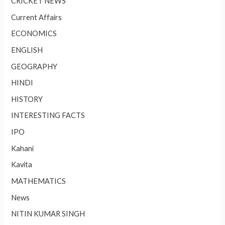
CRICKET NEWS
Current Affairs
ECONOMICS
ENGLISH
GEOGRAPHY
HINDI
HISTORY
INTERESTING FACTS
IPO
Kahani
Kavita
MATHEMATICS
News
NITIN KUMAR SINGH