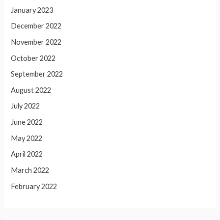
January 2023
December 2022
November 2022
October 2022
September 2022
August 2022
July 2022
June 2022
May 2022
April 2022
March 2022
February 2022