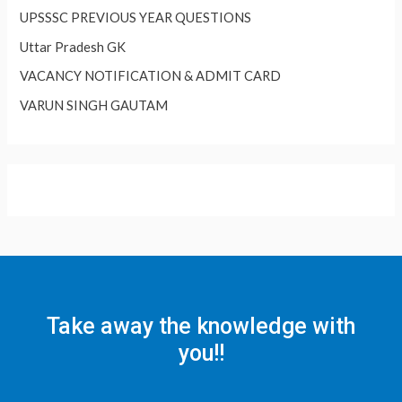
UPSSSC PREVIOUS YEAR QUESTIONS
Uttar Pradesh GK
VACANCY NOTIFICATION & ADMIT CARD
VARUN SINGH GAUTAM
Take away the knowledge with
you!!