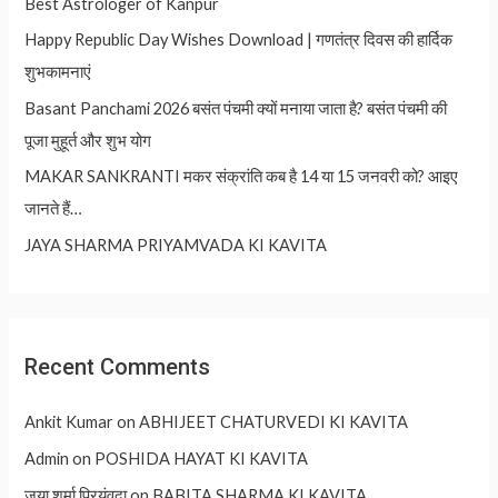
Best Astrologer of Kanpur
Happy Republic Day Wishes Download | गणतंत्र दिवस की हार्दिक
शुभकामनाएं
Basant Panchami 2026 बसंत पंचमी क्यों मनाया जाता है? बसंत पंचमी की
पूजा मुहूर्त और शुभ योग
MAKAR SANKRANTI मकर संक्रांति कब है 14 या 15 जनवरी को? आइए
जानते हैं…
JAYA SHARMA PRIYAMVADA KI KAVITA
Recent Comments
Ankit Kumar
on
ABHIJEET CHATURVEDI KI KAVITA
Admin
on
POSHIDA HAYAT KI KAVITA
जया शर्मा प्रियंवदा
on
BABITA SHARMA KI KAVITA