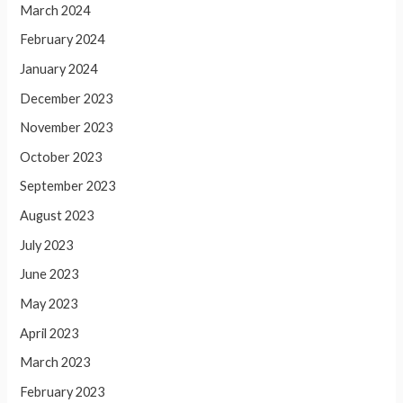
March 2024
February 2024
January 2024
December 2023
November 2023
October 2023
September 2023
August 2023
July 2023
June 2023
May 2023
April 2023
March 2023
February 2023