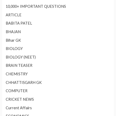
10,000+ IMPORTANT QUESTIONS
ARTICLE
BABITA PATEL
BHAJAN
Bihar GK
BIOLOGY
BIOLOGY (NEET)
BRAIN TEASER
CHEMISTRY
CHHATTISGARH GK
COMPUTER
CRICKET NEWS
Current Affairs