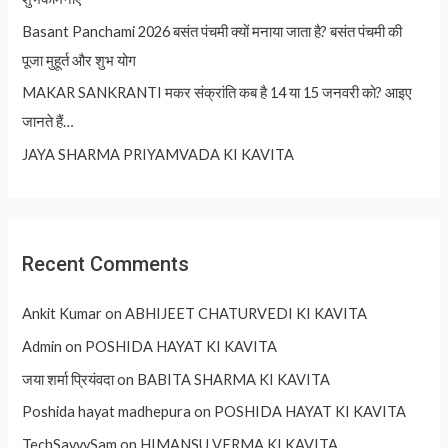
Basant Panchami 2026 बसंत पंचमी क्यों मनाया जाता है? बसंत पंचमी की
पूजा मुहूर्त और शुभ योग
MAKAR SANKRANTI मकर संक्रांति कब है 14 या 15 जनवरी को? आइए
जानते हैं…
JAYA SHARMA PRIYAMVADA KI KAVITA
Recent Comments
Ankit Kumar
on
ABHIJEET CHATURVEDI KI KAVITA
Admin
on
POSHIDA HAYAT KI KAVITA
जया शर्मा प्रियंवदा
on
BABITA SHARMA KI KAVITA
Poshida hayat madhepura
on
POSHIDA HAYAT KI KAVITA
TechSavvySam
on
HIMANSU VERMA KI KAVITA