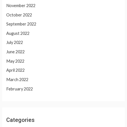
November 2022
October 2022
September 2022
August 2022
July 2022
June 2022
May 2022
April 2022
March 2022
February 2022
Categories