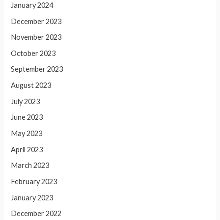
January 2024
December 2023
November 2023
October 2023
September 2023
August 2023
July 2023
June 2023
May 2023
April 2023
March 2023
February 2023
January 2023
December 2022