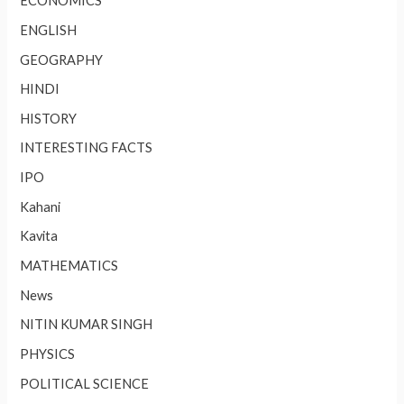
ECONOMICS
ENGLISH
GEOGRAPHY
HINDI
HISTORY
INTERESTING FACTS
IPO
Kahani
Kavita
MATHEMATICS
News
NITIN KUMAR SINGH
PHYSICS
POLITICAL SCIENCE