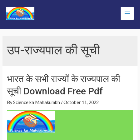
Skip
to
Main
content
Men
उप-राज्यपाल की सूची
भारत के सभी राज्यों के राज्यपाल की
सूची Download Free Pdf
By
Science ka Mahakumbh
/
October 11, 2022