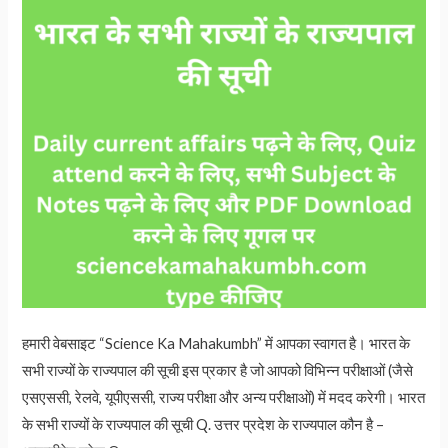
हमारी वेबसाइट “Science Ka Mahakumbh” में आपका स्वागत है। भारत के
सभी राज्यों के राज्यपाल की सूची इस प्रकार है जो आपको विभिन्न परीक्षाओं (जैसे
एसएससी, रेलवे, यूपीएससी, राज्य परीक्षा और अन्य परीक्षाओं) में मदद करेगी। भारत
के सभी राज्यों के राज्यपाल की सूची Q. उत्तर प्रदेश के राज्यपाल कौन है –