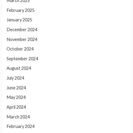
March 2025
February 2025
January 2025
December 2024
November 2024
October 2024
September 2024
August 2024
July 2024
June 2024
May 2024
April 2024
March 2024
February 2024