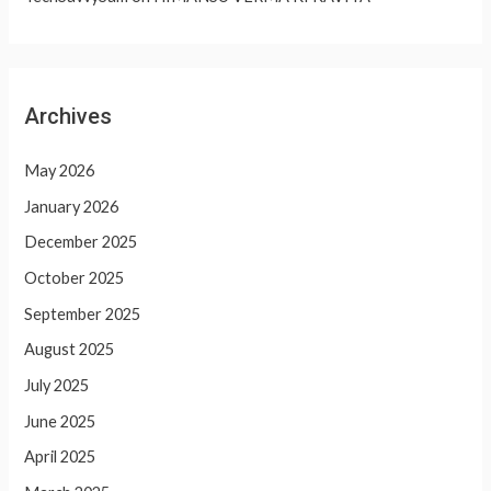
Archives
May 2026
January 2026
December 2025
October 2025
September 2025
August 2025
July 2025
June 2025
April 2025