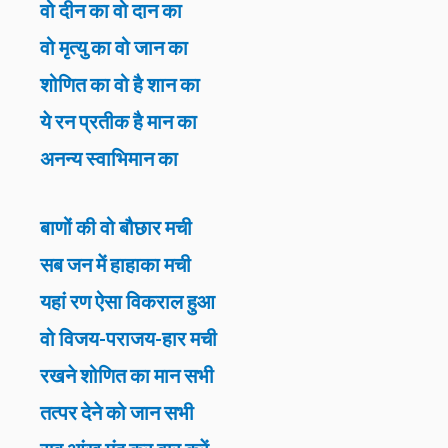
वो दीन का वो दान का
वो मृत्यु का वो जान का
शोणित का वो है शान का
ये रन प्रतीक है मान का
अनन्य स्वाभिमान का
बाणों की वो बौछार मची
सब जन में हाहाका मची
यहां रण ऐसा विकराल हुआ
वो विजय-पराजय-हार मची
रखने शोणित का मान सभी
तत्पर देने को जान सभी