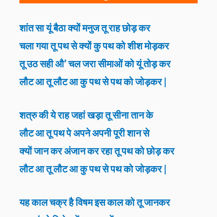
शांत सा यूं बैठा क्यों मनुज तू राह छोड़ कर
चला गया तू पथ से क्यों कु पथ को शीश मोड़कर
तू उठ सही औ’ चल जरा सीमाओं को यूं तोड़ कर
लौट आ तू लौट आ कु पथ से पथ को जोड़कर |
शत्रु की ये राह जहां खड़ा तू सीना तान के
लौट आ तू पथ पे अपने अपनी पूरी शान से
क्यों जान कर अंजान कर रहा तू पथ को छोड़ कर
लौट आ तू लौट आ कु पथ से पथ को जोड़कर |
यह काल चक्र है विषम इस काल को तू जानकर