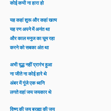
कोई कभी ना हारा हो
यह कहां शुरू और कहां खत्म
यह रण अपने में अनंत था
और काल मनुज का घूम रहा
करने को सबका अंत था
अभी युद्ध नहीं प्रारंभ हुआ
ना जीते ना कोई हारे थे
अंबर में गूंजे एक ध्वनि
लगते वहां जय जयकार थे
विष्णु की जय ब्रह्मा की जय