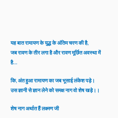
यह बात रामायण के युद्ध के अंतिम चरण की है,
जब रावण के तीर लगा है और रावण मूर्छित अवस्था में
है…
कि, अंत हुआ रामायण का जब भूसाई लंकेश पड़े।
उस ज्ञानी से ज्ञान लेने को समक्ष नाग वो शेष खड़े।।
शेष नाग अर्थात हैं लक्ष्मण जी