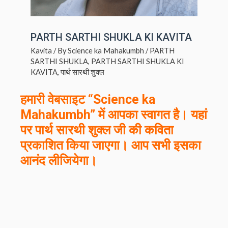
PARTH SARTHI SHUKLA KI KAVITA
Kavita
/ By
Science ka Mahakumbh
/
PARTH
SARTHI SHUKLA
,
PARTH SARTHI SHUKLA KI
KAVITA
,
पार्थ सारथी शुक्ल
हमारी वेबसाइट “Science ka
Mahakumbh” में आपका स्वागत है। यहां
पर
पार्थ सारथी शुक्ल
जी की कविता
प्रकाशित किया जाएगा। आप सभी इसका
आनंद लीजियेगा।