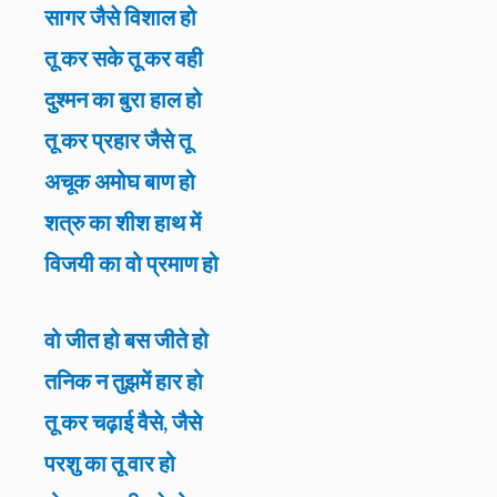
सागर जैसे विशाल हो
तू कर सके तू कर वही
दुश्मन का बुरा हाल हो
तू कर प्रहार जैसे तू
अचूक अमोघ बाण हो
शत्रु का शीश हाथ में
विजयी का वो प्रमाण हो
वो जीत हो बस जीते हो
तनिक न तुझमें हार हो
तू कर चढ़ाई वैसे, जैसे
परशु का तू वार हो