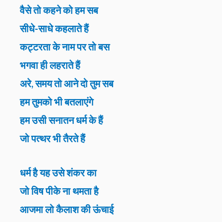
वैसे तो कहने को हम सब
सीधे-साधे कहलाते हैं
कट्टरता के नाम पर तो बस
भगवा ही लहराते हैं
अरे, समय तो आने दो तुम सब
हम तुमको भी बतलाएंगे
हम उसी सनातन धर्म के हैं
जो पत्थर भी तैरते हैं
धर्म है यह उसे शंकर का
जो विष पीके ना थमता है
आजमा लो कैलाश की ऊंचाई