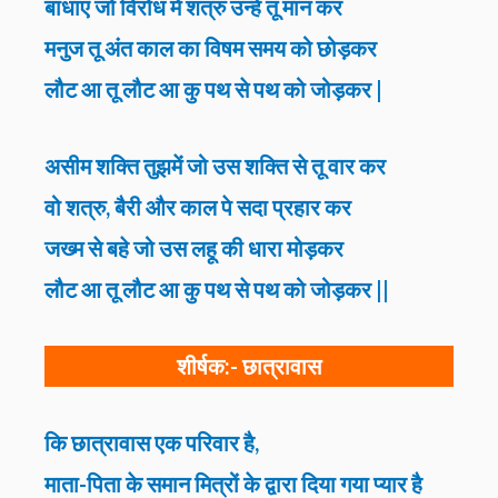
बाधाएं जो विरोध में शत्रु उन्हें तू मान कर
मनुज तू अंत काल का विषम समय को छोड़कर
लौट आ तू लौट आ कु पथ से पथ को जोड़कर |
असीम शक्ति तुझमें जो उस शक्ति से तू वार कर
वो शत्रु, बैरी और काल पे सदा प्रहार कर
जख्म से बहे जो उस लहू की धारा मोड़कर
लौट आ तू लौट आ कु पथ से पथ को जोड़कर ||
शीर्षक:-
छात्रावास
कि छात्रावास एक परिवार है,
माता-पिता के समान मित्रों के द्वारा दिया गया प्यार है