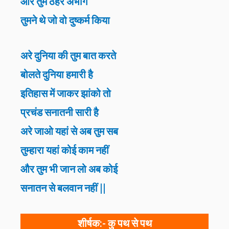
और तुम ठहरे अभागे
तुमने थे जो वो दुष्कर्म किया
अरे दुनिया की तुम बात करते
बोलते दुनिया हमारी है
इतिहास में जाकर झांको तो
प्रचंड सनातनी सारी है
अरे जाओ यहां से अब तुम सब
तुम्हारा यहां कोई काम नहीं
और तुम भी जान लो अब कोई
सनातन से बलवान नहीं ||
शीर्षक:-
कु पथ से पथ