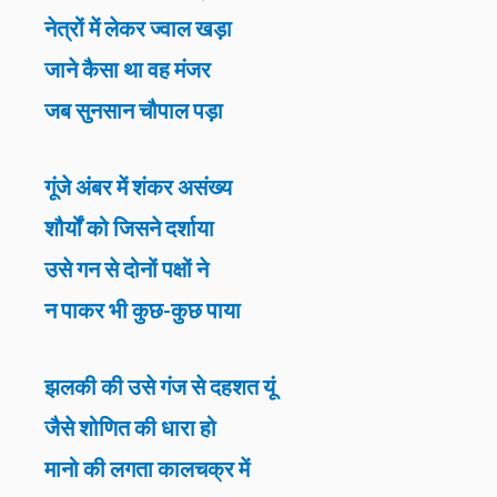
नेत्रों में लेकर ज्वाल खड़ा
जाने कैसा था वह मंजर
जब सुनसान चौपाल पड़ा
गूंजे अंबर में शंकर असंख्य
शौर्यों को जिसने दर्शाया
उसे गन से दोनों पक्षों ने
न पाकर भी कुछ-कुछ पाया
झलकी की उसे गंज से दहशत यूं
जैसे शोणित की धारा हो
मानो की लगता कालचक्र में