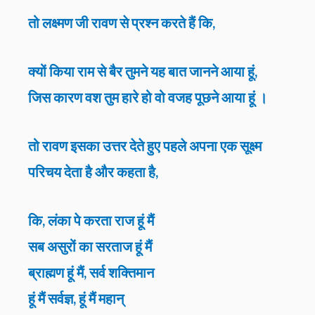
तो लक्ष्मण जी रावण से प्रश्न करते हैं कि,
क्यों किया राम से बैर तुमने यह बात जानने आया हूं,
जिस कारण वश तुम हारे हो वो वजह पूछने आया हूं ।
तो रावण इसका उत्तर देते हुए पहले अपना एक सूक्ष्म
परिचय देता है और कहता है,
कि, लंका पे करता राज हूं मैं
सब असुरों का सरताज हूं मैं
ब्राह्मण हूं मैं, सर्व शक्तिमान
हूं मैं सर्वज्ञ, हूं मैं महान्