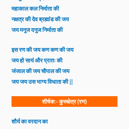
महाकाल कल निर्माता की
नक्षत्र की देव ब्रह्मांड की जय
जय मनुज दनुज निर्माता की
इस रण की जय कण कण की जय
जय हो सायं और प्रातः की
जंजाल की जय चौपाल की जय
जय जय उस भाग्य विधाता की ||
शीर्षक:-
कुरुक्षेत्र (रण)
शौर्य का वरदान का