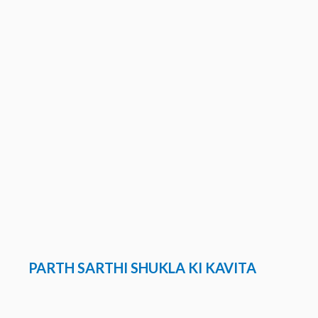
PARTH SARTHI SHUKLA
KI KAVITA