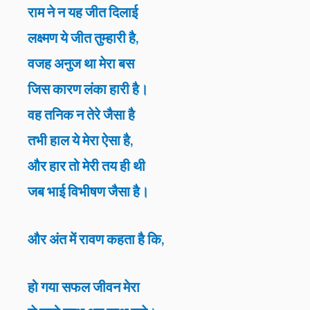
राम ने न यह जीत दिलाई
लक्ष्मण ये जीत तुम्हारी है,
वजह अनुज था मेरा बस
जिस कारण लंका हारी है।
वह तनिक न तेरे जैसा है
तभी हाल ये मेरा ऐसा है,
और हार तो मेरी तय ही थी
जब भाई विभीषण जैसा है।
और अंत में रावण कहता है कि,
हो गया सफल जीवन मेरा