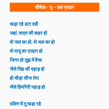
शीर्षक:-
तू – एक प्रहार
खड़ा रहे डटा वही
जहां, शत्रु की बाहर हो
वो जल का हो, वो थल का हो
वो वायु का प्रहार हो
जिगर हो तुझ में वैसा
जैसे सिंह की दहाड़ हो
हो चौड़ा सीना तेरा
जैसे हिमगिरी पहाड़ हो
दक्षिण में तू खड़ा रहे