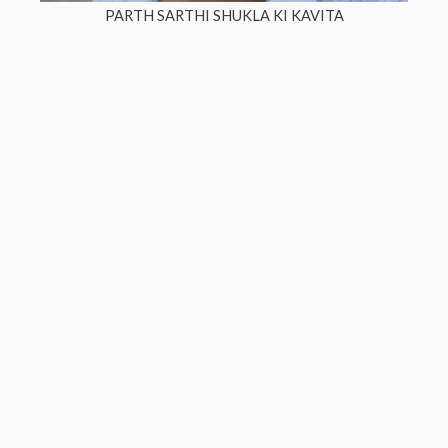
PARTH SARTHI SHUKLA KI KAVITA