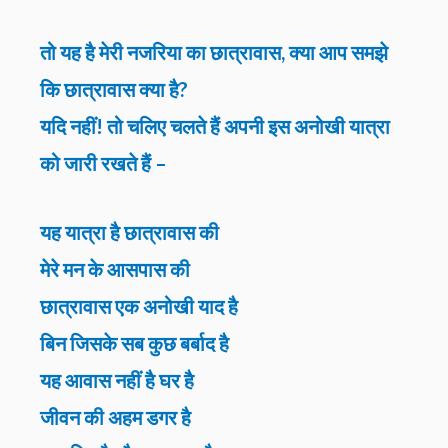
तो यह है मेरी नजरिया का छात्रावास, क्या आप समझे
कि छात्रावास क्या है?
यदि नहीं! तो चलिए चलते हैं अपनी इस अनोखी यात्रा
को जारी रखते हैं –
यह यात्रा है छात्रावास की
मेरे मन के आसपास की
छात्रावास एक अनोखी याद है
बिन जिसके सब कुछ बर्बाद है
यह आवास नहीं है घर है
जीवन की अहम डगर है