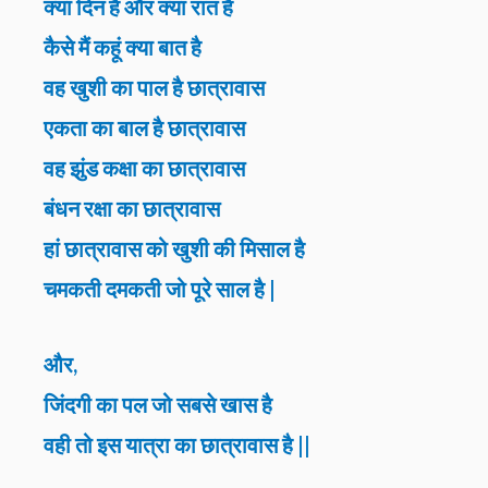
क्या दिन है और क्या रात है
कैसे मैं कहूं क्या बात है
वह खुशी का पाल है छात्रावास
एकता का बाल है छात्रावास
वह झुंड कक्षा का छात्रावास
बंधन रक्षा का छात्रावास
हां छात्रावास को खुशी की मिसाल है
चमकती दमकती जो पूरे साल है |
और,
जिंदगी का पल जो सबसे खास है
वही तो इस यात्रा का छात्रावास है ||