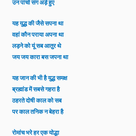
उन पांचो संग अड़े हुए
यह युद्ध की जैसे सपना था
वहां कौन पराया अपना था
लड़ने को यूं सब आतुर थे
जय जय कारा बस जपना था
यह जान की भी है युद्ध समक्ष
ब्रह्मांड में सबसे गहरा है
ठहरते दोषी काल को सब
पर काल तनिक न बेहरा है
रोमांच भरे हर एक योद्धा