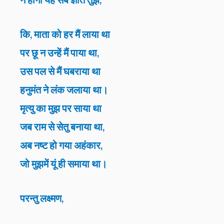
कि, माता को हर मैं लाया था
पर छू न उन्हें मैं पाया था,
उस पल से मैं घबराया था
हनुमंत ने लंक जलाया था।
मृत्यु का मुझ पर साया था
जब राम से सेतु बनाया था,
अब नष्ट हो गया अहंकार,
जो मुझमें यूं ही समाया था।
परन्तु लक्ष्मण,