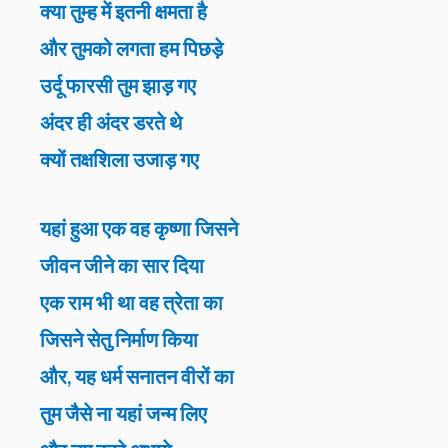
क्या तुम्ह में इतनी क्षमता है
और तुमको लगता हम पिछड़े
उर्दू फारसी तुम झाड़ गए
अंदर ही अंदर डरते थे
क्यों तक्षशिला उजाड़ गए
यहां हुआ एक वह कृष्णा जिसने
जीवन जीने का सार दिया
एक राम भी था वह त्रेता का
जिसने सेतु निर्माण किया
और, यह धर्म सनातन वीरों का
तुम जैसे ना यहां जन्म लिए