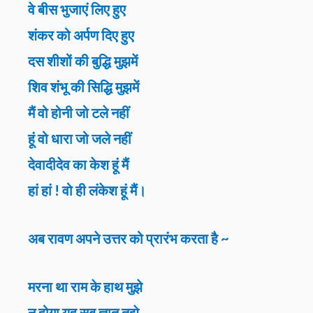
वे बीस भुजाएं लिए हुए
शंकर को अर्पण दिए हुए
दस शीशों की बुद्धि मुझमें
शिव शंभू की सिद्धि मुझमें
मैं वो होनी जो टले नहीं
हूं वो धारा जो जले नहीं
देवादीदेव का केश हूं मैं
हां हां ! वो ही लंकेश हूं मैं।
अब रावण अपने उत्तर को प्रारंभ करता है ~
मरना था राम के हाथ मुझे
न होगा यह सब ज्ञात तुझे,