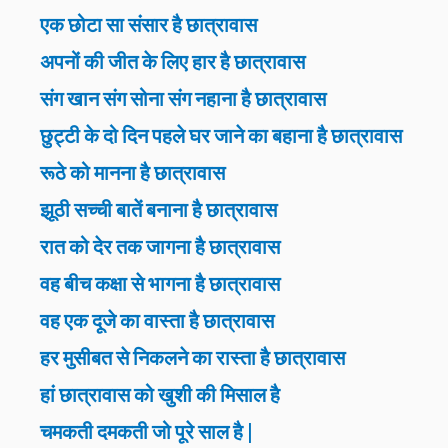
एक छोटा सा संसार है छात्रावास
अपनों की जीत के लिए हार है छात्रावास
संग खान संग सोना संग नहाना है छात्रावास
छुट्टी के दो दिन पहले घर जाने का बहाना है छात्रावास
रूठे को मानना है छात्रावास
झूठी सच्ची बातें बनाना है छात्रावास
रात को देर तक जागना है छात्रावास
वह बीच कक्षा से भागना है छात्रावास
वह एक दूजे का वास्ता है छात्रावास
हर मुसीबत से निकलने का रास्ता है छात्रावास
हां छात्रावास को खुशी की मिसाल है
चमकती दमकती जो पूरे साल है |