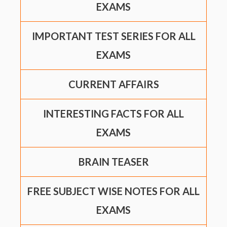
EXAMS
IMPORTANT TEST SERIES FOR ALL
EXAMS
CURRENT AFFAIRS
INTERESTING FACTS FOR ALL
EXAMS
BRAIN TEASER
FREE SUBJECT WISE NOTES FOR ALL
EXAMS