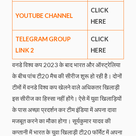
CLICK
YOUTUBE CHANNEL
HERE
TELEGRAM GROUP
CLICK
LINK
2
HERE
वनडे विश्व कप 2023 के बाद भारत और ऑस्ट्रेलिया
के बीच पांच टी20 मैच की सीरीज शुरू हो रही है। दोनों
टीमों में वनडे विश्व कप खेलने वाले अधिकतर खिलाड़ी
इस सीरीज का हिस्सा नहीं होंगे। ऐसे में युवा खिलाड़ियों
के पास अच्छा प्रदर्शन कर टीम इंडिया में अपना दावा
मजबूत करने का मौका होगा। सूर्यकुमार यादव की
कप्तानी में भारत के युवा खिलाड़ी टी20 फॉर्मेट में अपना