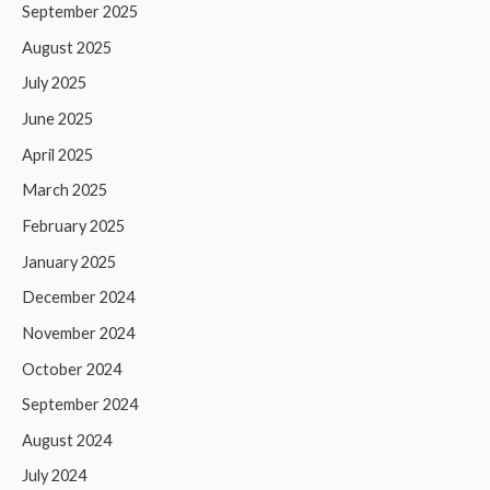
September 2025
August 2025
July 2025
June 2025
April 2025
March 2025
February 2025
January 2025
December 2024
November 2024
October 2024
September 2024
August 2024
July 2024