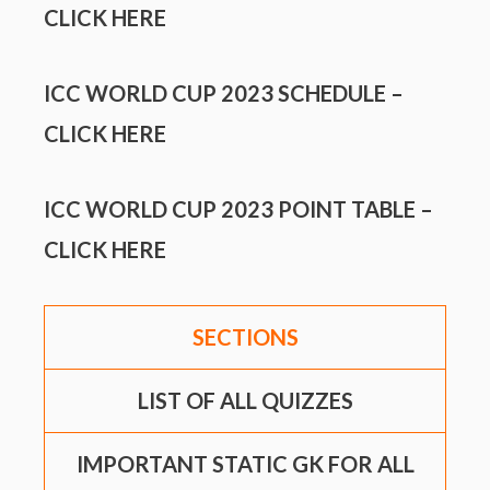
CLICK HERE
ICC WORLD CUP 2023 SCHEDULE –
CLICK HERE
ICC WORLD CUP 2023 POINT TABLE –
CLICK HERE
SECTIONS
LIST OF ALL QUIZZES
IMPORTANT STATIC GK FOR ALL