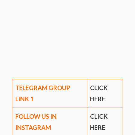
TELEGRAM GROUP
CLICK
LINK
1
HERE
FOLLOW US IN
CLICK
INSTAGRAM
HERE