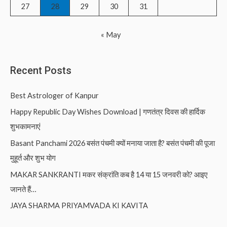
27
28
29
30
31
« May
Recent Posts
Best Astrologer of Kanpur
Happy Republic Day Wishes Download | गणतंत्र दिवस की हार्दिक
शुभकामनाएं
Basant Panchami 2026 बसंत पंचमी क्यों मनाया जाता है? बसंत पंचमी की पूजा
मुहूर्त और शुभ योग
MAKAR SANKRANTI मकर संक्रांति कब है 14 या 15 जनवरी को? आइए
जानते हैं…
JAYA SHARMA PRIYAMVADA KI KAVITA