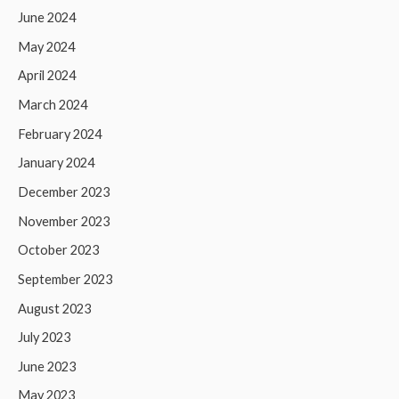
June 2024
May 2024
April 2024
March 2024
February 2024
January 2024
December 2023
November 2023
October 2023
September 2023
August 2023
July 2023
June 2023
May 2023