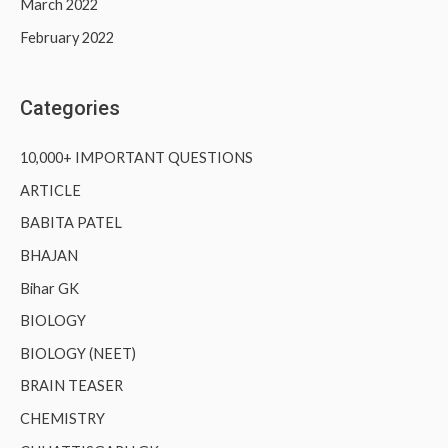
March 2022
February 2022
Categories
10,000+ IMPORTANT QUESTIONS
ARTICLE
BABITA PATEL
BHAJAN
Bihar GK
BIOLOGY
BIOLOGY (NEET)
BRAIN TEASER
CHEMISTRY