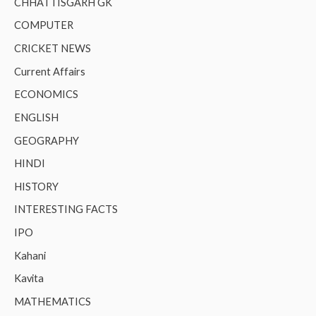
CHHATTISGARH GK
COMPUTER
CRICKET NEWS
Current Affairs
ECONOMICS
ENGLISH
GEOGRAPHY
HINDI
HISTORY
INTERESTING FACTS
IPO
Kahani
Kavita
MATHEMATICS