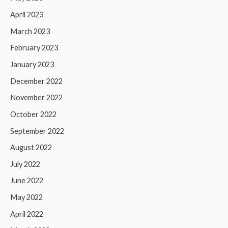
April 2023
March 2023
February 2023
January 2023
December 2022
November 2022
October 2022
September 2022
August 2022
July 2022
June 2022
May 2022
April 2022