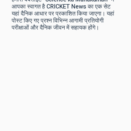
आपका स्वागत है CRICKET News का एक सेट
यहां दैनिक आधार पर प्रकाशित किया जाएगा। यहां
पोस्ट किए गए प्रश्न विभिन्न आगामी प्रतियोगी
परीक्षाओं और दैनिक जीवन में सहायक होंगे।