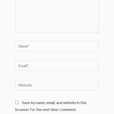
Name*
Email*
Website
Save my name, email, and website in this
browser for the next time I comment.