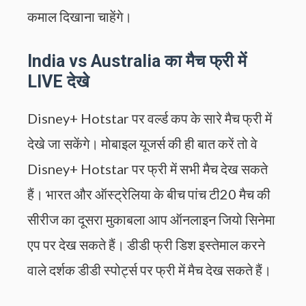
कमाल दिखाना चाहेंगे।
India vs Australia का मैच फ्री में
LIVE देखे
Disney+ Hotstar पर वर्ल्ड कप के सारे मैच फ्री में
देखे जा सकेंगे। मोबाइल यूजर्स की ही बात करें तो वे
Disney+ Hotstar पर फ्री में सभी मैच देख सकते
हैं। भारत और ऑस्ट्रेलिया के बीच पांच टी20 मैच की
सीरीज का दूसरा मुकाबला आप ऑनलाइन जियो सिनेमा
एप पर देख सकते हैं। डीडी फ्री डिश इस्तेमाल करने
वाले दर्शक डीडी स्पोर्ट्स पर फ्री में मैच देख सकते हैं।