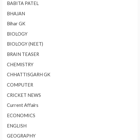
BABITA PATEL
BHAJAN
Bihar GK
BIOLOGY
BIOLOGY (NEET)
BRAIN TEASER
CHEMISTRY
CHHATTISGARH GK
COMPUTER
CRICKET NEWS
Current Affairs
ECONOMICS
ENGLISH
GEOGRAPHY