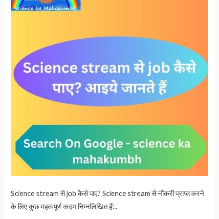
PDF
Science stream से job कैसे पाए? Science stream से नौकरी प्राप्त करने
के लिए कुछ महत्वपूर्ण कदम निम्नलिखित हैं:..