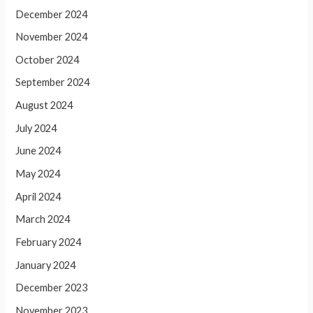
December 2024
November 2024
October 2024
September 2024
August 2024
July 2024
June 2024
May 2024
April 2024
March 2024
February 2024
January 2024
December 2023
November 2023