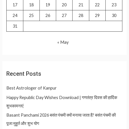
17
18
19
20
21
22
23
24
25
26
27
28
29
30
31
« May
Recent Posts
Best Astrologer of Kanpur
Happy Republic Day Wishes Download | गणतंत्र दिवस की हार्दिक
शुभकामनाएं
Basant Panchami 2026 बसंत पंचमी क्यों मनाया जाता है? बसंत पंचमी की
पूजा मुहूर्त और शुभ योग