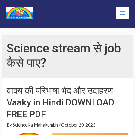
Skip
to
Main
content
Men
Science stream से job
कैसे पाए?
वाक्य की परिभाषा भेद और उदाहरण
Vaaky in Hindi DOWNLOAD
FREE PDF
By
Science ka Mahakumbh
/
October 20, 2023