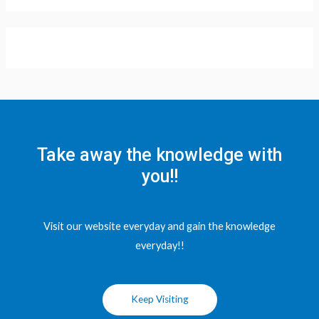
Take away the knowledge with
you!!
Visit our website everyday and gain the knowledge
everyday!!
Keep Visiting