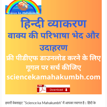
हमारी वेबसाइट “Science ka Mahakumbh” में आपका स्वागत है। हिंदी के