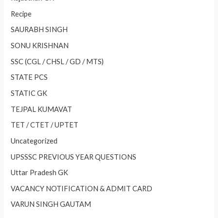
Recipe
SAURABH SINGH
SONU KRISHNAN
SSC (CGL / CHSL / GD / MTS)
STATE PCS
STATIC GK
TEJPAL KUMAVAT
TET / CTET / UPTET
Uncategorized
UPSSSC PREVIOUS YEAR QUESTIONS
Uttar Pradesh GK
VACANCY NOTIFICATION & ADMIT CARD
VARUN SINGH GAUTAM