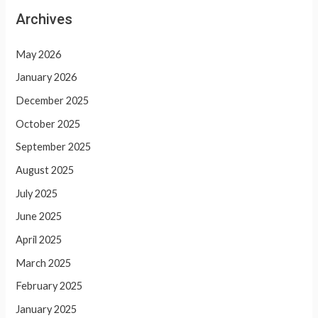
Archives
May 2026
January 2026
December 2025
October 2025
September 2025
August 2025
July 2025
June 2025
April 2025
March 2025
February 2025
January 2025