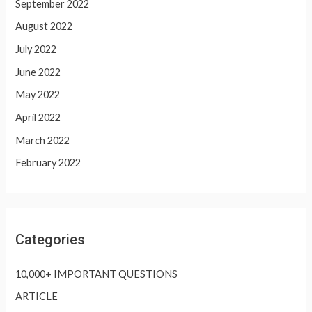
September 2022
August 2022
July 2022
June 2022
May 2022
April 2022
March 2022
February 2022
Categories
10,000+ IMPORTANT QUESTIONS
ARTICLE