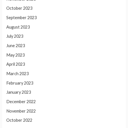
October 2023
September 2023
August 2023
July 2023
June 2023
May 2023
April 2023
March 2023
February 2023
January 2023
December 2022
November 2022
October 2022