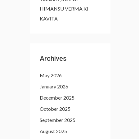
HIMANSU VERMA KI
KAVITA
Archives
May 2026
January 2026
December 2025
October 2025
September 2025
August 2025