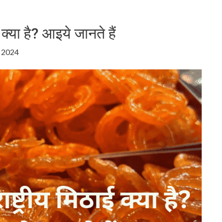
क्या है? आइये जानते हैं
, 2024