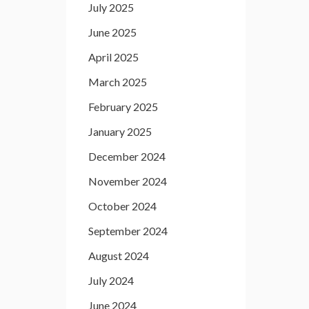
July 2025
June 2025
April 2025
March 2025
February 2025
January 2025
December 2024
November 2024
October 2024
September 2024
August 2024
July 2024
June 2024