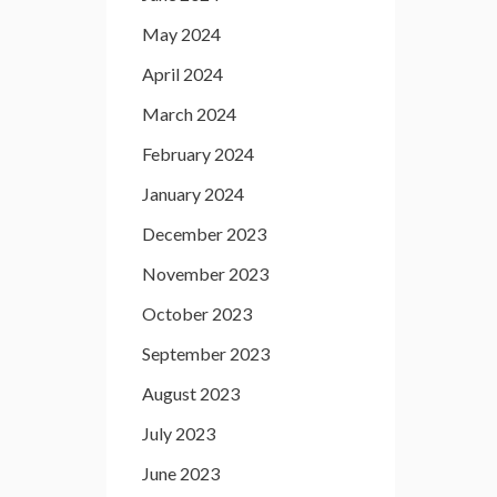
May 2024
April 2024
March 2024
February 2024
January 2024
December 2023
November 2023
October 2023
September 2023
August 2023
July 2023
June 2023