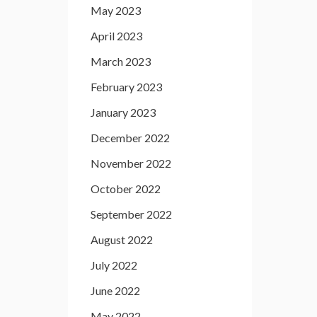
May 2023
April 2023
March 2023
February 2023
January 2023
December 2022
November 2022
October 2022
September 2022
August 2022
July 2022
June 2022
May 2022