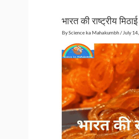
भारत की राष्ट्रीय मिठाई 
By
Science ka Mahakumbh
/
July 14