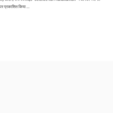
 पर प्रकाशित किया …