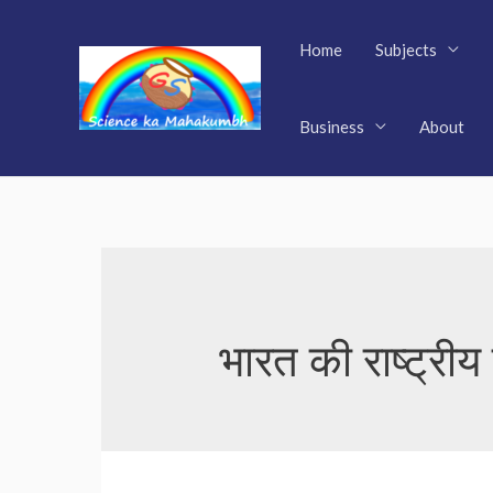
Skip
to
Home
Subjects
content
Business
About
भारत की राष्ट्रीय 