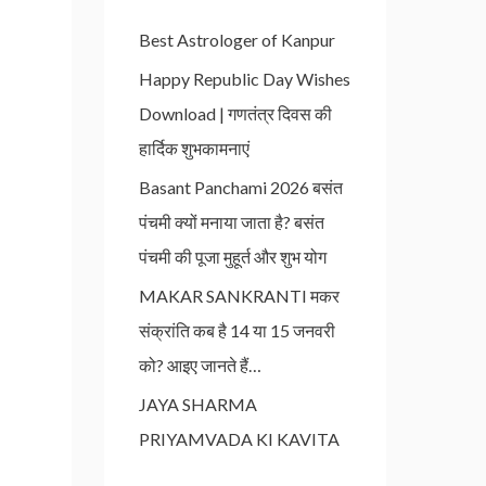
Best Astrologer of Kanpur
Happy Republic Day Wishes
Download | गणतंत्र दिवस की
हार्दिक शुभकामनाएं
Basant Panchami 2026 बसंत
पंचमी क्यों मनाया जाता है? बसंत
पंचमी की पूजा मुहूर्त और शुभ योग
MAKAR SANKRANTI मकर
संक्रांति कब है 14 या 15 जनवरी
को? आइए जानते हैं…
JAYA SHARMA
PRIYAMVADA KI KAVITA