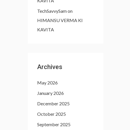
KAVITA
TechSavvySam
on
HIMANSU VERMA KI
KAVITA
Archives
May 2026
January 2026
December 2025
October 2025
September 2025