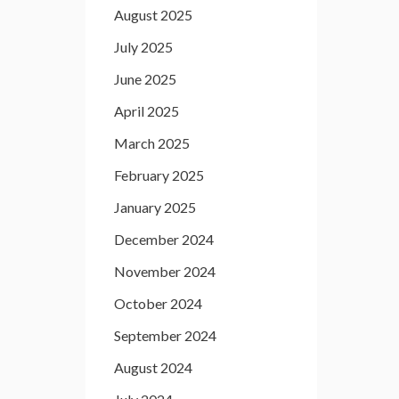
August 2025
July 2025
June 2025
April 2025
March 2025
February 2025
January 2025
December 2024
November 2024
October 2024
September 2024
August 2024