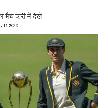
मैच फ्री में देखे
y 11, 2023