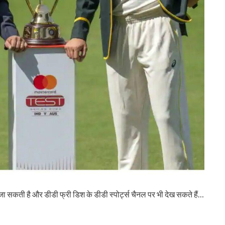
जा सकती है और डीडी फ्री डिश के डीडी स्पोर्ट्स चैनल पर भी देख सकते हैं…