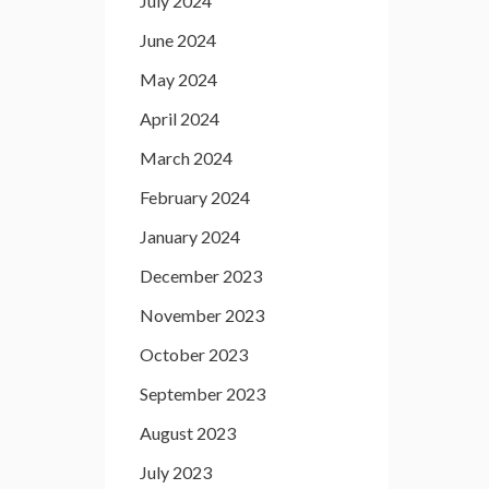
July 2024
June 2024
May 2024
April 2024
March 2024
February 2024
January 2024
December 2023
November 2023
October 2023
September 2023
August 2023
July 2023