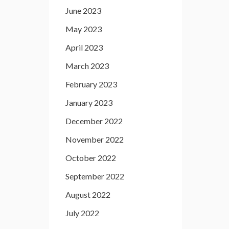
June 2023
May 2023
April 2023
March 2023
February 2023
January 2023
December 2022
November 2022
October 2022
September 2022
August 2022
July 2022