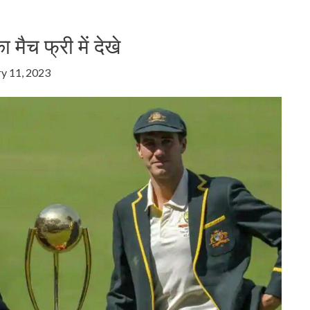
मैच फ्री में देखे
y 11, 2023