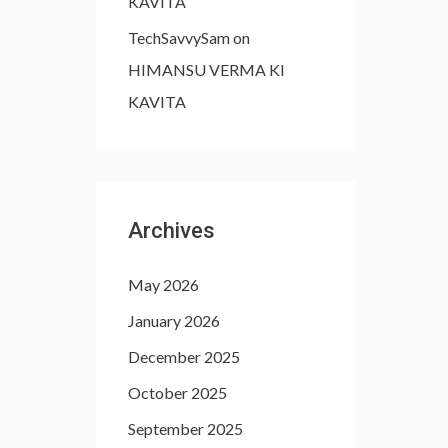
KAVITA
TechSavvySam
on
HIMANSU VERMA KI
KAVITA
Archives
May 2026
January 2026
December 2025
October 2025
September 2025