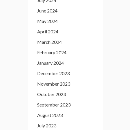
July 2024
June 2024
May 2024
April 2024
March 2024
February 2024
January 2024
December 2023
November 2023
October 2023
September 2023
August 2023
July 2023