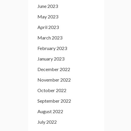
June 2023
May 2023
April 2023
March 2023
February 2023
January 2023
December 2022
November 2022
October 2022
September 2022
August 2022
July 2022