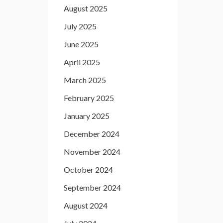
August 2025
July 2025
June 2025
April 2025
March 2025
February 2025
January 2025
December 2024
November 2024
October 2024
September 2024
August 2024