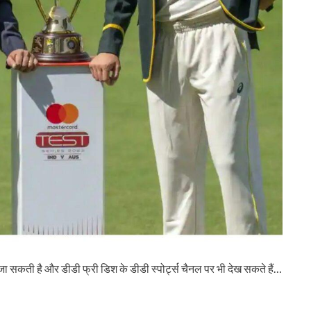
जा सकती है और डीडी फ्री डिश के डीडी स्पोर्ट्स चैनल पर भी देख सकते हैं…